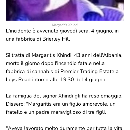
Margaritis Xhindi
L'incidente è avvenuto giovedì sera, 4 giugno, in
una fabbrica di Brierley Hill
Si tratta di Margaritis Xhindi, 43 anni dell'Albania,
morto il giorno dopo l'incendio fatale nella
fabbrica di cannabis di Premier Trading Estate a
Leys Road intorno alle 19.30 del 4 giugno.
La famiglia del signor Xhindi gli ha reso omaggio.
Dissero: "Margaritis era un figlio amorevole, un
fratello e un padre meraviglioso di tre figli.
"Aveva lavorato molto duramente per tutta la vita