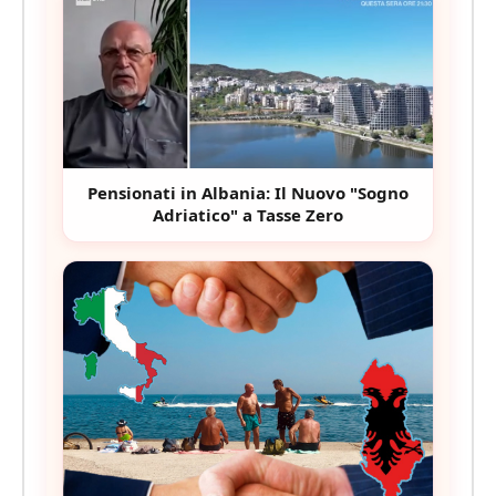
Pensionati in Albania: Il Nuovo "Sogno
Adriatico" a Tasse Zero