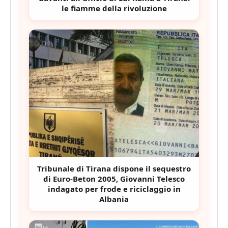
le fiamme della rivoluzione
Tribunale di Tirana dispone il sequestro
di Euro-Beton 2005, Giovanni Telesco
indagato per frode e riciclaggio in
Albania