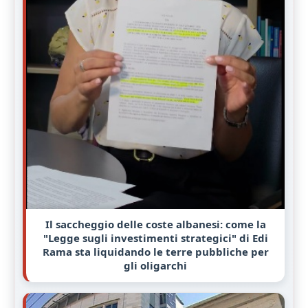
Il saccheggio delle coste albanesi: come la
"Legge sugli investimenti strategici" di Edi
Rama sta liquidando le terre pubbliche per
gli oligarchi