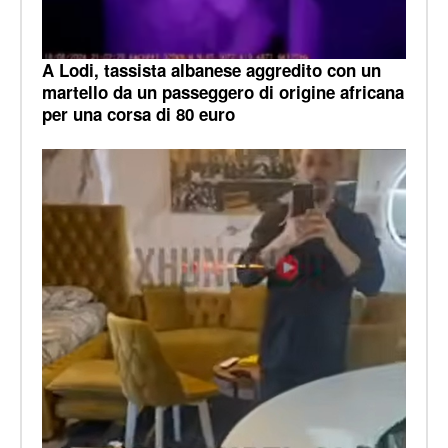
A Lodi, tassista albanese aggredito con un
martello da un passeggero di origine africana
per una corsa di 80 euro