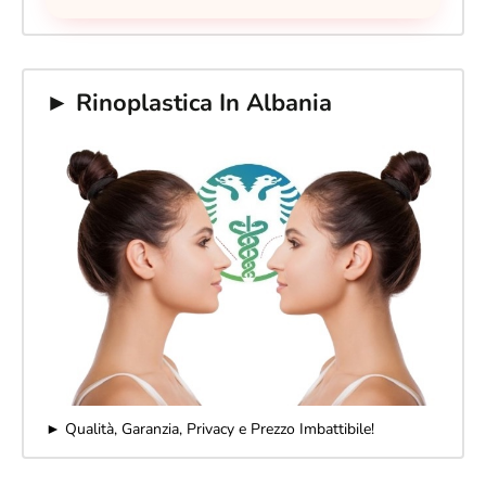
► Rinoplastica In Albania
► Qualità, Garanzia, Privacy e Prezzo Imbattibile!