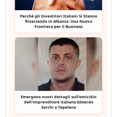
Perché gli Investitori Italiani Si Stanno
Riversando in Albania: Una Nuova
Frontiera per il Business
Emergono nuovi dettagli sull'omicidio
dell'imprenditore italiano Edoardo
Sarchi a Tepelena