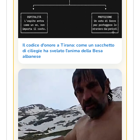
Il codice d'onore a Tirana: come un sacchetto
di ciliegie ha svelato l'anima della Besa
albanese