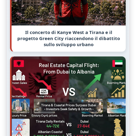
Il concerto di Kanye West a Tirana e il
progetto Green City riaccendono il dibattito
sullo sviluppo urbano