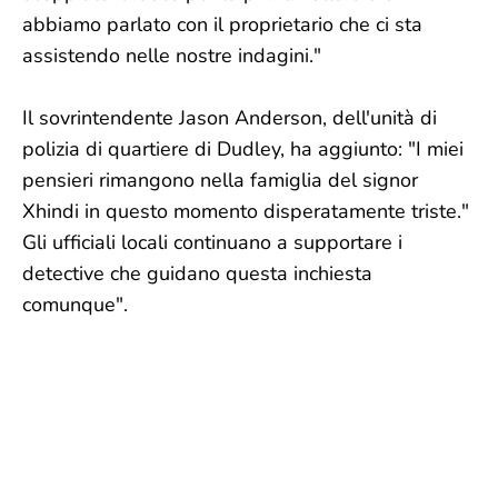
abbiamo parlato con il proprietario che ci sta
assistendo nelle nostre indagini."
Il sovrintendente Jason Anderson, dell'unità di
polizia di quartiere di Dudley, ha aggiunto: "I miei
pensieri rimangono nella famiglia del signor
Xhindi in questo momento disperatamente triste."
Gli ufficiali locali continuano a supportare i
detective che guidano questa inchiesta
comunque".