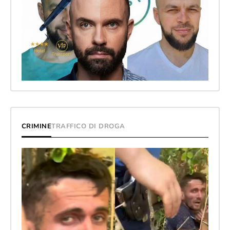
CRIMINE
TRAFFICO DI DROGA