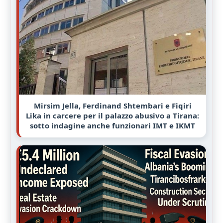
Mirsim Jella, Ferdinand Shtembari e Fiqiri
Lika in carcere per il palazzo abusivo a Tirana:
sotto indagine anche funzionari IMT e IKMT