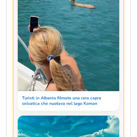
Turisti in Albania filmato una rara capra
selvatica che nuotava nel lago Koman