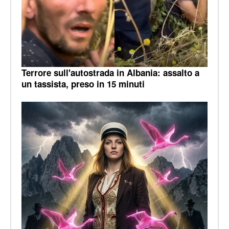
Terrore sull'autostrada in Albania: assalto a
un tassista, preso in 15 minuti