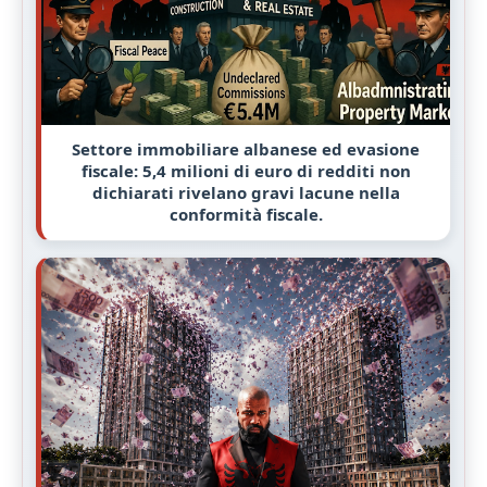
Settore immobiliare albanese ed evasione
fiscale: 5,4 milioni di euro di redditi non
dichiarati rivelano gravi lacune nella
conformità fiscale.