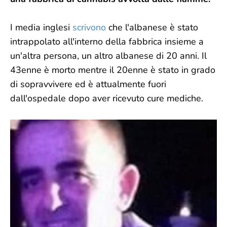
I media inglesi
scrivono
che l'albanese è stato
intrappolato all'interno della fabbrica insieme a
un'altra persona, un altro albanese di 20 anni. Il
43enne è morto mentre il 20enne è stato in grado
di sopravvivere ed è attualmente fuori
dall'ospedale dopo aver ricevuto cure mediche.