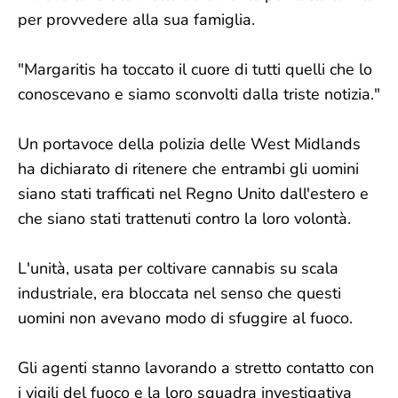
per provvedere alla sua famiglia.
"Margaritis ha toccato il cuore di tutti quelli che lo
conoscevano e siamo sconvolti dalla triste notizia."
Un portavoce della polizia delle West Midlands
ha dichiarato di ritenere che entrambi gli uomini
siano stati trafficati nel Regno Unito dall'estero e
che siano stati trattenuti contro la loro volontà.
L'unità, usata per coltivare cannabis su scala
industriale, era bloccata nel senso che questi
uomini non avevano modo di sfuggire al fuoco.
Gli agenti stanno lavorando a stretto contatto con
i vigili del fuoco e la loro squadra investigativa