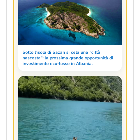
Sotto l'isola di Sazan si cela una "città
nascosta": la prossima grande opportunità di
investimento eco-lusso in Albania.