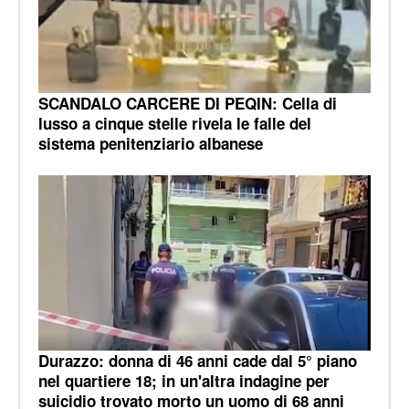
SCANDALO CARCERE DI PEQIN: Cella di
lusso a cinque stelle rivela le falle del
sistema penitenziario albanese
Durazzo: donna di 46 anni cade dal 5° piano
nel quartiere 18; in un'altra indagine per
suicidio trovato morto un uomo di 68 anni