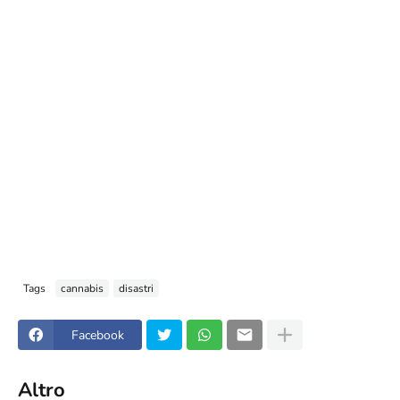
Tags
cannabis
disastri
Facebook
Altro