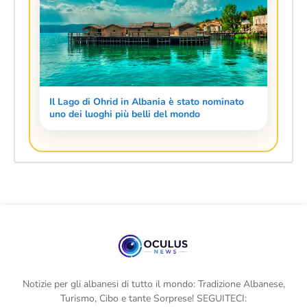
Il Lago di Ohrid in Albania è stato nominato
uno dei luoghi più belli del mondo
Notizie per gli albanesi di tutto il mondo: Tradizione Albanese,
Turismo, Cibo e tante Sorprese! SEGUITECI: