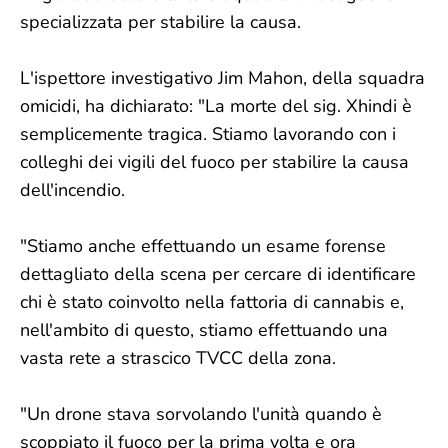
specializzata per stabilire la causa.
L'ispettore investigativo Jim Mahon, della squadra
omicidi, ha dichiarato: "La morte del sig. Xhindi è
semplicemente tragica. Stiamo lavorando con i
colleghi dei vigili del fuoco per stabilire la causa
dell'incendio.
"Stiamo anche effettuando un esame forense
dettagliato della scena per cercare di identificare
chi è stato coinvolto nella fattoria di cannabis e,
nell'ambito di questo, stiamo effettuando una
vasta rete a strascico TVCC della zona.
"Un drone stava sorvolando l'unità quando è
scoppiato il fuoco per la prima volta e ora