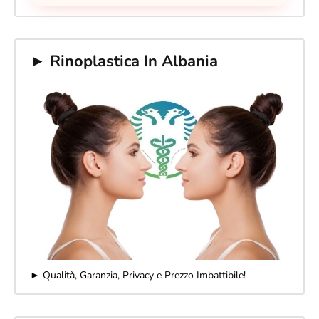
► Rinoplastica In Albania
► Qualità, Garanzia, Privacy e Prezzo Imbattibile!