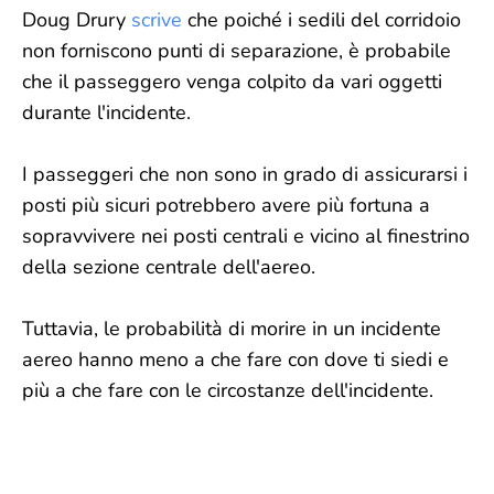
Doug Drury
scrive
che poiché i sedili del corridoio
non forniscono punti di separazione, è probabile
che il passeggero venga colpito da vari oggetti
durante l'incidente.
I passeggeri che non sono in grado di assicurarsi i
posti più sicuri potrebbero avere più fortuna a
sopravvivere nei posti centrali e vicino al finestrino
della sezione centrale dell'aereo.
Tuttavia, le probabilità di morire in un incidente
aereo hanno meno a che fare con dove ti siedi e
più a che fare con le circostanze dell'incidente.