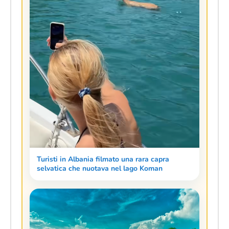
Turisti in Albania filmato una rara capra
selvatica che nuotava nel lago Koman