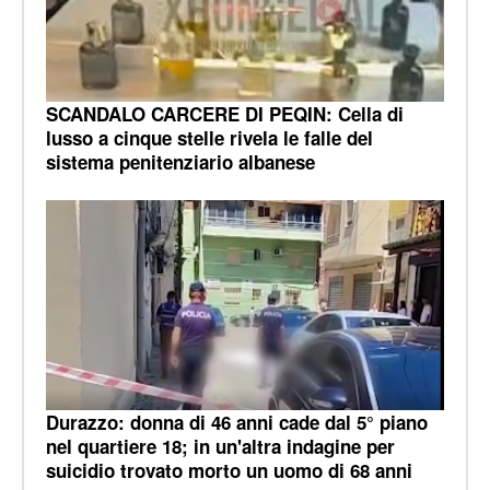
SCANDALO CARCERE DI PEQIN: Cella di
lusso a cinque stelle rivela le falle del
sistema penitenziario albanese
Durazzo: donna di 46 anni cade dal 5° piano
nel quartiere 18; in un'altra indagine per
suicidio trovato morto un uomo di 68 anni