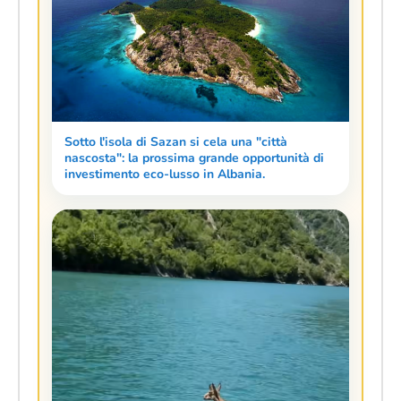
Sotto l'isola di Sazan si cela una "città
nascosta": la prossima grande opportunità di
investimento eco-lusso in Albania.