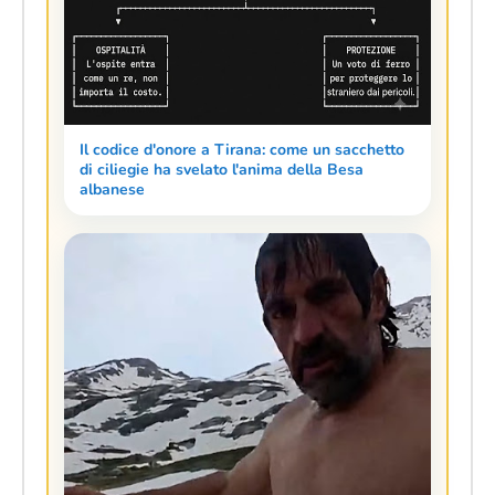
Il codice d'onore a Tirana: come un sacchetto
di ciliegie ha svelato l'anima della Besa
albanese