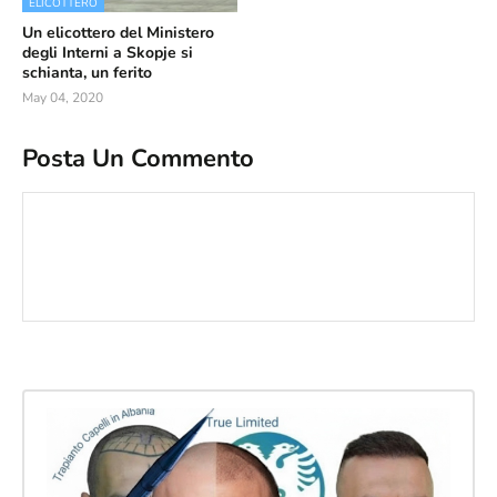
ELICOTTERO
Un elicottero del Ministero
degli Interni a Skopje si
schianta, un ferito
May 04, 2020
Posta Un Commento