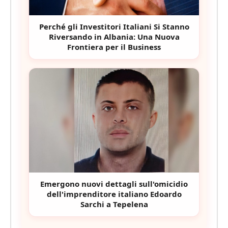
Perché gli Investitori Italiani Si Stanno
Riversando in Albania: Una Nuova
Frontiera per il Business
Emergono nuovi dettagli sull'omicidio
dell'imprenditore italiano Edoardo
Sarchi a Tepelena