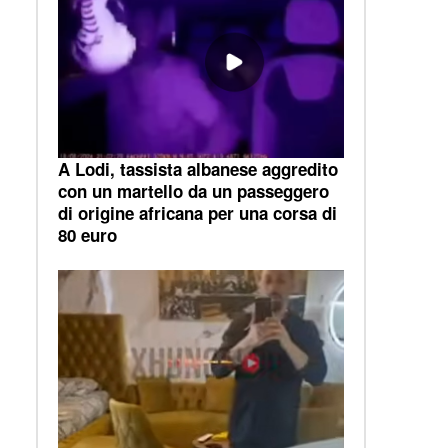
A Lodi, tassista albanese aggredito
con un martello da un passeggero
di origine africana per una corsa di
80 euro