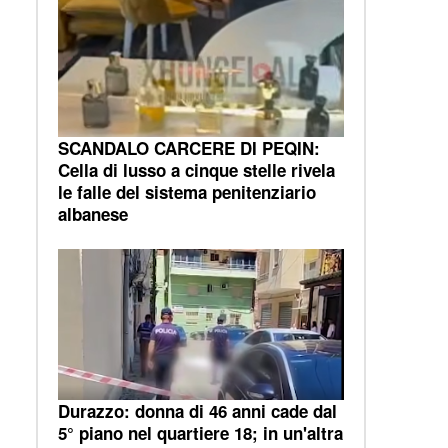
SCANDALO CARCERE DI PEQIN:
Cella di lusso a cinque stelle rivela
le falle del sistema penitenziario
albanese
Durazzo: donna di 46 anni cade dal
5° piano nel quartiere 18; in un'altra