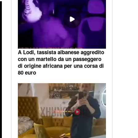
A Lodi, tassista albanese aggredito
con un martello da un passeggero
di origine africana per una corsa di
80 euro