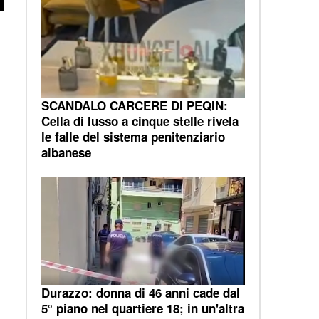
SCANDALO CARCERE DI PEQIN:
Cella di lusso a cinque stelle rivela
le falle del sistema penitenziario
albanese
Durazzo: donna di 46 anni cade dal
5° piano nel quartiere 18; in un'altra