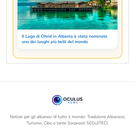
Il Lago di Ohrid in Albania è stato nominato
uno dei luoghi più belli del mondo
Notizie per gli albanesi di tutto il mondo: Tradizione Albanese,
Turismo, Cibo e tante Sorprese! SEGUITECI: