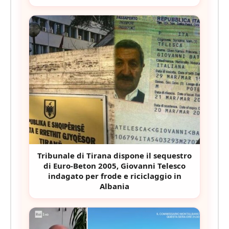
Tribunale di Tirana dispone il sequestro
di Euro-Beton 2005, Giovanni Telesco
indagato per frode e riciclaggio in
Albania