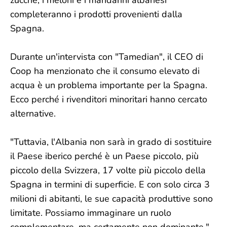
zucche, i meloni e i mandarini albanesi
completeranno i prodotti provenienti dalla
Spagna.
Durante un'intervista con "Tamedian", il CEO di
Coop ha menzionato che il consumo elevato di
acqua è un problema importante per la Spagna.
Ecco perché i rivenditori minoritari hanno cercato
alternative.
"Tuttavia, l'Albania non sarà in grado di sostituire
il Paese iberico perché è un Paese piccolo, più
piccolo della Svizzera, 17 volte più piccolo della
Spagna in termini di superficie. E con solo circa 3
milioni di abitanti, le sue capacità produttive sono
limitate. Possiamo immaginare un ruolo