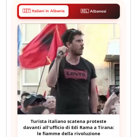
🇮🇹 Italiani in Albania
🇦🇱 Albanesi
Turista italiano scatena proteste
davanti all'ufficio di Edi Rama a Tirana:
le fiamme della rivoluzione