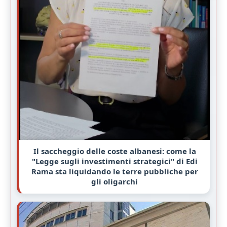
Il saccheggio delle coste albanesi: come la
"Legge sugli investimenti strategici" di Edi
Rama sta liquidando le terre pubbliche per
gli oligarchi