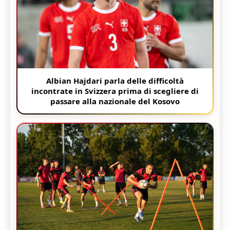
Albian Hajdari parla delle difficoltà
incontrate in Svizzera prima di scegliere di
passare alla nazionale del Kosovo