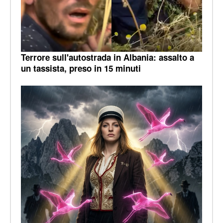
Terrore sull'autostrada in Albania: assalto a
un tassista, preso in 15 minuti