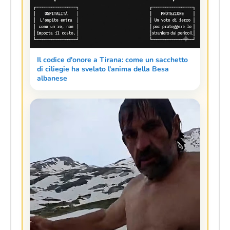
Il codice d'onore a Tirana: come un sacchetto
di ciliegie ha svelato l'anima della Besa
albanese