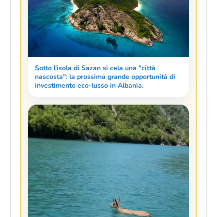
Sotto l'isola di Sazan si cela una "città
nascosta": la prossima grande opportunità di
investimento eco-lusso in Albania.