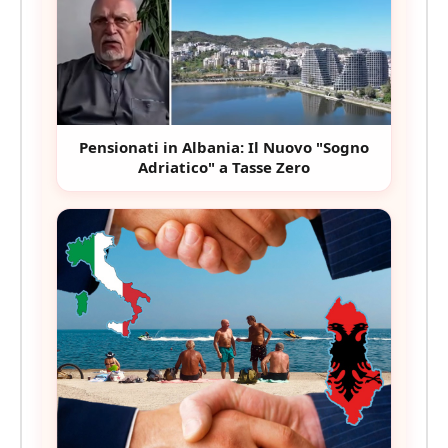
Pensionati in Albania: Il Nuovo "Sogno
Adriatico" a Tasse Zero