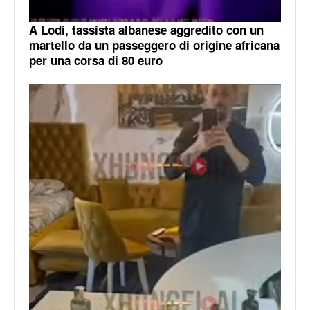
A Lodi, tassista albanese aggredito con un
martello da un passeggero di origine africana
per una corsa di 80 euro