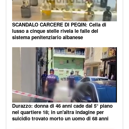
SCANDALO CARCERE DI PEQIN: Cella di
lusso a cinque stelle rivela le falle del
sistema penitenziario albanese
Durazzo: donna di 46 anni cade dal 5° piano
nel quartiere 18; in un'altra indagine per
suicidio trovato morto un uomo di 68 anni