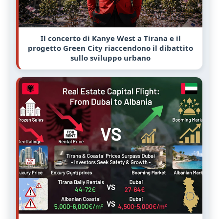
Il concerto di Kanye West a Tirana e il
progetto Green City riaccendono il dibattito
sullo sviluppo urbano