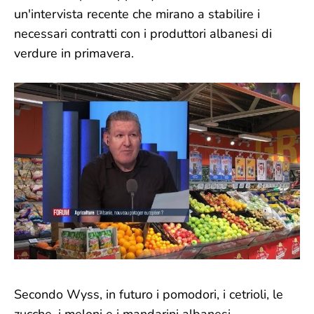
un'intervista recente che mirano a stabilire i
necessari contratti con i produttori albanesi di
verdure in primavera.
Secondo Wyss, in futuro i pomodori, i cetrioli, le