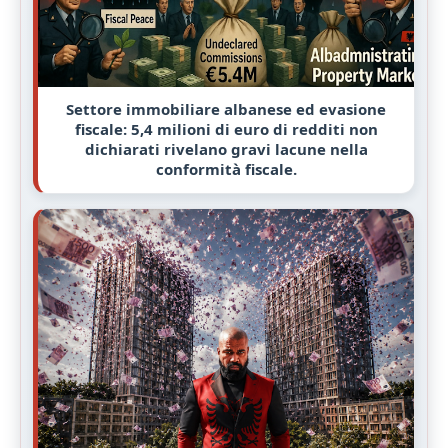
Settore immobiliare albanese ed evasione
fiscale: 5,4 milioni di euro di redditi non
dichiarati rivelano gravi lacune nella
conformità fiscale.