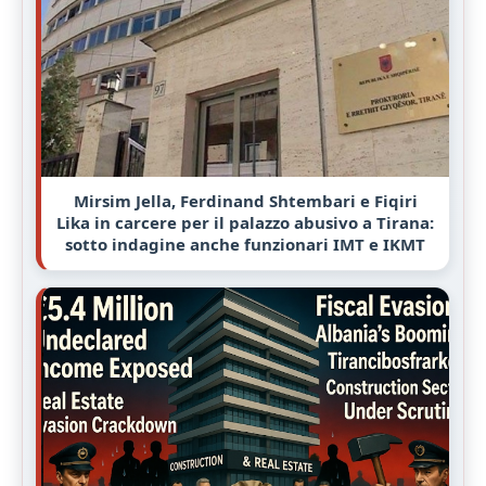
Mirsim Jella, Ferdinand Shtembari e Fiqiri
Lika in carcere per il palazzo abusivo a Tirana:
sotto indagine anche funzionari IMT e IKMT