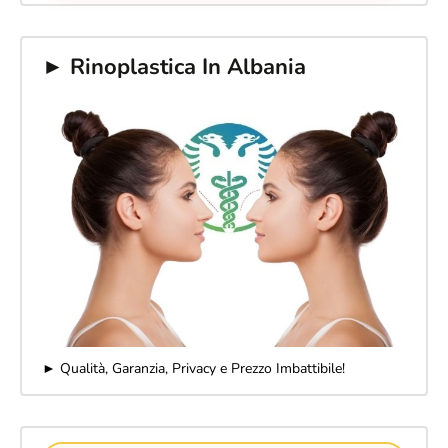
► Rinoplastica In Albania
► Qualità, Garanzia, Privacy e Prezzo Imbattibile!