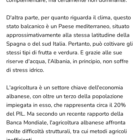
complementare, ma certamente non dominante."
D'altra parte, per quanto riguarda il clima, questo
stato balcanico è un Paese mediterraneo, situato
approssimativamente alla stessa latitudine della
Spagna o del sud Italia. Pertanto, può coltivare gli
stessi tipi di frutta e verdura. E grazie alle sue
riserve d'acqua, l'Albania, in principio, non soffre
di stress idrico.
L'agricoltura è un settore chiave dell'economia
albanese, con oltre un terzo della popolazione
impiegata in esso, che rappresenta circa il 20%
del PIL. Ma secondo un recente rapporto della
Banca Mondiale, l'agricoltura albanese affronta
molte difficoltà strutturali, tra cui metodi agricoli