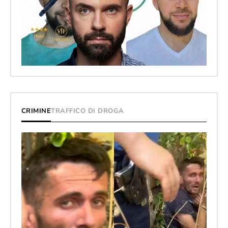
CRIMINE
TRAFFICO DI DROGA