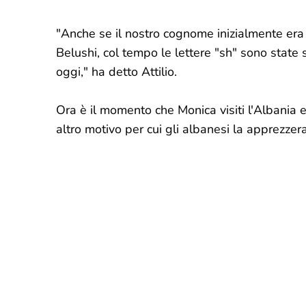
"Anche se il nostro cognome inizialmente era "
Belushi, col tempo le lettere "sh" sono state
oggi," ha detto Attilio.
Ora è il momento che Monica visiti l'Albania e
altro motivo per cui gli albanesi la apprezzer