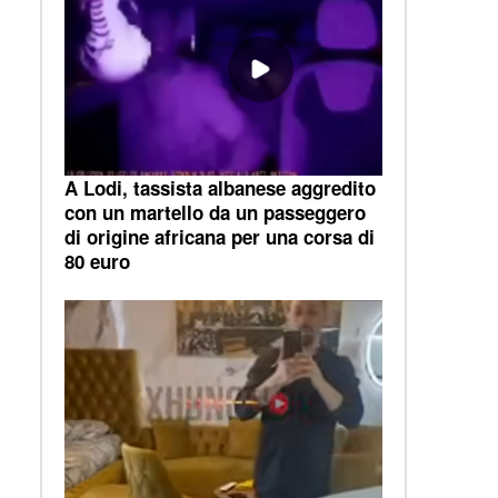
A Lodi, tassista albanese aggredito
con un martello da un passeggero
di origine africana per una corsa di
80 euro