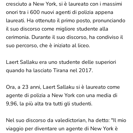
cresciuto a New York, si è laureato con i massimi
onori tra i 600 nuovi agenti di polizia appena
laureati. Ha ottenuto il primo posto, pronunciando
il suo discorso come migliore studente alla
cerimonia. Durante il suo discorso, ha condiviso il
suo percorso, che è iniziato al liceo.
Laert Sallaku era uno studente delle superiori
quando ha lasciato Tirana nel 2017.
Ora, a 23 anni, Laert Sallaku si è laureato come
agente di polizia a New York con una media di
9,96, la più alta tra tutti gli studenti.
Nel suo discorso da valedictorian, ha detto: "Il mio
viaggio per diventare un agente di New York è