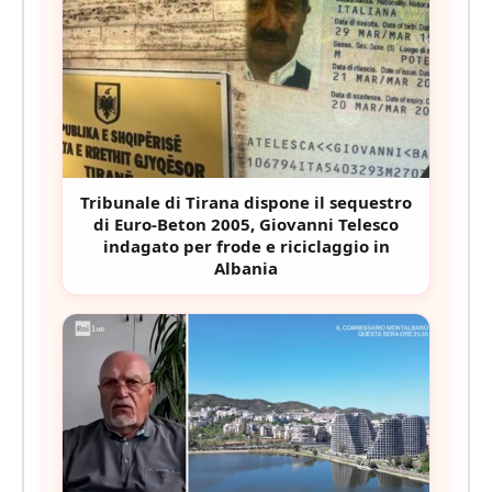
Tribunale di Tirana dispone il sequestro
di Euro-Beton 2005, Giovanni Telesco
indagato per frode e riciclaggio in
Albania