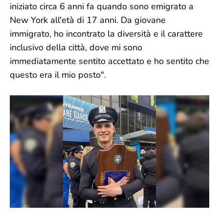
iniziato circa 6 anni fa quando sono emigrato a
New York all'età di 17 anni. Da giovane
immigrato, ho incontrato la diversità e il carattere
inclusivo della città, dove mi sono
immediatamente sentito accettato e ho sentito che
questo era il mio posto".