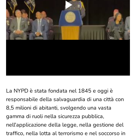
La NYPD è stata fondata nel 1845 e oggi è
responsabile della salvaguardia di una città con
8,5 milioni di abitanti, svolgendo una vasta
gamma di ruoli nella sicurezza pubblica,
nell'applicazione della legge, nella gestione del
traffico, nella lotta al terrorismo e nel soccorso in