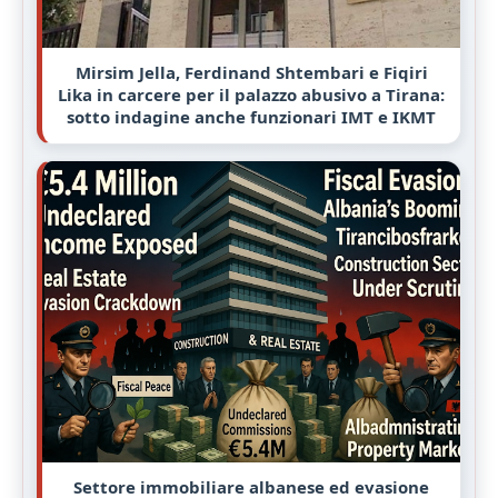
Mirsim Jella, Ferdinand Shtembari e Fiqiri
Lika in carcere per il palazzo abusivo a Tirana:
sotto indagine anche funzionari IMT e IKMT
Settore immobiliare albanese ed evasione