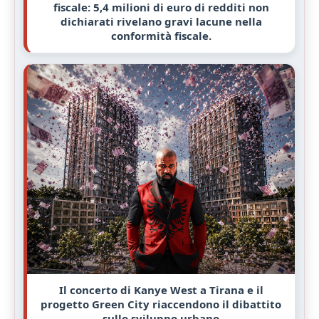
fiscale: 5,4 milioni di euro di redditi non
dichiarati rivelano gravi lacune nella
conformità fiscale.
Il concerto di Kanye West a Tirana e il
progetto Green City riaccendono il dibattito
sullo sviluppo urbano