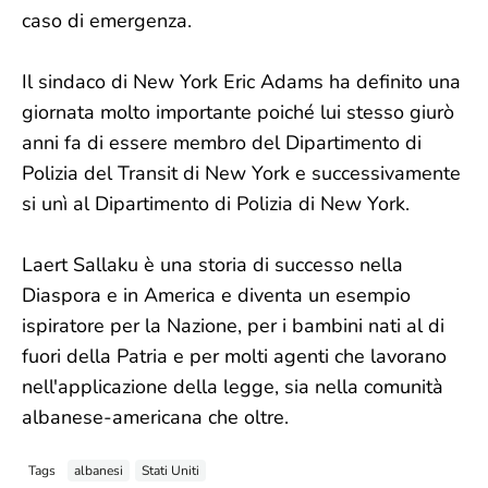
caso di emergenza.
Il sindaco di New York Eric Adams ha definito una
giornata molto importante poiché lui stesso giurò
anni fa di essere membro del Dipartimento di
Polizia del Transit di New York e successivamente
si unì al Dipartimento di Polizia di New York.
Laert Sallaku è una storia di successo nella
Diaspora e in America e diventa un esempio
ispiratore per la Nazione, per i bambini nati al di
fuori della Patria e per molti agenti che lavorano
nell'applicazione della legge, sia nella comunità
albanese-americana che oltre.
Tags
albanesi
Stati Uniti