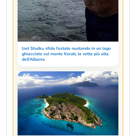
Izet Shulku sfida l'estate nuotando in un lago
ghiacciato sul monte Korab, la vetta più alta
dell'Albania