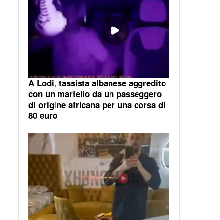
A Lodi, tassista albanese aggredito
con un martello da un passeggero
di origine africana per una corsa di
80 euro