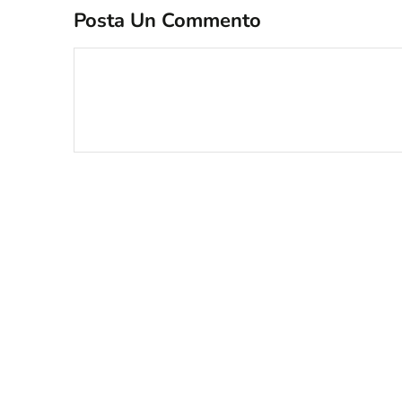
Posta Un Commento