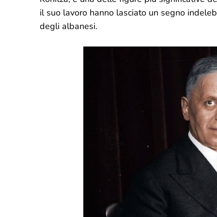
il suo lavoro hanno lasciato un segno indelebil
degli albanesi.