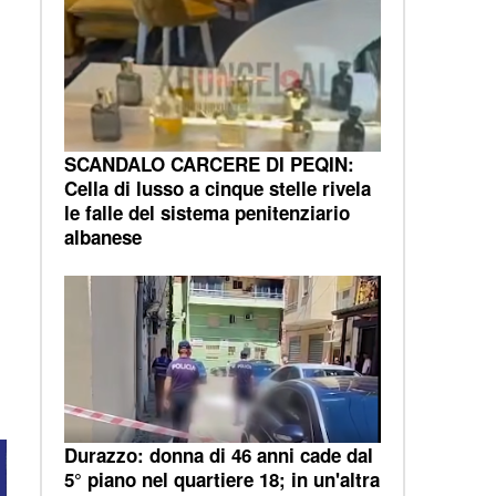
SCANDALO CARCERE DI PEQIN:
Cella di lusso a cinque stelle rivela
le falle del sistema penitenziario
albanese
Durazzo: donna di 46 anni cade dal
5° piano nel quartiere 18; in un'altra