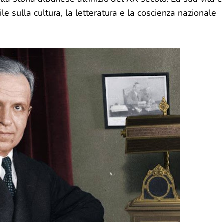
e sulla cultura, la letteratura e la coscienza nazionale