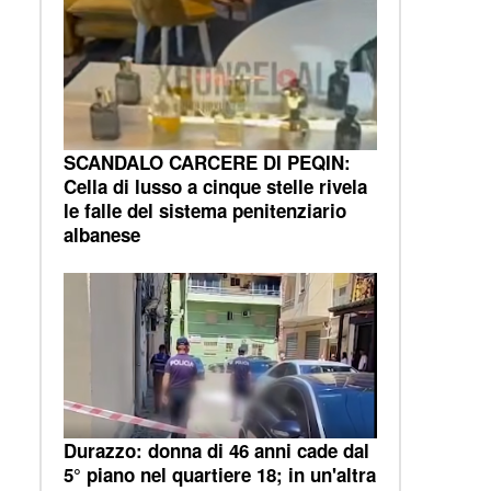
SCANDALO CARCERE DI PEQIN:
Cella di lusso a cinque stelle rivela
le falle del sistema penitenziario
albanese
Durazzo: donna di 46 anni cade dal
5° piano nel quartiere 18; in un'altra