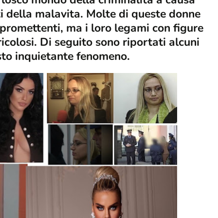
ti della malavita. Molte di queste donne
 promettenti, ma i loro legami con figure
icolosi. Di seguito sono riportati alcuni
sto inquietante fenomeno.