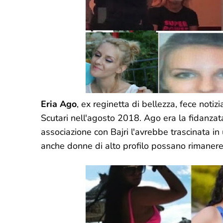
Eria Ago
, ex reginetta di bellezza, fece notiz
Scutari nell'agosto 2018. Ago era la fidanzata
associazione con Bajri l'avrebbe trascinata in 
anche donne di alto profilo possano rimanere 