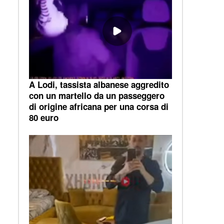
A Lodi, tassista albanese aggredito
con un martello da un passeggero
di origine africana per una corsa di
80 euro