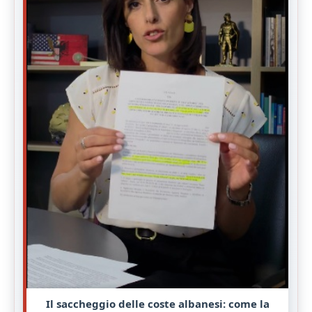
Il saccheggio delle coste albanesi: come la