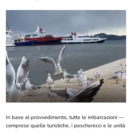
In base al provvedimento, tutte le imbarcazioni —
comprese quelle turistiche, i pescherecci e le unità