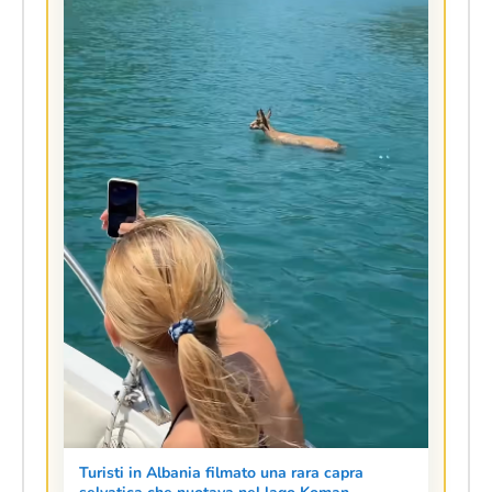
Turisti in Albania filmato una rara capra