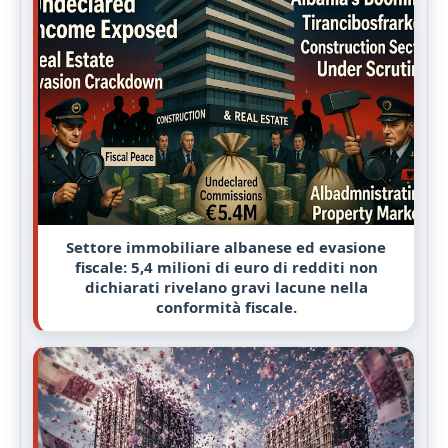
Settore immobiliare albanese ed evasione
fiscale: 5,4 milioni di euro di redditi non
dichiarati rivelano gravi lacune nella
conformità fiscale.