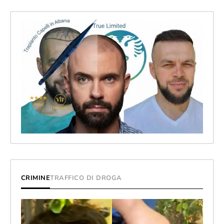
CRIMINE
TRAFFICO DI DROGA