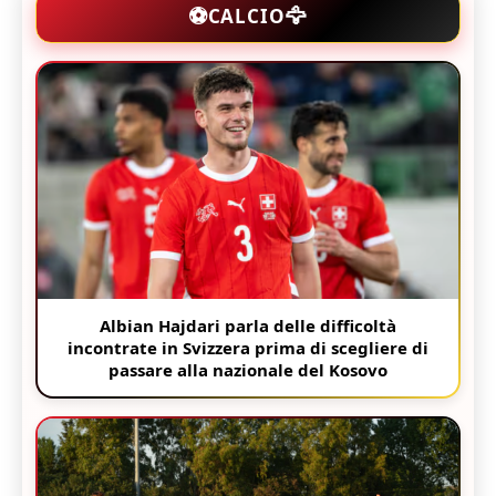
🦅
⚽
CALCIO
Albian Hajdari parla delle difficoltà
incontrate in Svizzera prima di scegliere di
passare alla nazionale del Kosovo