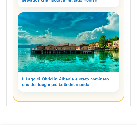
selvatica che nuotava nel lago Koman
Il Lago di Ohrid in Albania è stato nominato
uno dei luoghi più belli del mondo