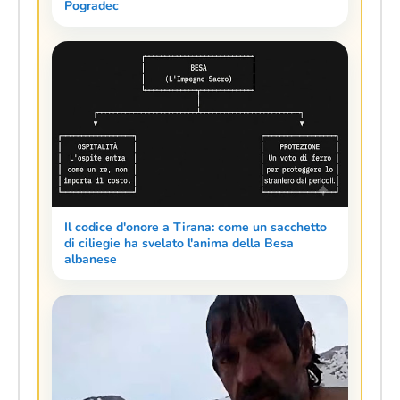
Pogradec
Il codice d'onore a Tirana: come un sacchetto
di ciliegie ha svelato l'anima della Besa
albanese