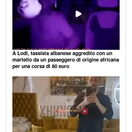
A Lodi, tassista albanese aggredito con un
martello da un passeggero di origine africana
per una corsa di 80 euro