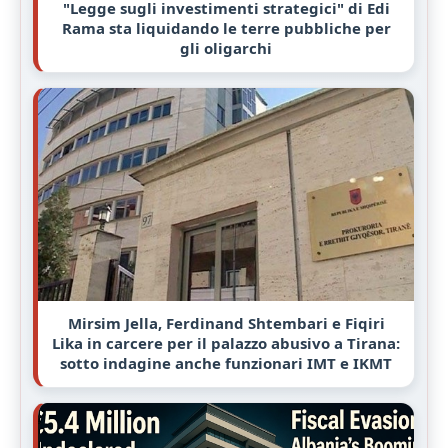
"Legge sugli investimenti strategici" di Edi
Rama sta liquidando le terre pubbliche per
gli oligarchi
Mirsim Jella, Ferdinand Shtembari e Fiqiri
Lika in carcere per il palazzo abusivo a Tirana:
sotto indagine anche funzionari IMT e IKMT