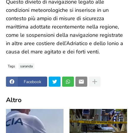
Questo divieto di navigazione legato alle
condizioni meteorologiche si inserisce in un
contesto più ampio di misure di sicurezza
marittima adottate recentemente nella regione,
come le sospensioni della navigazione registrate
in altre aree costiere dell’Adriatico e dello Ionio a
causa del mare agitato e dei forti venti.
Tags
saranda
Facebook
Altro