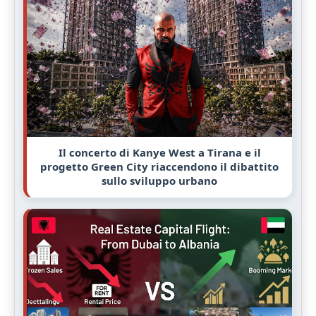
Il concerto di Kanye West a Tirana e il
progetto Green City riaccendono il dibattito
sullo sviluppo urbano