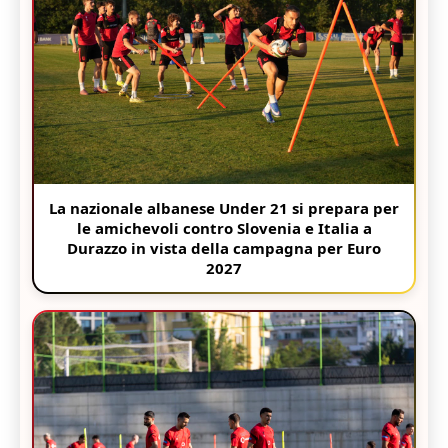
La nazionale albanese Under 21 si prepara per
le amichevoli contro Slovenia e Italia a
Durazzo in vista della campagna per Euro
2027