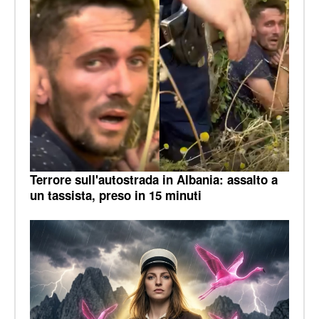
Terrore sull'autostrada in Albania: assalto a
un tassista, preso in 15 minuti