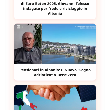
di Euro-Beton 2005, Giovanni Telesco
indagato per frode e riciclaggio in
Albania
Pensionati in Albania: Il Nuovo "Sogno
Adriatico" a Tasse Zero