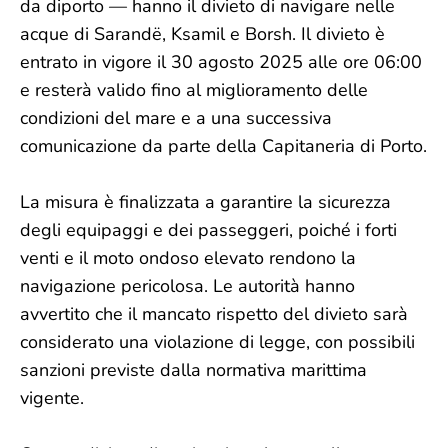
da diporto — hanno il divieto di navigare nelle
acque di Sarandë, Ksamil e Borsh. Il divieto è
entrato in vigore il 30 agosto 2025 alle ore 06:00
e resterà valido fino al miglioramento delle
condizioni del mare e a una successiva
comunicazione da parte della Capitaneria di Porto.
La misura è finalizzata a garantire la sicurezza
degli equipaggi e dei passeggeri, poiché i forti
venti e il moto ondoso elevato rendono la
navigazione pericolosa. Le autorità hanno
avvertito che il mancato rispetto del divieto sarà
considerato una violazione di legge, con possibili
sanzioni previste dalla normativa marittima
vigente.