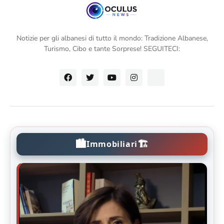
Notizie per gli albanesi di tutto il mondo: Tradizione Albanese,
Turismo, Cibo e tante Sorprese! SEGUITECI:
🏙️
🏗️
Immobiliari