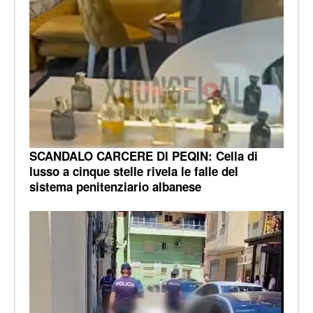
SCANDALO CARCERE DI PEQIN: Cella di
lusso a cinque stelle rivela le falle del
sistema penitenziario albanese