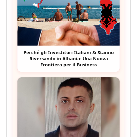
Perché gli Investitori Italiani Si Stanno
Riversando in Albania: Una Nuova
Frontiera per il Business