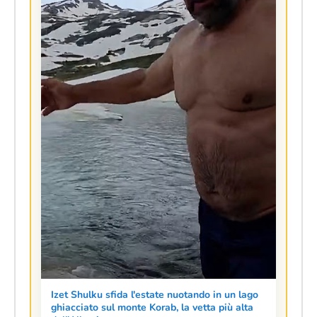
Izet Shulku sfida l'estate nuotando in un lago
ghiacciato sul monte Korab, la vetta più alta