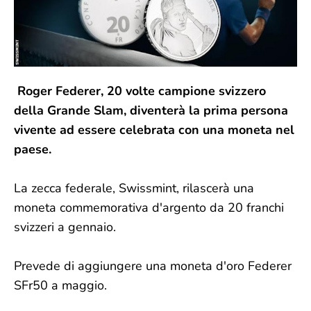
Roger Federer, 20 volte campione svizzero
della Grande Slam, diventerà la prima persona
vivente ad essere celebrata con una moneta nel
paese.
La zecca federale, Swissmint, rilascerà una
moneta commemorativa d'argento da 20 franchi
svizzeri a gennaio.
Prevede di aggiungere una moneta d'oro Federer
SFr50 a maggio.