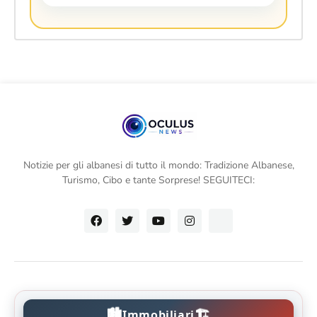
Notizie per gli albanesi di tutto il mondo: Tradizione Albanese,
Turismo, Cibo e tante Sorprese! SEGUITECI:
🏙️
🏗️
Immobiliari