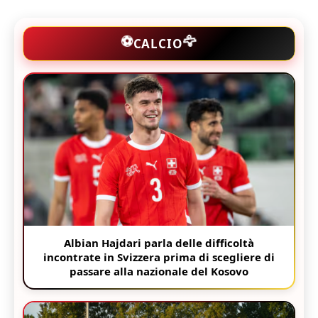
🦅
⚽
CALCIO
Albian Hajdari parla delle difficoltà
incontrate in Svizzera prima di scegliere di
passare alla nazionale del Kosovo