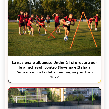
La nazionale albanese Under 21 si prepara per
le amichevoli contro Slovenia e Italia a
Durazzo in vista della campagna per Euro
2027