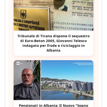
Tribunale di Tirana dispone il sequestro
di Euro-Beton 2005, Giovanni Telesco
indagato per frode e riciclaggio in
Albania
Pensionati in Albania: Il Nuovo "Sogno