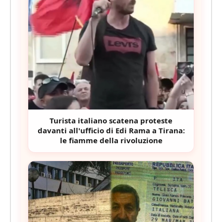
Turista italiano scatena proteste
davanti all'ufficio di Edi Rama a Tirana:
le fiamme della rivoluzione