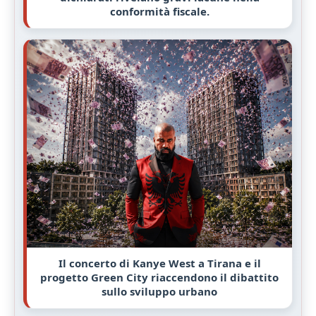
conformità fiscale.
Il concerto di Kanye West a Tirana e il
progetto Green City riaccendono il dibattito
sullo sviluppo urbano