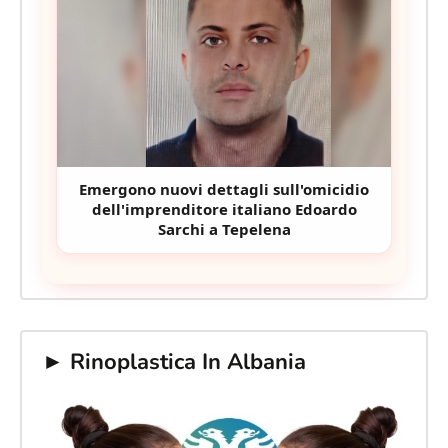
Emergono nuovi dettagli sull'omicidio
dell'imprenditore italiano Edoardo
Sarchi a Tepelena
► Rinoplastica In Albania