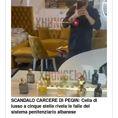
SCANDALO CARCERE DI PEQIN: Cella di
lusso a cinque stelle rivela le falle del
sistema penitenziario albanese