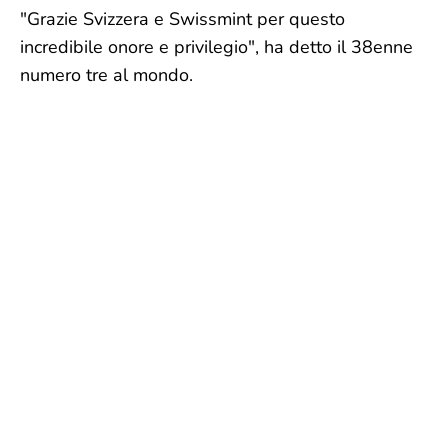
"Grazie Svizzera e Swissmint per questo
incredibile onore e privilegio", ha detto il 38enne
numero tre al mondo.