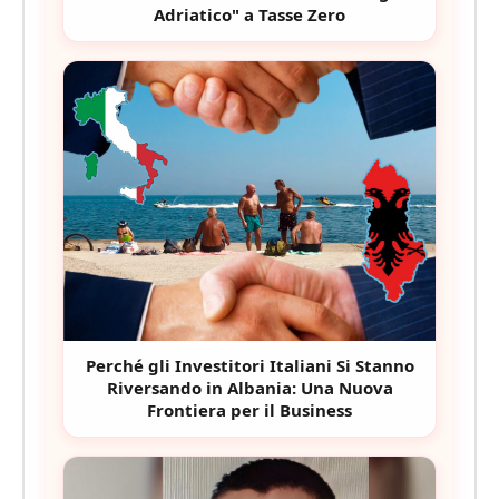
Adriatico" a Tasse Zero
Perché gli Investitori Italiani Si Stanno
Riversando in Albania: Una Nuova
Frontiera per il Business