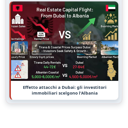
Effetto attacchi a Dubai: gli investitori
immobiliari scelgono l'Albania