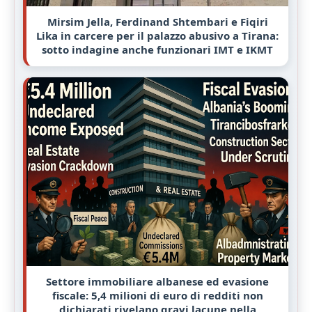
Mirsim Jella, Ferdinand Shtembari e Fiqiri
Lika in carcere per il palazzo abusivo a Tirana:
sotto indagine anche funzionari IMT e IKMT
Settore immobiliare albanese ed evasione
fiscale: 5,4 milioni di euro di redditi non
dichiarati rivelano gravi lacune nella