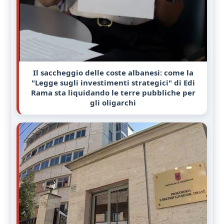
Il saccheggio delle coste albanesi: come la
"Legge sugli investimenti strategici" di Edi
Rama sta liquidando le terre pubbliche per
gli oligarchi