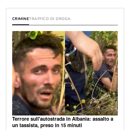
CRIMINE
TRAFFICO DI DROGA
Terrore sull'autostrada in Albania: assalto a
un tassista, preso in 15 minuti