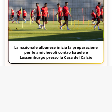
La nazionale albanese inizia la preparazione
per le amichevoli contro Israele e
Lussemburgo presso la Casa del Calcio