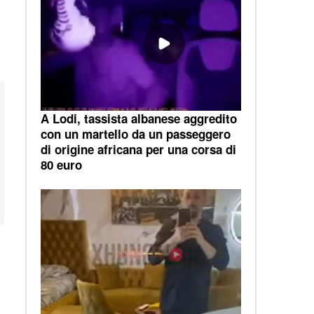
A Lodi, tassista albanese aggredito
con un martello da un passeggero
di origine africana per una corsa di
80 euro