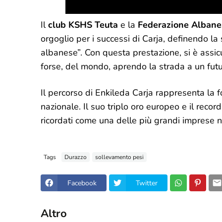
Il
club KSHS Teuta
e la
Federazione Albane
orgoglio per i successi di Carja, definendo la
albanese”. Con questa prestazione, si è assicu
forse, del mondo, aprendo la strada a un futur
Il percorso di Enkileda Carja rappresenta la 
nazionale. Il suo triplo oro europeo e il rec
ricordati come una delle più grandi imprese n
Tags
Durazzo
sollevamento pesi
Facebook
Twitter
Altro