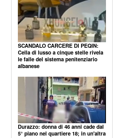
SCANDALO CARCERE DI PEQIN:
Cella di lusso a cinque stelle rivela
le falle del sistema penitenziario
albanese
Durazzo: donna di 46 anni cade dal
5° piano nel quartiere 18; in un'altra