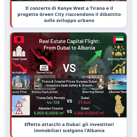
Il concerto di Kanye West a Tirana e il
progetto Green City riaccendono il dibattito
sullo sviluppo urbano
Effetto attacchi a Dubai: gli investitori
immobiliari scelgono l'Albania