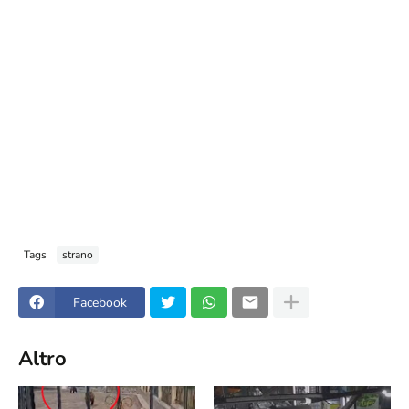
Tags
strano
Facebook
Altro