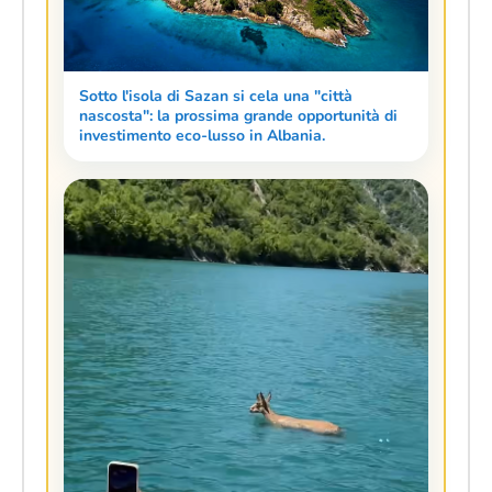
Sotto l'isola di Sazan si cela una "città
nascosta": la prossima grande opportunità di
investimento eco-lusso in Albania.