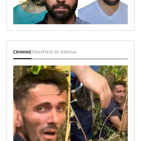
CRIMINE
TRAFFICO DI DROGA