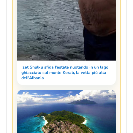
Izet Shulku sfida l'estate nuotando in un lago
ghiacciato sul monte Korab, la vetta più alta
dell'Albania