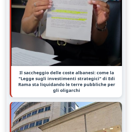
Il saccheggio delle coste albanesi: come la
"Legge sugli investimenti strategici" di Edi
Rama sta liquidando le terre pubbliche per
gli oligarchi