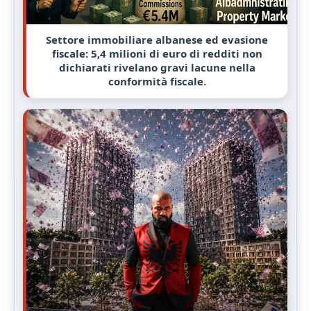
Settore immobiliare albanese ed evasione
fiscale: 5,4 milioni di euro di redditi non
dichiarati rivelano gravi lacune nella
conformità fiscale.