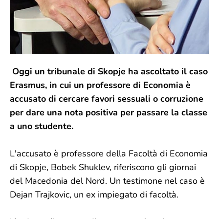
Oggi un tribunale di Skopje ha ascoltato il caso
Erasmus, in cui un professore di Economia è
accusato di cercare favori sessuali o corruzione
per dare una nota positiva per passare la classe
a uno studente.
L'accusato è professore della Facoltà di Economia
di Skopje, Bobek Shuklev, riferiscono gli giornai
del Macedonia del Nord. Un testimone nel caso è
Dejan Trajkovic, un ex impiegato di facoltà.