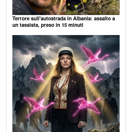
Terrore sull'autostrada in Albania: assalto a
un tassista, preso in 15 minuti