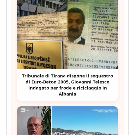
Tribunale di Tirana dispone il sequestro
di Euro-Beton 2005, Giovanni Telesco
indagato per frode e riciclaggio in
Albania