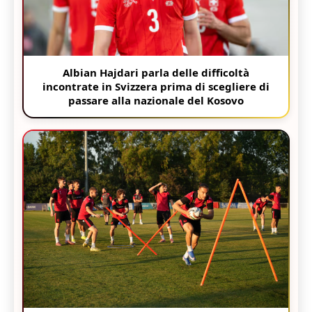
Albian Hajdari parla delle difficoltà
incontrate in Svizzera prima di scegliere di
passare alla nazionale del Kosovo