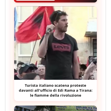
Turista italiano scatena proteste
davanti all'ufficio di Edi Rama a Tirana:
le fiamme della rivoluzione