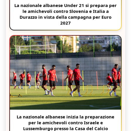
La nazionale albanese Under 21 si prepara per
le amichevoli contro Slovenia e Italia a
Durazzo in vista della campagna per Euro
2027
La nazionale albanese inizia la preparazione
per le amichevoli contro Israele e
Lussemburgo presso la Casa del Calcio