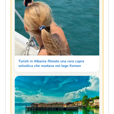
Turisti in Albania filmato una rara capra
selvatica che nuotava nel lago Koman