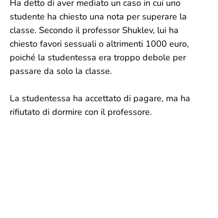
Ha detto di aver mediato un caso in cui uno
studente ha chiesto una nota per superare la
classe. Secondo il professor Shuklev, lui ha
chiesto favori sessuali o altrimenti 1000 euro,
poiché la studentessa era troppo debole per
passare da solo la classe.
La studentessa ha accettato di pagare, ma ha
rifiutato di dormire con il professore.