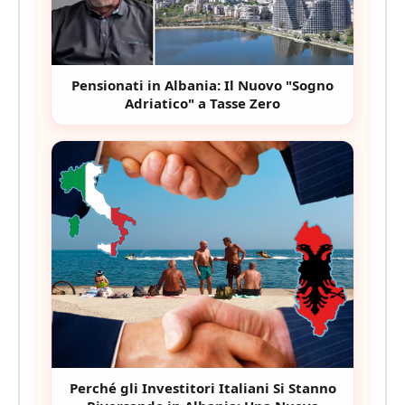
Pensionati in Albania: Il Nuovo "Sogno
Adriatico" a Tasse Zero
Perché gli Investitori Italiani Si Stanno