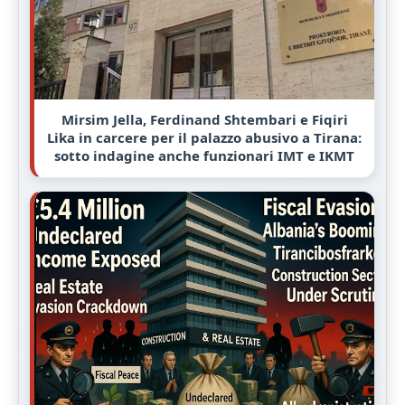
Mirsim Jella, Ferdinand Shtembari e Fiqiri
Lika in carcere per il palazzo abusivo a Tirana:
sotto indagine anche funzionari IMT e IKMT