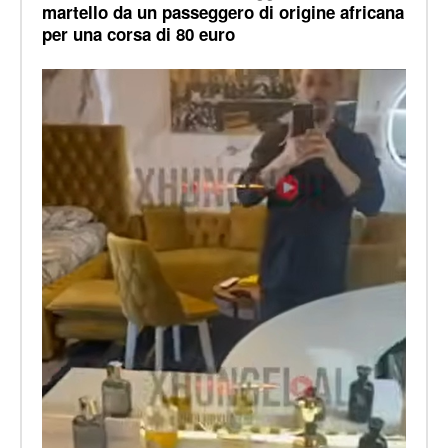
martello da un passeggero di origine africana
per una corsa di 80 euro