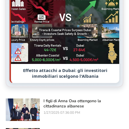
Effetto attacchi a Dubai: gli investitori
immobiliari scelgono l'Albania
I figli di Anna Oxa ottengono la
cittadinanza albanese
1/27/2025 07:36:00 PM