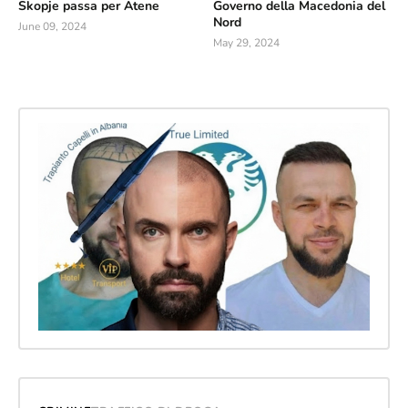
Skopje passa per Atene
Governo della Macedonia del
Nord
June 09, 2024
May 29, 2024