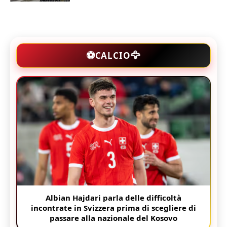
🦅
⚽
CALCIO
Albian Hajdari parla delle difficoltà
incontrate in Svizzera prima di scegliere di
passare alla nazionale del Kosovo