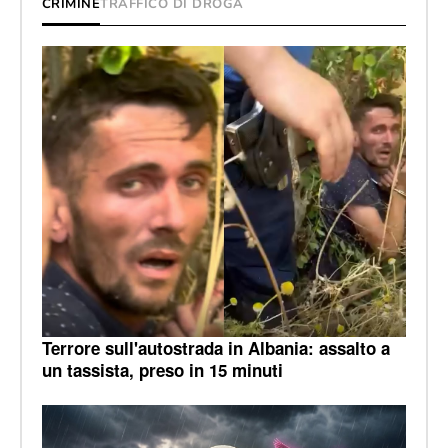
CRIMINE
TRAFFICO DI DROGA
Terrore sull'autostrada in Albania: assalto a
un tassista, preso in 15 minuti