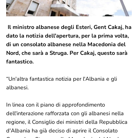
Il ministro albanese degli Esteri, Gent Cakaj, ha
dato la notizia dell'apertura, per la prima volta,
di un consolato albanese nella Macedonia del
Nord, che sarà a Struga. Per Cakaj, questo sarà
fantastico.
“Un'altra fantastica notizia per l'Albania e gli
albanesi.
In linea con il piano di approfondimento
dell'interazione rafforzata con gli albanesi nella
regione, il Consiglio dei ministri della Repubblica
d'Albania ha già deciso di aprire il Consolato