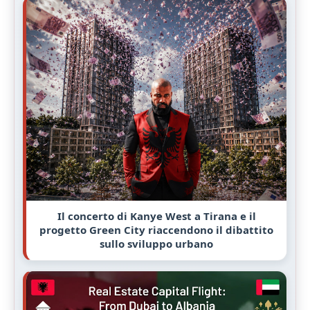
Il concerto di Kanye West a Tirana e il
progetto Green City riaccendono il dibattito
sullo sviluppo urbano