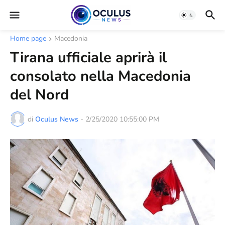
Home page
Macedonia
Tirana ufficiale aprirà il
consolato nella Macedonia
del Nord
di
Oculus News
-
2/25/2020 10:55:00 PM