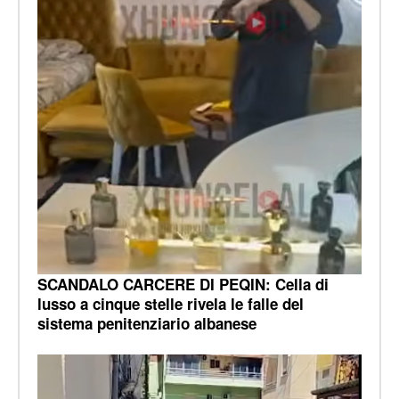
SCANDALO CARCERE DI PEQIN: Cella di
lusso a cinque stelle rivela le falle del
sistema penitenziario albanese