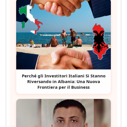
Perché gli Investitori Italiani Si Stanno
Riversando in Albania: Una Nuova
Frontiera per il Business