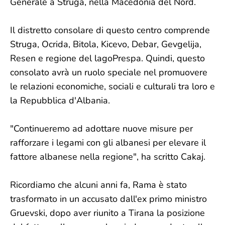
Generale a Struga, nella Macedonia del Nord.
Il distretto consolare di questo centro comprende
Struga, Ocrida, Bitola, Kicevo, Debar, Gevgelija,
Resen e regione del lagoPrespa. Quindi, questo
consolato avrà un ruolo speciale nel promuovere
le relazioni economiche, sociali e culturali tra loro e
la Repubblica d'Albania.
"Continueremo ad adottare nuove misure per
rafforzare i legami con gli albanesi per elevare il
fattore albanese nella regione", ha scritto Cakaj.
Ricordiamo che alcuni anni fa, Rama è stato
trasformato in un accusato dall'ex primo ministro
Gruevski, dopo aver riunito a Tirana la posizione