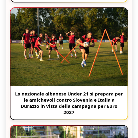
La nazionale albanese Under 21 si prepara per
le amichevoli contro Slovenia e Italia a
Durazzo in vista della campagna per Euro
2027