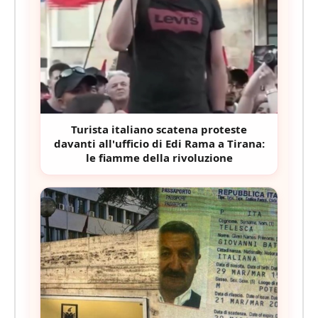
Turista italiano scatena proteste
davanti all'ufficio di Edi Rama a Tirana:
le fiamme della rivoluzione