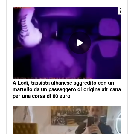
A Lodi, tassista albanese aggredito con un
martello da un passeggero di origine africana
per una corsa di 80 euro