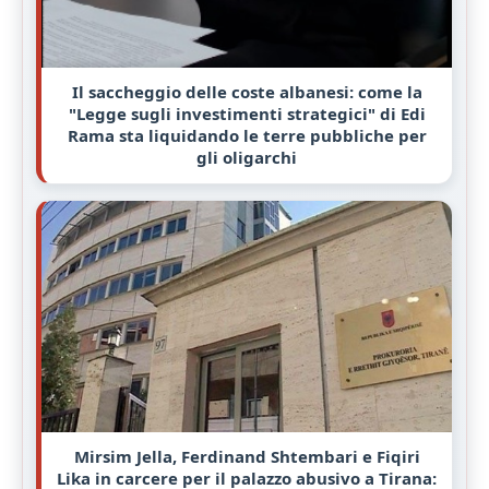
Il saccheggio delle coste albanesi: come la
"Legge sugli investimenti strategici" di Edi
Rama sta liquidando le terre pubbliche per
gli oligarchi
Mirsim Jella, Ferdinand Shtembari e Fiqiri
Lika in carcere per il palazzo abusivo a Tirana: