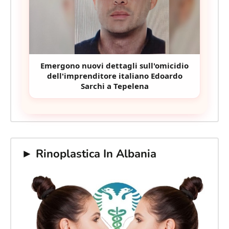
Emergono nuovi dettagli sull'omicidio
dell'imprenditore italiano Edoardo
Sarchi a Tepelena
► Rinoplastica In Albania