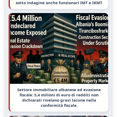
sotto indagine anche funzionari IMT e IKMT
Settore immobiliare albanese ed evasione
fiscale: 5,4 milioni di euro di redditi non
dichiarati rivelano gravi lacune nella
conformità fiscale.