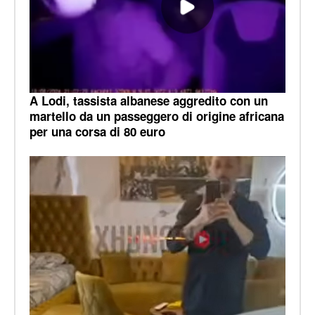
A Lodi, tassista albanese aggredito con un
martello da un passeggero di origine africana
per una corsa di 80 euro