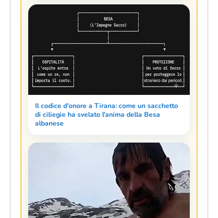
Il codice d'onore a Tirana: come un sacchetto
di ciliegie ha svelato l'anima della Besa
albanese