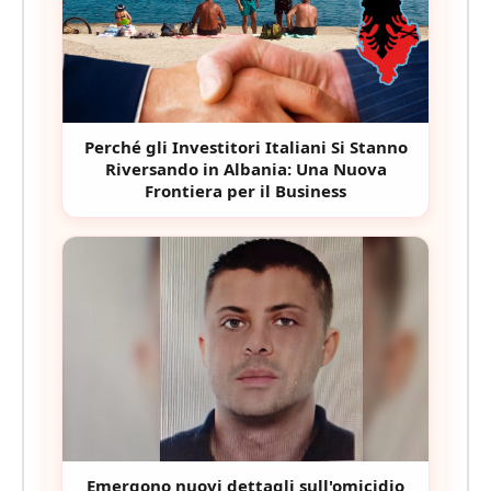
Perché gli Investitori Italiani Si Stanno
Riversando in Albania: Una Nuova
Frontiera per il Business
Emergono nuovi dettagli sull'omicidio