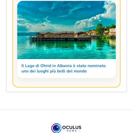
Il Lago di Ohrid in Albania è stato nominato
uno dei luoghi più belli del mondo