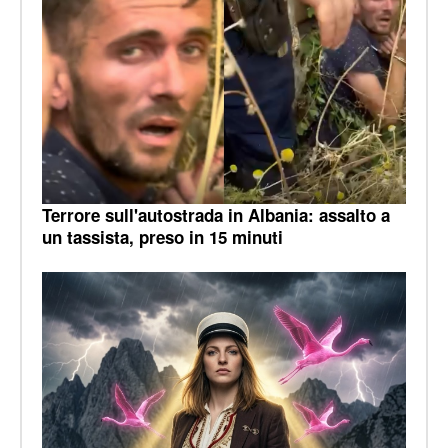
Terrore sull'autostrada in Albania: assalto a
un tassista, preso in 15 minuti