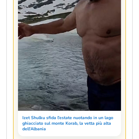
Izet Shulku sfida l'estate nuotando in un lago
ghiacciato sul monte Korab, la vetta più alta
dell'Albania