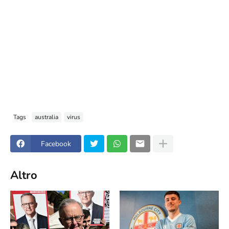
Tags
australia
virus
Facebook
Altro