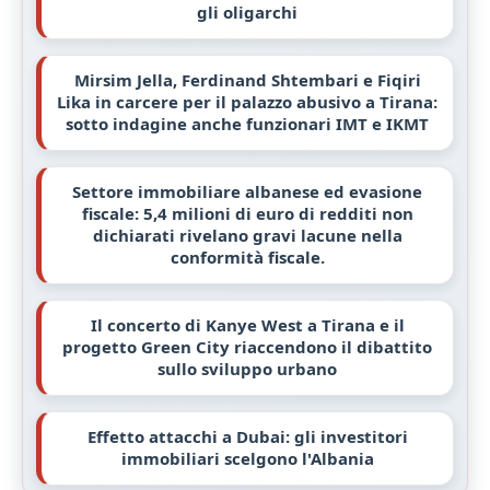
gli oligarchi
Mirsim Jella, Ferdinand Shtembari e Fiqiri
Lika in carcere per il palazzo abusivo a Tirana:
sotto indagine anche funzionari IMT e IKMT
Settore immobiliare albanese ed evasione
fiscale: 5,4 milioni di euro di redditi non
dichiarati rivelano gravi lacune nella
conformità fiscale.
Il concerto di Kanye West a Tirana e il
progetto Green City riaccendono il dibattito
sullo sviluppo urbano
Effetto attacchi a Dubai: gli investitori
immobiliari scelgono l'Albania