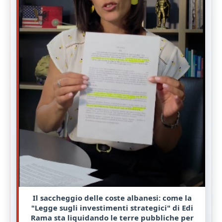
Il saccheggio delle coste albanesi: come la
"Legge sugli investimenti strategici" di Edi
Rama sta liquidando le terre pubbliche per