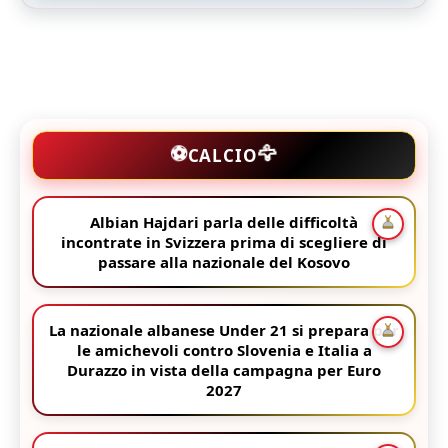
🦅
⚽
CALCIO
Albian Hajdari parla delle difficoltà
incontrate in Svizzera prima di scegliere di
passare alla nazionale del Kosovo
La nazionale albanese Under 21 si prepara per
le amichevoli contro Slovenia e Italia a
Durazzo in vista della campagna per Euro
2027