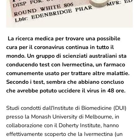
La ricerca medica per trovare una possibile
cura per il coronavirus continua in tutto il
mondo. Un gruppo di scienziati australiani sta
conducendo test con Ivermectina, un farmaco
comunemente usato per trattare altre malattie.
Secondo i test, sembra che abbiano concluso
che avrebbe potuto uccidere il virus in 48 ore.
Studi condotti dall'Institute di Biomedicine (DUI)
presso la Monash University di Melbourne, in
collaborazione con il Doherty Institute, hanno
effettivamente scoperto che la Ivermectina (un