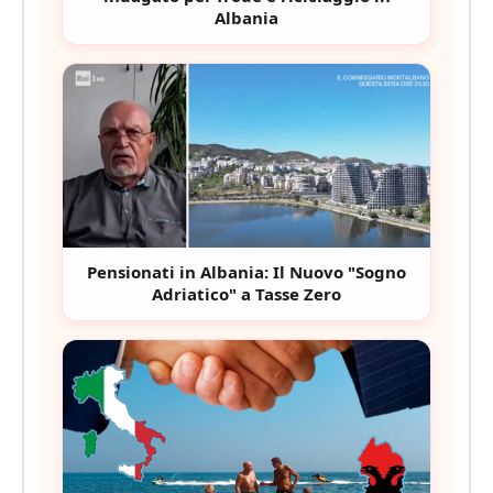
Albania
Pensionati in Albania: Il Nuovo "Sogno
Adriatico" a Tasse Zero