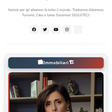
Notizie per gli albanesi di tutto il mondo: Tradizione Albanese,
Turismo, Cibo e tante Sorprese! SEGUITECI:
🏙️
🏗️
Immobiliari