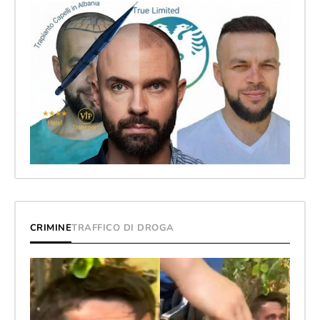
CRIMINE
TRAFFICO DI DROGA