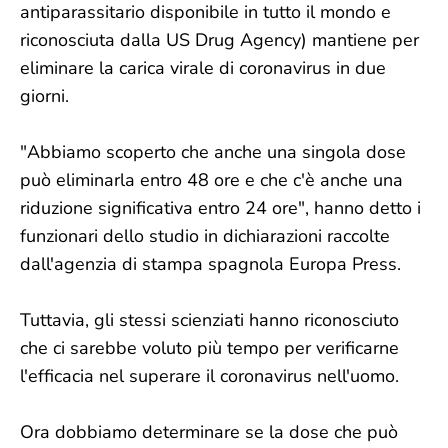
antiparassitario disponibile in tutto il mondo e
riconosciuta dalla US Drug Agency) mantiene per
eliminare la carica virale di coronavirus in due
giorni.
"Abbiamo scoperto che anche una singola dose
può eliminarla entro 48 ore e che c'è anche una
riduzione significativa entro 24 ore", hanno detto i
funzionari dello studio in dichiarazioni raccolte
dall'agenzia di stampa spagnola Europa Press.
Tuttavia, gli stessi scienziati hanno riconosciuto
che ci sarebbe voluto più tempo per verificarne
l'efficacia nel superare il coronavirus nell'uomo.
Ora dobbiamo determinare se la dose che può