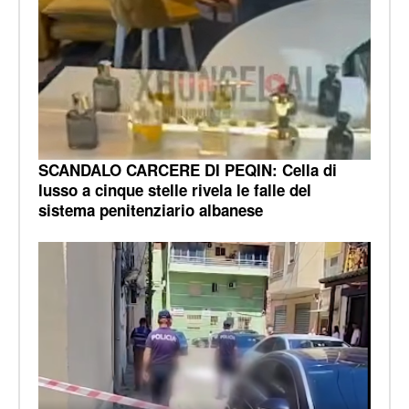
SCANDALO CARCERE DI PEQIN: Cella di
lusso a cinque stelle rivela le falle del
sistema penitenziario albanese