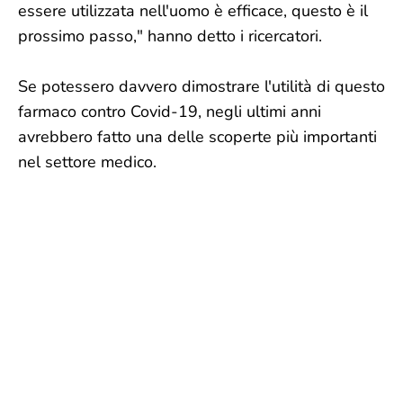
essere utilizzata nell'uomo è efficace, questo è il
prossimo passo," hanno detto i ricercatori.
Se potessero davvero dimostrare l'utilità di questo
farmaco contro Covid-19, negli ultimi anni
avrebbero fatto una delle scoperte più importanti
nel settore medico.