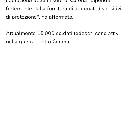
liberazione delle misure di Corona "dipende
fortemente dalla fornitura di adeguati dispositivi
di protezione", ha affermato.
Attualmente 15.000 soldati tedeschi sono attivi
nella guerra contro Corona.