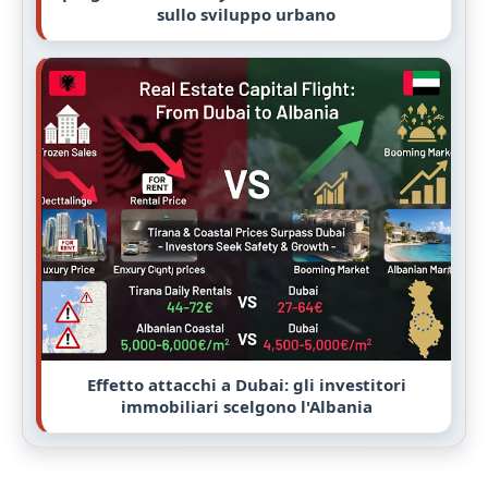
sullo sviluppo urbano
Effetto attacchi a Dubai: gli investitori
immobiliari scelgono l'Albania