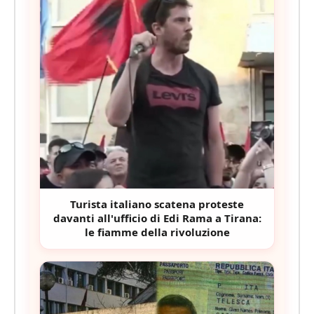
Turista italiano scatena proteste
davanti all'ufficio di Edi Rama a Tirana:
le fiamme della rivoluzione