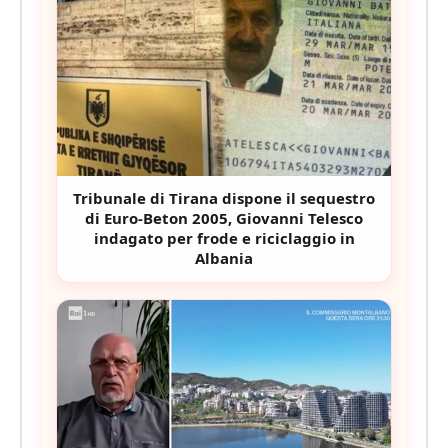
Tribunale di Tirana dispone il sequestro
di Euro-Beton 2005, Giovanni Telesco
indagato per frode e riciclaggio in
Albania