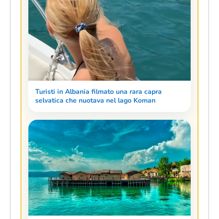
Turisti in Albania filmato una rara capra
selvatica che nuotava nel lago Koman