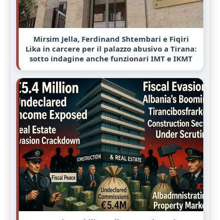
Mirsim Jella, Ferdinand Shtembari e Fiqiri
Lika in carcere per il palazzo abusivo a Tirana:
sotto indagine anche funzionari IMT e IKMT