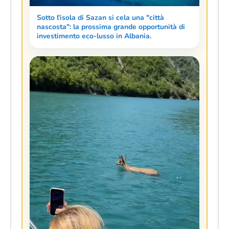
Sotto l'isola di Sazan si cela una "città
nascosta": la prossima grande opportunità di
investimento eco-lusso in Albania.