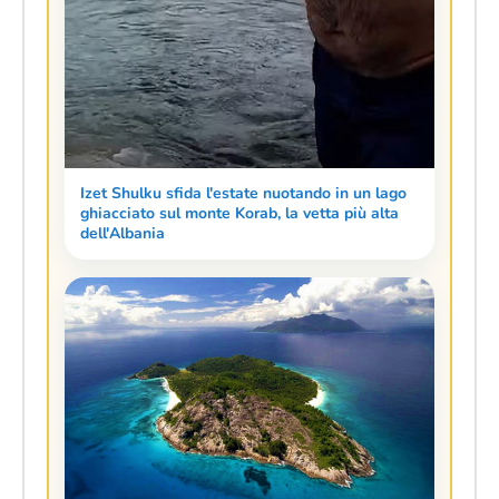
Izet Shulku sfida l'estate nuotando in un lago
ghiacciato sul monte Korab, la vetta più alta
dell'Albania