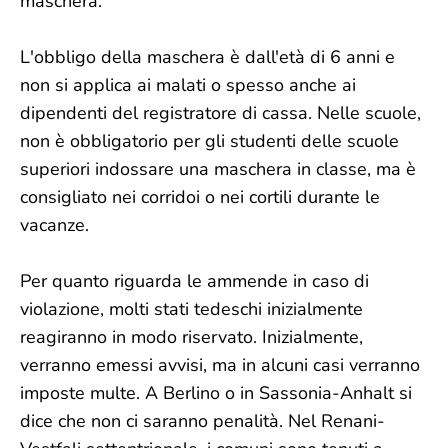
maschera.
L'obbligo della maschera è dall'età di 6 anni e
non si applica ai malati o spesso anche ai
dipendenti del registratore di cassa. Nelle scuole,
non è obbligatorio per gli studenti delle scuole
superiori indossare una maschera in classe, ma è
consigliato nei corridoi o nei cortili durante le
vacanze.
Per quanto riguarda le ammende in caso di
violazione, molti stati tedeschi inizialmente
reagiranno in modo riservato. Inizialmente,
verranno emessi avvisi, ma in alcuni casi verranno
imposte multe. A Berlino o in Sassonia-Anhalt si
dice che non ci saranno penalità. Nel Renani-