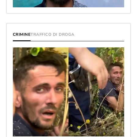
CRIMINE
TRAFFICO DI DROGA