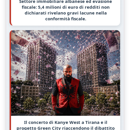
Settore immobiliare albanese ed evasione
fiscale: 5,4 milioni di euro di redditi non
dichiarati rivelano gravi lacune nella
conformità fiscale.
Il concerto di Kanye West a Tirana e il
progetto Green City riaccendono il dibattito