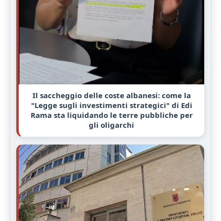
Il saccheggio delle coste albanesi: come la
"Legge sugli investimenti strategici" di Edi
Rama sta liquidando le terre pubbliche per
gli oligarchi