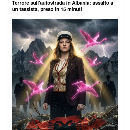
Terrore sull'autostrada in Albania: assalto a
un tassista, preso in 15 minuti