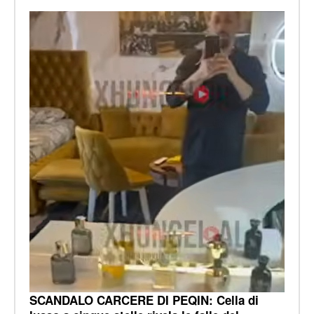
SCANDALO CARCERE DI PEQIN: Cella di