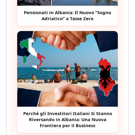
Pensionati in Albania: Il Nuovo "Sogno
Adriatico" a Tasse Zero
Perché gli Investitori Italiani Si Stanno
Riversando in Albania: Una Nuova
Frontiera per il Business