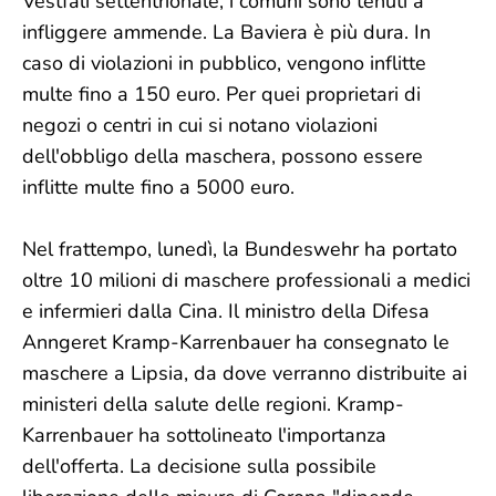
Vestfali settentrionale, i comuni sono tenuti a
infliggere ammende. La Baviera è più dura. In
caso di violazioni in pubblico, vengono inflitte
multe fino a 150 euro. Per quei proprietari di
negozi o centri in cui si notano violazioni
dell'obbligo della maschera, possono essere
inflitte multe fino a 5000 euro.
Nel frattempo, lunedì, la Bundeswehr ha portato
oltre 10 milioni di maschere professionali a medici
e infermieri dalla Cina. Il ministro della Difesa
Anngeret Kramp-Karrenbauer ha consegnato le
maschere a Lipsia, da dove verranno distribuite ai
ministeri della salute delle regioni. Kramp-
Karrenbauer ha sottolineato l'importanza
dell'offerta. La decisione sulla possibile