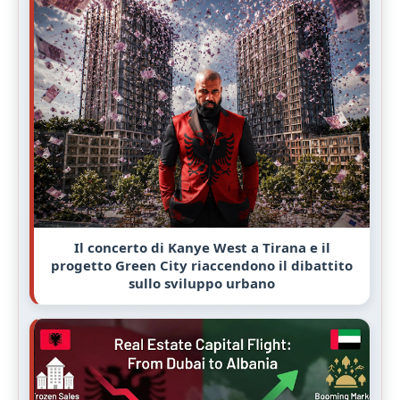
Il concerto di Kanye West a Tirana e il
progetto Green City riaccendono il dibattito
sullo sviluppo urbano