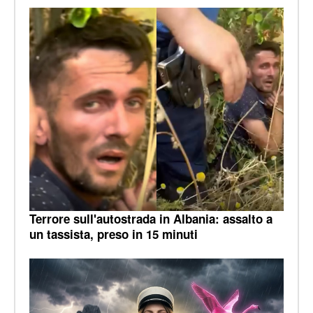
Terrore sull'autostrada in Albania: assalto a
un tassista, preso in 15 minuti