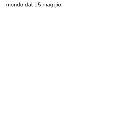
mondo dal 15 maggio..