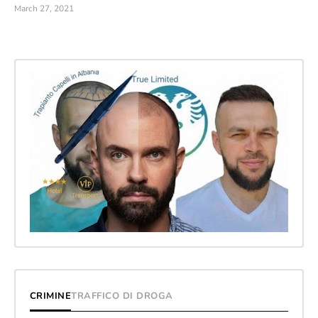
March 27, 2021
CRIMINE
TRAFFICO DI DROGA