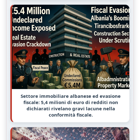
Settore immobiliare albanese ed evasione
fiscale: 5,4 milioni di euro di redditi non
dichiarati rivelano gravi lacune nella
conformità fiscale.