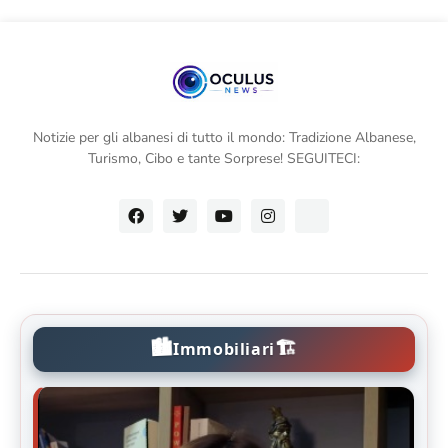
Notizie per gli albanesi di tutto il mondo: Tradizione Albanese,
Turismo, Cibo e tante Sorprese! SEGUITECI:
🏙️
🏗️
Immobiliari