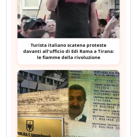
Turista italiano scatena proteste
davanti all'ufficio di Edi Rama a Tirana:
le fiamme della rivoluzione