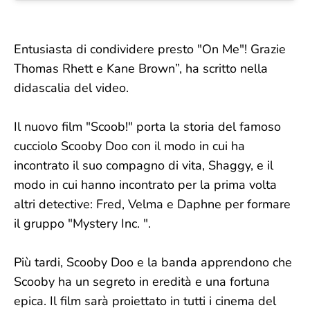
Entusiasta di condividere presto "On Me"! Grazie
Thomas Rhett e Kane Brown”, ha scritto nella
didascalia del video.
Il nuovo film "Scoob!" porta la storia del famoso
cucciolo Scooby Doo con il modo in cui ha
incontrato il suo compagno di vita, Shaggy, e il
modo in cui hanno incontrato per la prima volta
altri detective: Fred, Velma e Daphne per formare
il gruppo "Mystery Inc. ".
Più tardi, Scooby Doo e la banda apprendono che
Scooby ha un segreto in eredità e una fortuna
epica. Il film sarà proiettato in tutti i cinema del