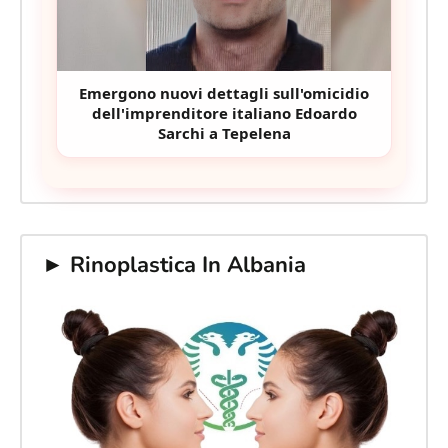
Emergono nuovi dettagli sull'omicidio
dell'imprenditore italiano Edoardo
Sarchi a Tepelena
► Rinoplastica In Albania