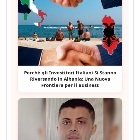
Perché gli Investitori Italiani Si Stanno
Riversando in Albania: Una Nuova
Frontiera per il Business