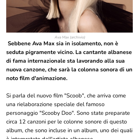
Ava Max (archivio)
Sebbene Ava Max sia in isolamento, non è
seduta pigramente vicino. La cantante albanese
di fama internazionale sta lavorando alla sua
nuova canzone, che sarà la colonna sonora di un
noto film d'animazione.
Si parla del nuovo film "Scoob", che arriva come
una rielaborazione speciale del famoso
personaggio "Scooby Doo". Sono state preparate
circa 12 canzoni per le colonne sonore di questo
album, che sono incluse in un album, uno dei quali