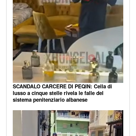
SCANDALO CARCERE DI PEQIN: Cella di
lusso a cinque stelle rivela le falle del
sistema penitenziario albanese