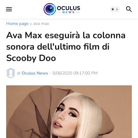
Home page
ava max
Ava Max eseguirà la colonna
sonora dell'ultimo film di
Scooby Doo
di
Oculus News
-
5/06/2020 09:17:00 PM