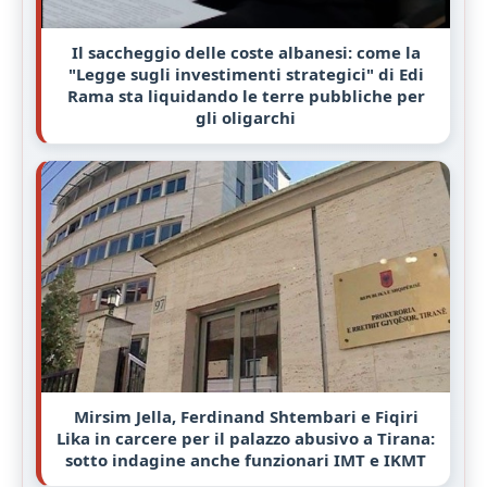
Il saccheggio delle coste albanesi: come la
"Legge sugli investimenti strategici" di Edi
Rama sta liquidando le terre pubbliche per
gli oligarchi
Mirsim Jella, Ferdinand Shtembari e Fiqiri
Lika in carcere per il palazzo abusivo a Tirana:
sotto indagine anche funzionari IMT e IKMT