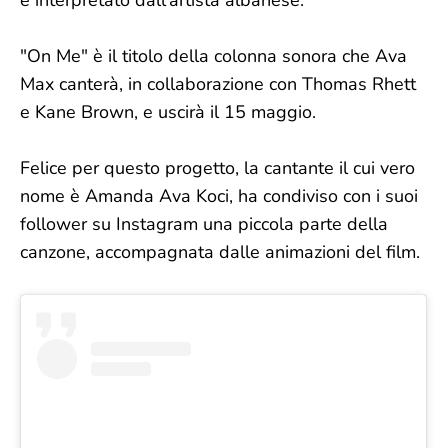
è interpretato dall'artista albanese.
"On Me" è il titolo della colonna sonora che Ava
Max canterà, in collaborazione con Thomas Rhett
e Kane Brown, e uscirà il 15 maggio.
Felice per questo progetto, la cantante il cui vero
nome è Amanda Ava Koci, ha condiviso con i suoi
follower su Instagram una piccola parte della
canzone, accompagnata dalle animazioni del film.