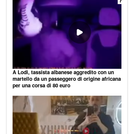
A Lodi, tassista albanese aggredito con un
martello da un passeggero di origine africana
per una corsa di 80 euro