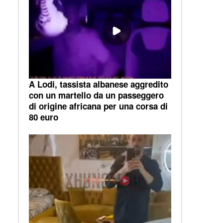
A Lodi, tassista albanese aggredito
con un martello da un passeggero
di origine africana per una corsa di
80 euro
e