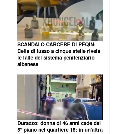
SCANDALO CARCERE DI PEQIN:
Cella di lusso a cinque stelle rivela
le falle del sistema penitenziario
albanese
Durazzo: donna di 46 anni cade dal
5° piano nel quartiere 18; in un'altra