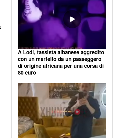
e
A Lodi, tassista albanese aggredito
con un martello da un passeggero
di origine africana per una corsa di
80 euro