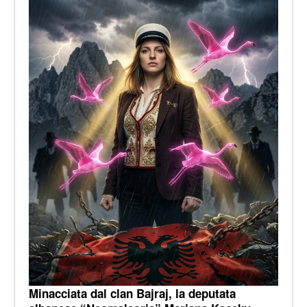
Minacciata dal clan Bajraj, la deputata