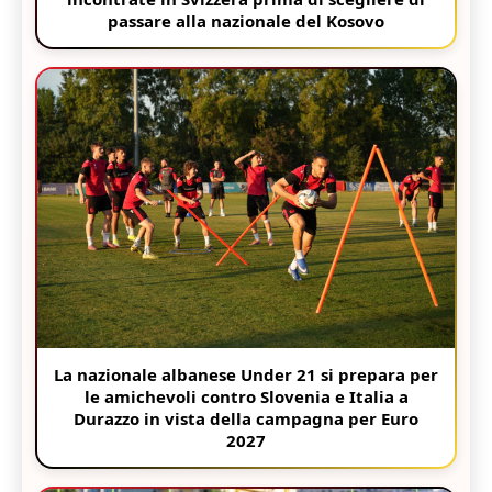
passare alla nazionale del Kosovo
La nazionale albanese Under 21 si prepara per
le amichevoli contro Slovenia e Italia a
Durazzo in vista della campagna per Euro
2027