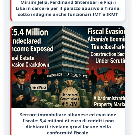
Mirsim Jella, Ferdinand Shtembari e Fiqiri
Lika in carcere per il palazzo abusivo a Tirana:
sotto indagine anche funzionari IMT e IKMT
Settore immobiliare albanese ed evasione
fiscale: 5,4 milioni di euro di redditi non
dichiarati rivelano gravi lacune nella
conformità fiscale.