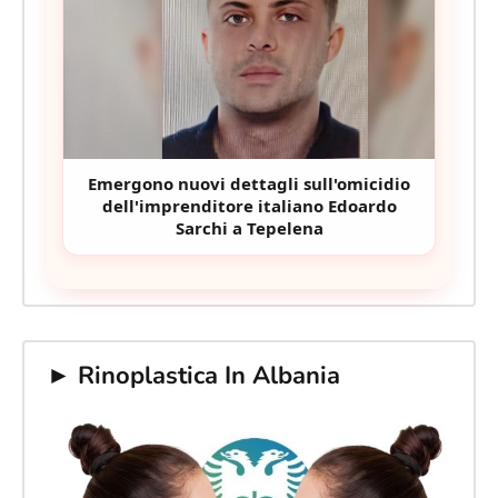
Emergono nuovi dettagli sull'omicidio
dell'imprenditore italiano Edoardo
Sarchi a Tepelena
► Rinoplastica In Albania