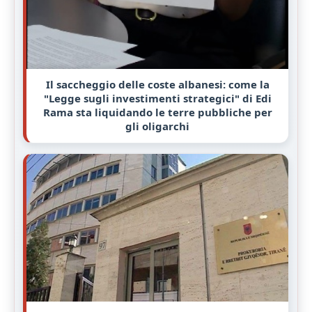
Il saccheggio delle coste albanesi: come la
"Legge sugli investimenti strategici" di Edi
Rama sta liquidando le terre pubbliche per
gli oligarchi