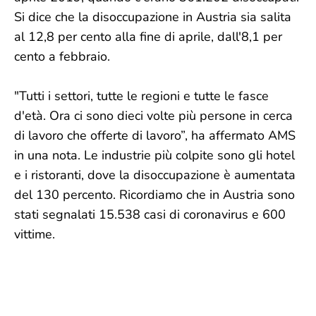
Si dice che la disoccupazione in Austria sia salita
al 12,8 per cento alla fine di aprile, dall'8,1 per
cento a febbraio.
"Tutti i settori, tutte le regioni e tutte le fasce
d'età. Ora ci sono dieci volte più persone in cerca
di lavoro che offerte di lavoro”, ha affermato AMS
in una nota. Le industrie più colpite sono gli hotel
e i ristoranti, dove la disoccupazione è aumentata
del 130 percento. Ricordiamo che in Austria sono
stati segnalati 15.538 casi di coronavirus e 600
vittime.