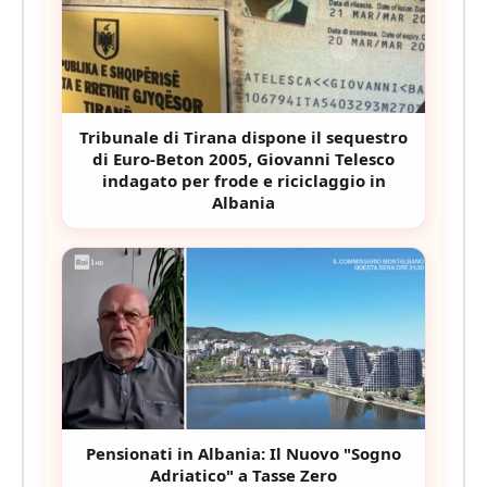
Tribunale di Tirana dispone il sequestro
di Euro-Beton 2005, Giovanni Telesco
indagato per frode e riciclaggio in
Albania
Pensionati in Albania: Il Nuovo "Sogno
Adriatico" a Tasse Zero