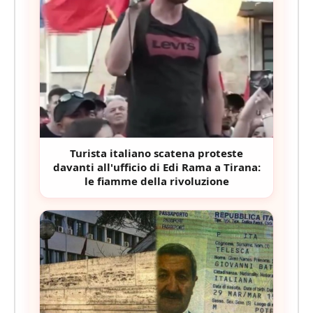
Turista italiano scatena proteste
davanti all'ufficio di Edi Rama a Tirana:
le fiamme della rivoluzione