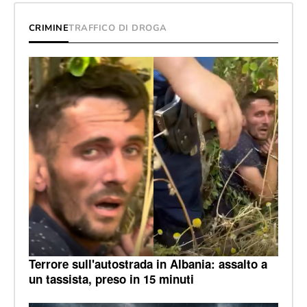
CRIMINE
TRAFFICO DI DROGA
Terrore sull'autostrada in Albania: assalto a
un tassista, preso in 15 minuti