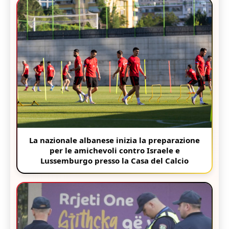
La nazionale albanese inizia la preparazione
per le amichevoli contro Israele e
Lussemburgo presso la Casa del Calcio