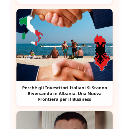
Perché gli Investitori Italiani Si Stanno
Riversando in Albania: Una Nuova
Frontiera per il Business