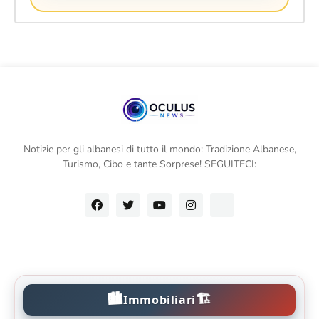
Notizie per gli albanesi di tutto il mondo: Tradizione Albanese,
Turismo, Cibo e tante Sorprese! SEGUITECI:
🏙️
🏗️
Immobiliari