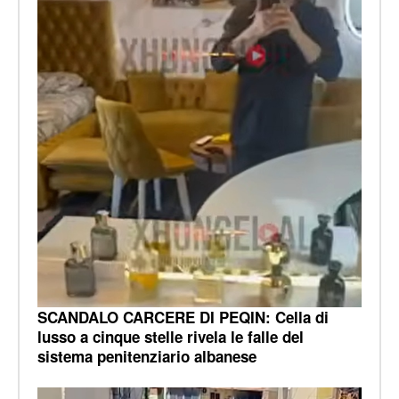
SCANDALO CARCERE DI PEQIN: Cella di
lusso a cinque stelle rivela le falle del
sistema penitenziario albanese