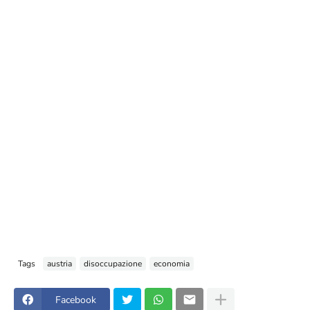
Tags
austria
disoccupazione
economia
Facebook