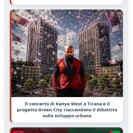
Il concerto di Kanye West a Tirana e il
progetto Green City riaccendono il dibattito
sullo sviluppo urbano