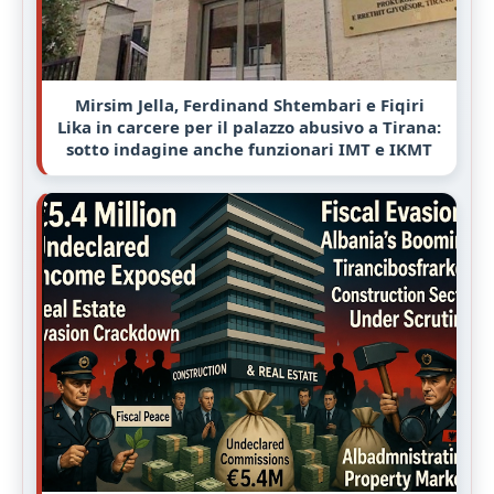
Mirsim Jella, Ferdinand Shtembari e Fiqiri
Lika in carcere per il palazzo abusivo a Tirana:
sotto indagine anche funzionari IMT e IKMT