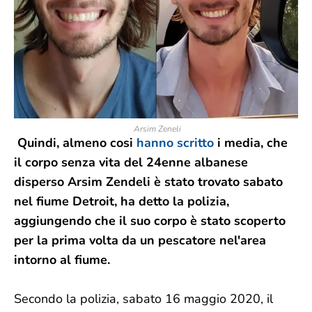
Arsim Zeneli
Quindi, almeno cosi
hanno scritto
i media, che
il corpo senza vita del 24enne albanese
disperso Arsim Zendeli è stato trovato sabato
nel fiume Detroit, ha detto la polizia,
aggiungendo che il suo corpo è stato scoperto
per la prima volta da un pescatore nel'area
intorno al fiume.
Secondo la polizia, sabato 16 maggio 2020, il