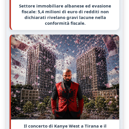
Settore immobiliare albanese ed evasione
fiscale: 5,4 milioni di euro di redditi non
dichiarati rivelano gravi lacune nella
conformità fiscale.
Il concerto di Kanye West a Tirana e il