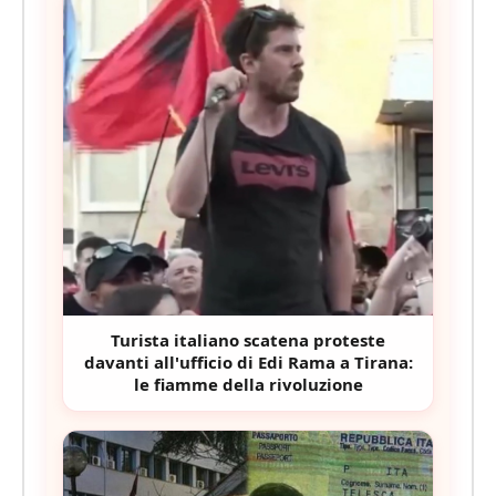
Turista italiano scatena proteste
davanti all'ufficio di Edi Rama a Tirana:
le fiamme della rivoluzione