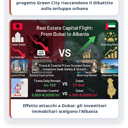
progetto Green City riaccendono il dibattito
sullo sviluppo urbano
Effetto attacchi a Dubai: gli investitori
immobiliari scelgono l'Albania