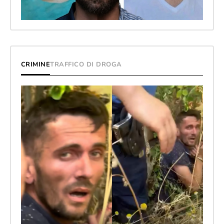
CRIMINE
TRAFFICO DI DROGA