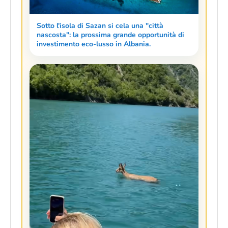
Sotto l'isola di Sazan si cela una "città
nascosta": la prossima grande opportunità di
investimento eco-lusso in Albania.