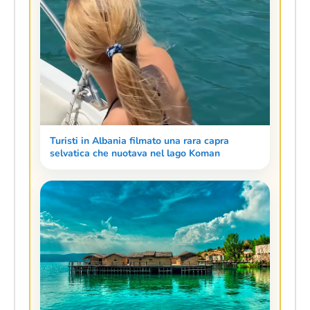
Turisti in Albania filmato una rara capra
selvatica che nuotava nel lago Koman