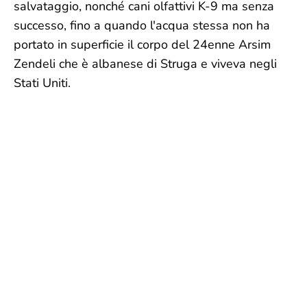
salvataggio, nonché cani olfattivi K-9 ma senza
successo, fino a quando l'acqua stessa non ha
portato in superficie il corpo del 24enne Arsim
Zendeli che è albanese di Struga e viveva negli
Stati Uniti.