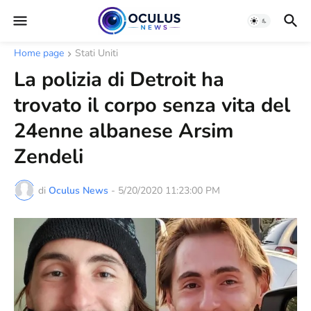
Home page
Stati Uniti
La polizia di Detroit ha
trovato il corpo senza vita del
24enne albanese Arsim
Zendeli
di
Oculus News
-
5/20/2020 11:23:00 PM