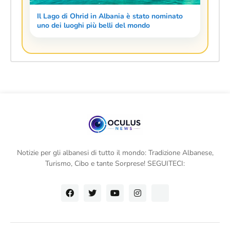
Il Lago di Ohrid in Albania è stato nominato
uno dei luoghi più belli del mondo
Notizie per gli albanesi di tutto il mondo: Tradizione Albanese,
Turismo, Cibo e tante Sorprese! SEGUITECI: