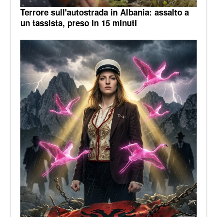
Terrore sull'autostrada in Albania: assalto a
un tassista, preso in 15 minuti