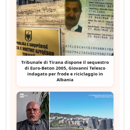
Tribunale di Tirana dispone il sequestro
di Euro-Beton 2005, Giovanni Telesco
indagato per frode e riciclaggio in
Albania