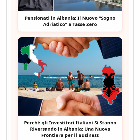
Pensionati in Albania: Il Nuovo "Sogno
Adriatico" a Tasse Zero
Perché gli Investitori Italiani Si Stanno
Riversando in Albania: Una Nuova
Frontiera per il Business