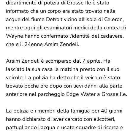
dipartimento di polizia di Grosse Ile è stato
informato che un corpo era stato trovato nelle
acque del fiume Detroit vicino all'isola di Celeron,
mentre oggi gli esaminatori medici della contea di
Wayne hanno confermato l'identità del cadavere.
che e il 24enne Arsim Zendeli.
Arsim Zendeli è scomparso dal 7 aprile. Ha
lasciato la sua casa la mattina presto con il suo
veicolo. La polizia ha detto che il veicolo è stato
trovato poche ore dopo con lievi danni alla parte
anteriore nel parcheggio Edge Water a Grosse Ile.
La polizia e i membri della famiglia per 40 giorni
hanno dichiarato di aver cercato con elicotteri,
pattugliando l'acqua e usato squadre di ricerca e