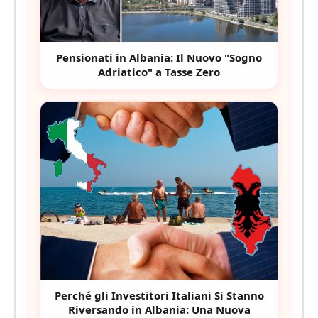
Pensionati in Albania: Il Nuovo "Sogno
Adriatico" a Tasse Zero
Perché gli Investitori Italiani Si Stanno
Riversando in Albania: Una Nuova