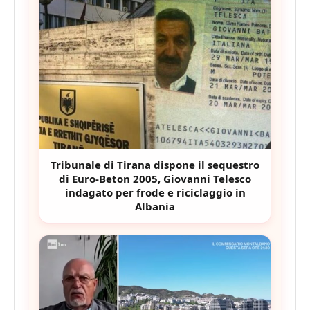
Tribunale di Tirana dispone il sequestro
di Euro-Beton 2005, Giovanni Telesco
indagato per frode e riciclaggio in
Albania