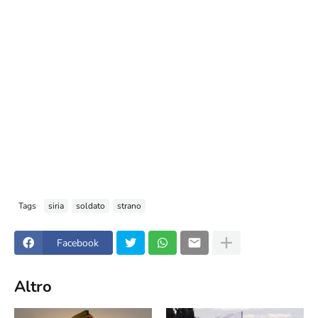
Tags
siria
soldato
strano
Facebook
Altro