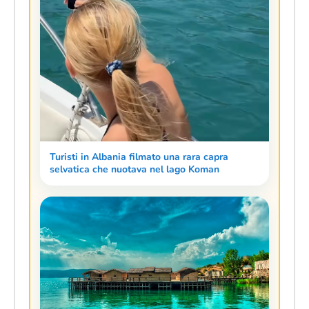
Turisti in Albania filmato una rara capra
selvatica che nuotava nel lago Koman