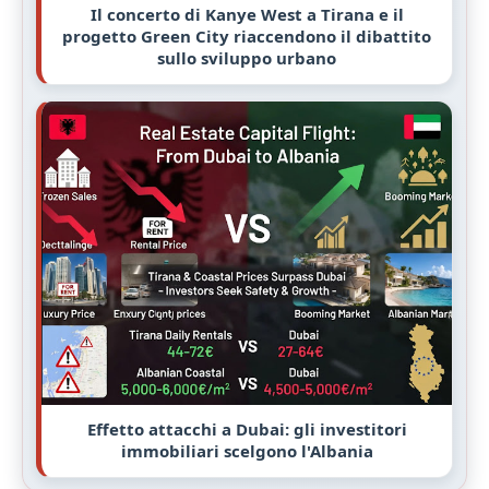
Il concerto di Kanye West a Tirana e il
progetto Green City riaccendono il dibattito
sullo sviluppo urbano
Effetto attacchi a Dubai: gli investitori
immobiliari scelgono l'Albania