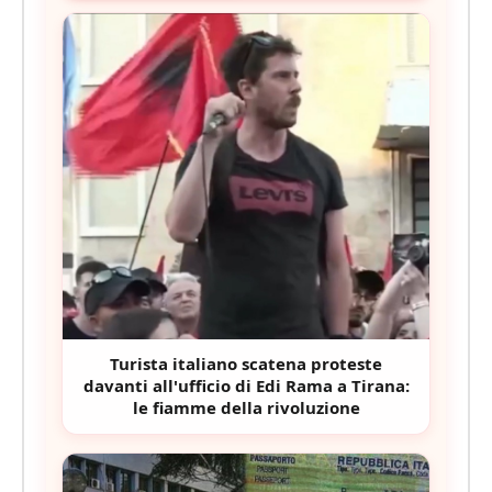
Turista italiano scatena proteste
davanti all'ufficio di Edi Rama a Tirana:
le fiamme della rivoluzione