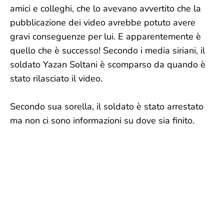
amici e colleghi, che lo avevano avvertito che la
pubblicazione dei video avrebbe potuto avere
gravi conseguenze per lui. E apparentemente è
quello che è successo! Secondo i media siriani, il
soldato Yazan Soltani è scomparso da quando è
stato rilasciato il video.
Secondo sua sorella, il soldato è stato arrestato
ma non ci sono informazioni su dove sia finito.