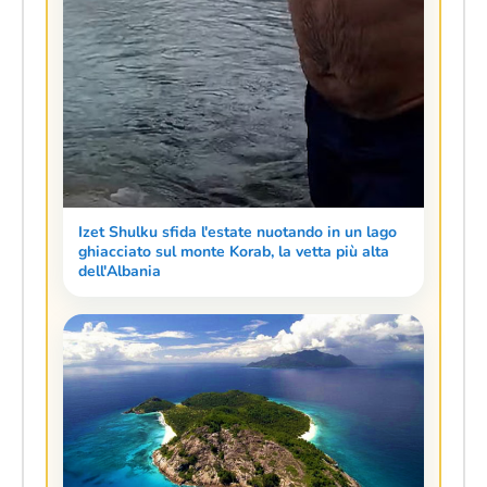
Izet Shulku sfida l'estate nuotando in un lago
ghiacciato sul monte Korab, la vetta più alta
dell'Albania