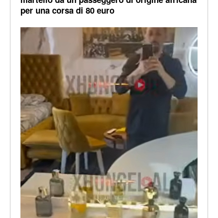
per una corsa di 80 euro