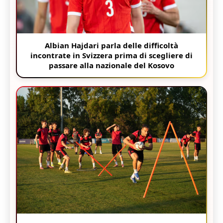
Albian Hajdari parla delle difficoltà
incontrate in Svizzera prima di scegliere di
passare alla nazionale del Kosovo