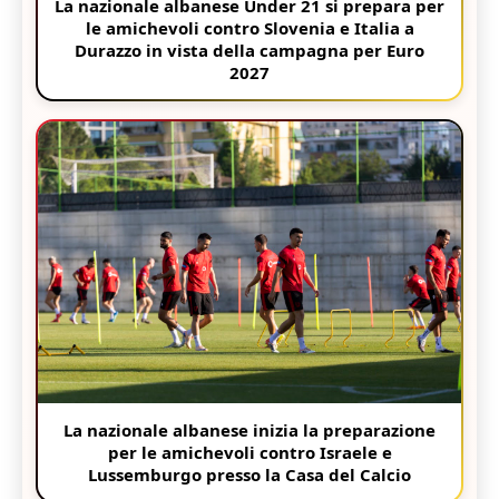
La nazionale albanese Under 21 si prepara per
le amichevoli contro Slovenia e Italia a
Durazzo in vista della campagna per Euro
2027
La nazionale albanese inizia la preparazione
per le amichevoli contro Israele e
Lussemburgo presso la Casa del Calcio