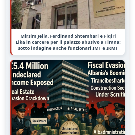
Mirsim Jella, Ferdinand Shtembari e Fiqiri
Lika in carcere per il palazzo abusivo a Tirana:
sotto indagine anche funzionari IMT e IKMT