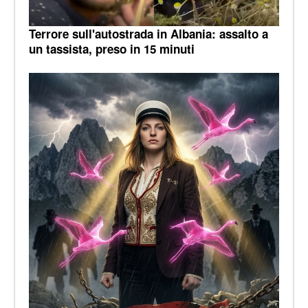
Terrore sull'autostrada in Albania: assalto a
un tassista, preso in 15 minuti