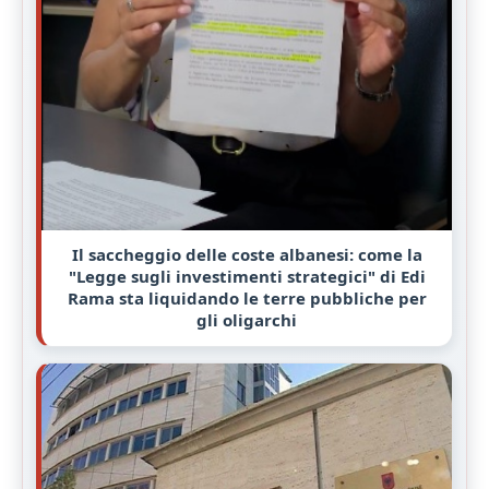
Il saccheggio delle coste albanesi: come la
"Legge sugli investimenti strategici" di Edi
Rama sta liquidando le terre pubbliche per
gli oligarchi