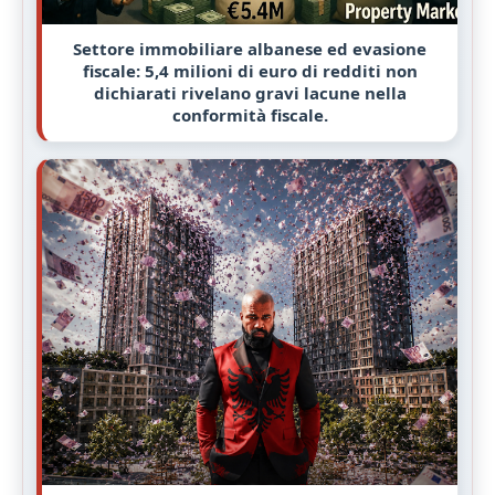
Settore immobiliare albanese ed evasione
fiscale: 5,4 milioni di euro di redditi non
dichiarati rivelano gravi lacune nella
conformità fiscale.