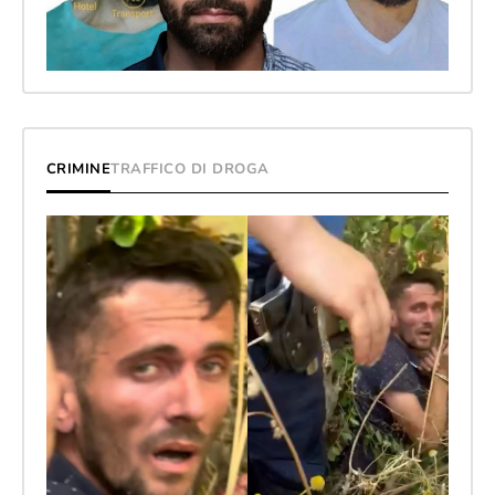
CRIMINE
TRAFFICO DI DROGA