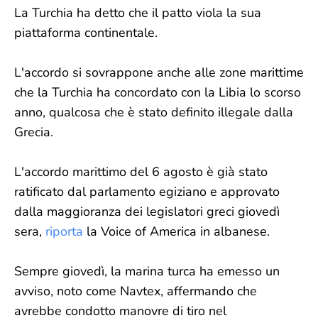
La Turchia ha detto che il patto viola la sua
piattaforma continentale.
L'accordo si sovrappone anche alle zone marittime
che la Turchia ha concordato con la Libia lo scorso
anno, qualcosa che è stato definito illegale dalla
Grecia.
L'accordo marittimo del 6 agosto è già stato
ratificato dal parlamento egiziano e approvato
dalla maggioranza dei legislatori greci giovedì
sera,
riporta
la Voice of America in albanese.
Sempre giovedì, la marina turca ha emesso un
avviso, noto come Navtex, affermando che
avrebbe condotto manovre di tiro nel