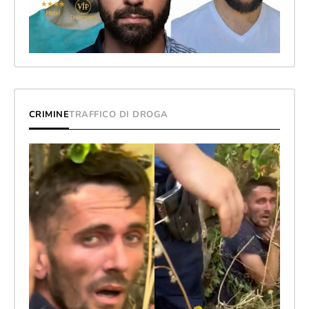
CRIMINE
TRAFFICO DI DROGA