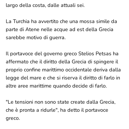
largo della costa, dalle attuali sei.
La Turchia ha avvertito che una mossa simile da
parte di Atene nelle acque ad est della Grecia
sarebbe motivo di guerra.
Il portavoce del governo greco Stelios Petsas ha
affermato che il diritto della Grecia di spingere il
proprio confine marittimo occidentale deriva dalla
legge del mare e che si riserva il diritto di farlo in
altre aree marittime quando decide di farlo.
"Le tensioni non sono state create dalla Grecia,
che è pronta a ridurle", ha detto il portavoce
greco.