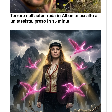
Terrore sull'autostrada in Albania: assalto a
un tassista, preso in 15 minuti