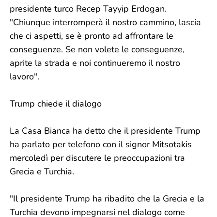
presidente turco Recep Tayyip Erdogan.
"Chiunque interromperà il nostro cammino, lascia
che ci aspetti, se è pronto ad affrontare le
conseguenze. Se non volete le conseguenze,
aprite la strada e noi continueremo il nostro
lavoro".
Trump chiede il dialogo
La Casa Bianca ha detto che il presidente Trump
ha parlato per telefono con il signor Mitsotakis
mercoledì per discutere le preoccupazioni tra
Grecia e Turchia.
"Il presidente Trump ha ribadito che la Grecia e la
Turchia devono impegnarsi nel dialogo come