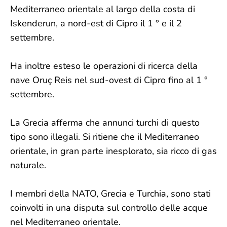
Mediterraneo orientale al largo della costa di
Iskenderun, a nord-est di Cipro il 1 ° e il 2
settembre.
Ha inoltre esteso le operazioni di ricerca della
nave Oruç Reis nel sud-ovest di Cipro fino al 1 °
settembre.
La Grecia afferma che annunci turchi di questo
tipo sono illegali. Si ritiene che il Mediterraneo
orientale, in gran parte inesplorato, sia ricco di gas
naturale.
I membri della NATO, Grecia e Turchia, sono stati
coinvolti in una disputa sul controllo delle acque
nel Mediterraneo orientale.