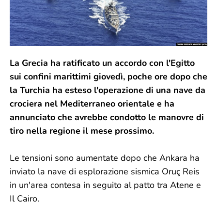
La Grecia ha ratificato un accordo con l'Egitto
sui confini marittimi giovedì, poche ore dopo che
la Turchia ha esteso l'operazione di una nave da
crociera nel Mediterraneo orientale e ha
annunciato che avrebbe condotto le manovre di
tiro nella regione il mese prossimo.
Le tensioni sono aumentate dopo che Ankara ha
inviato la nave di esplorazione sismica Oruç Reis
in un'area contesa in seguito al patto tra Atene e
Il Cairo.