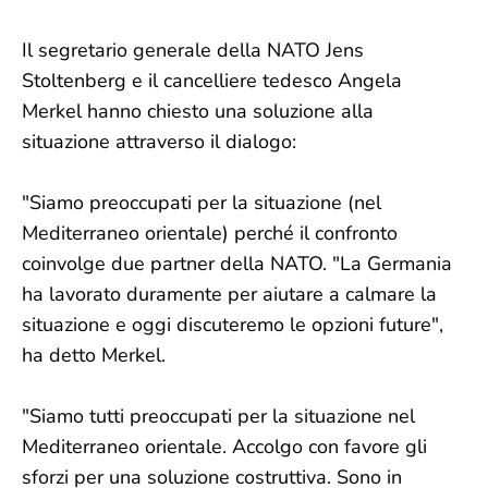
Il segretario generale della NATO Jens
Stoltenberg e il cancelliere tedesco Angela
Merkel hanno chiesto una soluzione alla
situazione attraverso il dialogo:
"Siamo preoccupati per la situazione (nel
Mediterraneo orientale) perché il confronto
coinvolge due partner della NATO. "La Germania
ha lavorato duramente per aiutare a calmare la
situazione e oggi discuteremo le opzioni future",
ha detto Merkel.
"Siamo tutti preoccupati per la situazione nel
Mediterraneo orientale. Accolgo con favore gli
sforzi per una soluzione costruttiva. Sono in