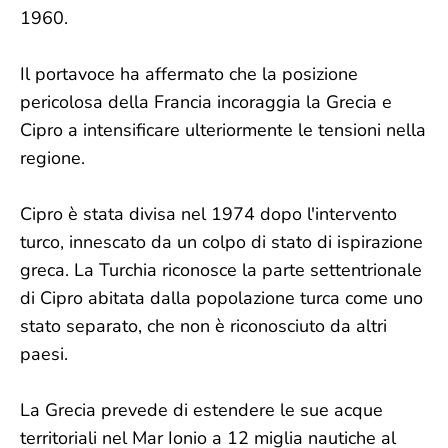
1960.
Il portavoce ha affermato che la posizione
pericolosa della Francia incoraggia la Grecia e
Cipro a intensificare ulteriormente le tensioni nella
regione.
Cipro è stata divisa nel 1974 dopo l'intervento
turco, innescato da un colpo di stato di ispirazione
greca. La Turchia riconosce la parte settentrionale
di Cipro abitata dalla popolazione turca come uno
stato separato, che non è riconosciuto da altri
paesi.
La Grecia prevede di estendere le sue acque
territoriali nel Mar Ionio a 12 miglia nautiche al