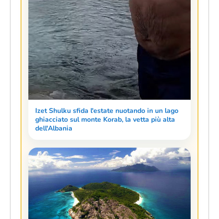
Izet Shulku sfida l'estate nuotando in un lago
ghiacciato sul monte Korab, la vetta più alta
dell'Albania