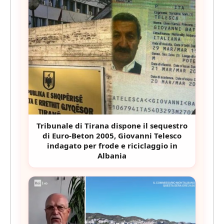
Tribunale di Tirana dispone il sequestro
di Euro-Beton 2005, Giovanni Telesco
indagato per frode e riciclaggio in
Albania