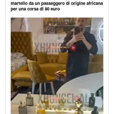
martello da un passeggero di origine africana
per una corsa di 80 euro