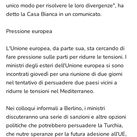
unico modo per risolvere le loro divergenze", ha
detto la Casa Bianca in un comunicato.
Pressione europea
L'Unione europea, da parte sua, sta cercando di
fare pressione sulle parti per ridurre le tensioni. I
ministri degli esteri dell'Unione europea si sono
incontrati giovedì per una riunione di due giorni
nel tentativo di persuadere due paesi vicini a
ridurre le tensioni nel Mediterraneo.
Nei colloqui informali a Berlino, i ministri
discuteranno una serie di sanzioni e altre opzioni
politiche che potrebbero persuadere la Turchia,
che nutre speranze per la futura adesione all'UE,