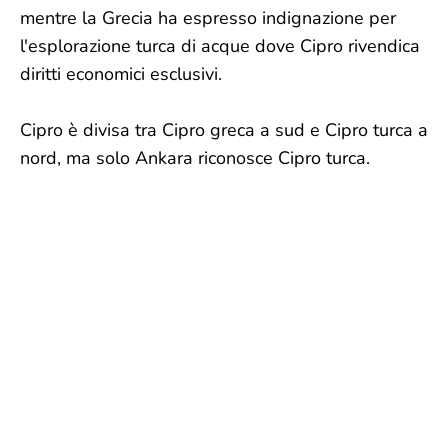
mentre la Grecia ha espresso indignazione per
l'esplorazione turca di acque dove Cipro rivendica
diritti economici esclusivi.
Cipro è divisa tra Cipro greca a sud e Cipro turca a
nord, ma solo Ankara riconosce Cipro turca.