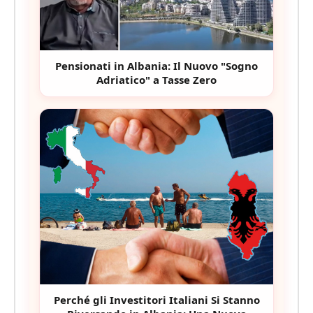
Pensionati in Albania: Il Nuovo "Sogno
Adriatico" a Tasse Zero
Perché gli Investitori Italiani Si Stanno