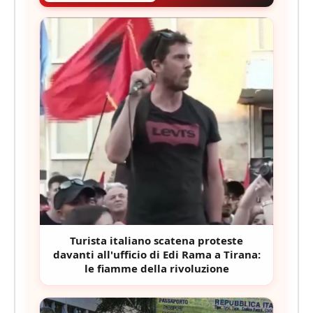
Turista italiano scatena proteste
davanti all'ufficio di Edi Rama a Tirana:
le fiamme della rivoluzione