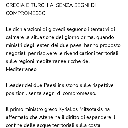
GRECIA E TURCHIA, SENZA SEGNI DI
COMPROMESSO
Le dichiarazioni di giovedì seguono i tentativi di
calmare la situazione del giorno prima, quando i
ministri degli esteri dei due paesi hanno proposto
negoziati per risolvere le rivendicazioni territoriali
sulle regioni mediterranee ricche del
Mediterraneo.
I leader dei due Paesi insistono sulle rispettive
posizioni, senza segni di compromesso.
Il primo ministro greco Kyriakos Mitsotakis ha
affermato che Atene ha il diritto di espandere il
confine delle acque territoriali sulla costa