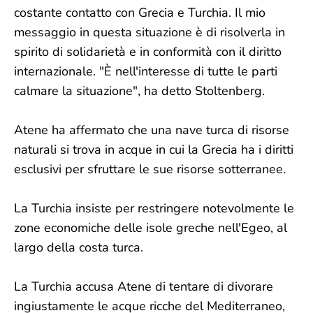
costante contatto con Grecia e Turchia. Il mio
messaggio in questa situazione è di risolverla in
spirito di solidarietà e in conformità con il diritto
internazionale. "È nell'interesse di tutte le parti
calmare la situazione", ha detto Stoltenberg.
Atene ha affermato che una nave turca di risorse
naturali si trova in acque in cui la Grecia ha i diritti
esclusivi per sfruttare le sue risorse sotterranee.
La Turchia insiste per restringere notevolmente le
zone economiche delle isole greche nell'Egeo, al
largo della costa turca.
La Turchia accusa Atene di tentare di divorare
ingiustamente le acque ricche del Mediterraneo,