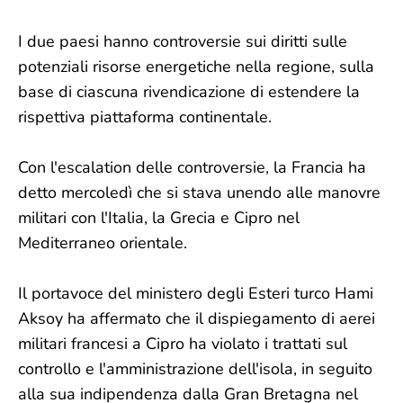
I due paesi hanno controversie sui diritti sulle
potenziali risorse energetiche nella regione, sulla
base di ciascuna rivendicazione di estendere la
rispettiva piattaforma continentale.
Con l'escalation delle controversie, la Francia ha
detto mercoledì che si stava unendo alle manovre
militari con l'Italia, la Grecia e Cipro nel
Mediterraneo orientale.
Il portavoce del ministero degli Esteri turco Hami
Aksoy ha affermato che il dispiegamento di aerei
militari francesi a Cipro ha violato i trattati sul
controllo e l'amministrazione dell'isola, in seguito
alla sua indipendenza dalla Gran Bretagna nel