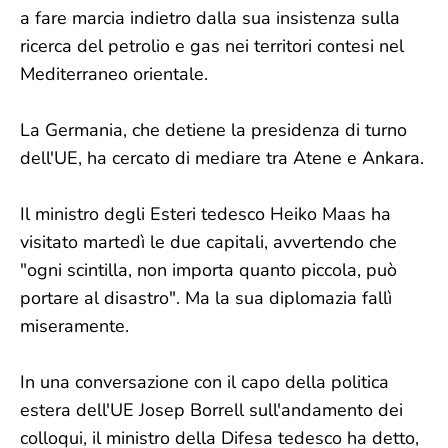
a fare marcia indietro dalla sua insistenza sulla
ricerca del petrolio e gas nei territori contesi nel
Mediterraneo orientale.
La Germania, che detiene la presidenza di turno
dell'UE, ha cercato di mediare tra Atene e Ankara.
Il ministro degli Esteri tedesco Heiko Maas ha
visitato martedì le due capitali, avvertendo che
"ogni scintilla, non importa quanto piccola, può
portare al disastro". Ma la sua diplomazia fallì
miseramente.
In una conversazione con il capo della politica
estera dell'UE Josep Borrell sull'andamento dei
colloqui, il ministro della Difesa tedesco ha detto,