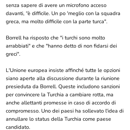
senza sapere di avere un microfono acceso
davanti, “è difficile. Un po 'meglio con la squadra
greca, ma molto difficile con la parte turca".
Borrell ha risposto che "i turchi sono molto
arrabbiati" e che "hanno detto di non fidarsi dei
greci".
L'Unione europea insiste affinché tutte le opzioni
siano aperte alla discussione durante la riunione
presieduta da Borrell. Queste includono sanzioni
per convincere la Turchia a cambiare rotta, ma
anche allettanti promesse in caso di accordo di
compromesso. Uno dei paesi ha sollevato l'idea di
annullare lo status della Turchia come paese
candidato.