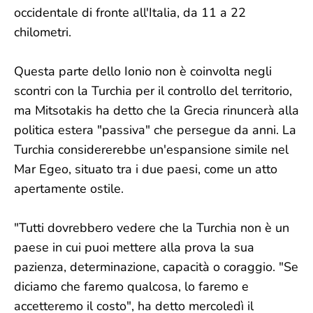
occidentale di fronte all'Italia, da 11 a 22
chilometri.
Questa parte dello Ionio non è coinvolta negli
scontri con la Turchia per il controllo del territorio,
ma Mitsotakis ha detto che la Grecia rinuncerà alla
politica estera "passiva" che persegue da anni. La
Turchia considererebbe un'espansione simile nel
Mar Egeo, situato tra i due paesi, come un atto
apertamente ostile.
"Tutti dovrebbero vedere che la Turchia non è un
paese in cui puoi mettere alla prova la sua
pazienza, determinazione, capacità o coraggio. "Se
diciamo che faremo qualcosa, lo faremo e
accetteremo il costo", ha detto mercoledì il