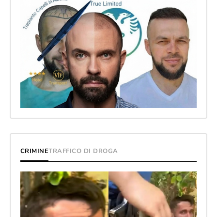
CRIMINE
TRAFFICO DI DROGA