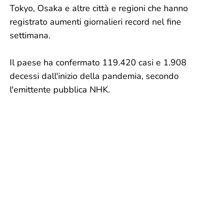
Tokyo, Osaka e altre città e regioni che hanno
registrato aumenti giornalieri record nel fine
settimana.
Il paese ha confermato 119.420 casi e 1.908
decessi dall'inizio della pandemia, secondo
l'emittente pubblica NHK.