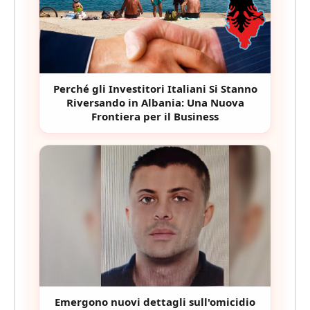
Perché gli Investitori Italiani Si Stanno
Riversando in Albania: Una Nuova
Frontiera per il Business
Emergono nuovi dettagli sull'omicidio