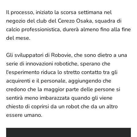
Il processo, iniziato la scorsa settimana nel
negozio del club del Cerezo Osaka, squadra di
calcio professionistica, durerà almeno fino alla fine
del mese.
Gli sviluppatori di Robovie, che sono dietro a una
serie di innovazioni robotiche, sperano che
l'esperimento riduca lo stretto contatto tra gli
acquirenti e il personale, aggiungendo che
credono che la maggior parte delle persone si
sentirà meno imbarazzata quando gli viene
chiesto di coprirsi da un robot che da un altro
essere umano.