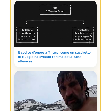
Il codice d'onore a Tirana: come un sacchetto
di ciliegie ha svelato l'anima della Besa
albanese