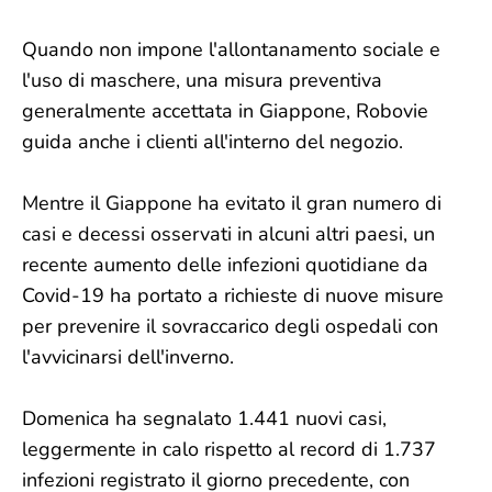
Quando non impone l'allontanamento sociale e
l'uso di maschere, una misura preventiva
generalmente accettata in Giappone, Robovie
guida anche i clienti all'interno del negozio.
Mentre il Giappone ha evitato il gran numero di
casi e decessi osservati in alcuni altri paesi, un
recente aumento delle infezioni quotidiane da
Covid-19 ha portato a richieste di nuove misure
per prevenire il sovraccarico degli ospedali con
l'avvicinarsi dell'inverno.
Domenica ha segnalato 1.441 nuovi casi,
leggermente in calo rispetto al record di 1.737
infezioni registrato il giorno precedente, con