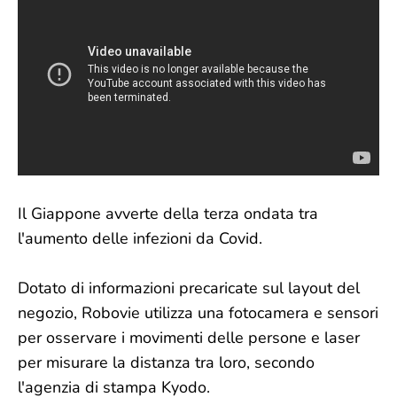
Il Giappone avverte della terza ondata tra
l'aumento delle infezioni da Covid.
Dotato di informazioni precaricate sul layout del
negozio, Robovie utilizza una fotocamera e sensori
per osservare i movimenti delle persone e laser
per misurare la distanza tra loro, secondo
l'agenzia di stampa Kyodo.