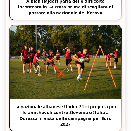
Albian Hajdari parla delle difficoltà
incontrate in Svizzera prima di scegliere di
passare alla nazionale del Kosovo
La nazionale albanese Under 21 si prepara per
le amichevoli contro Slovenia e Italia a
Durazzo in vista della campagna per Euro
2027