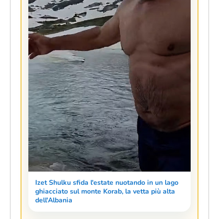
Izet Shulku sfida l'estate nuotando in un lago
ghiacciato sul monte Korab, la vetta più alta
dell'Albania