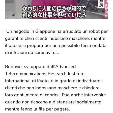
Un negozio in Giappone ha arruolato un robot per
garantire che i clienti indossino maschere, mentre
il paese si prepara per una possibile terza ondata
di infezioni da coronavirus.
Robovie, sviluppato dall'Advanced
Telecommunications Research Institute
International di Kyoto, è in grado di individuare i
clienti che non indossano maschere e chiedere
loro gentilmente di coprirsi. Può anche intervenire
quando non riescono a distanziarsi socialmente
mentre fanno la fila per pagare.