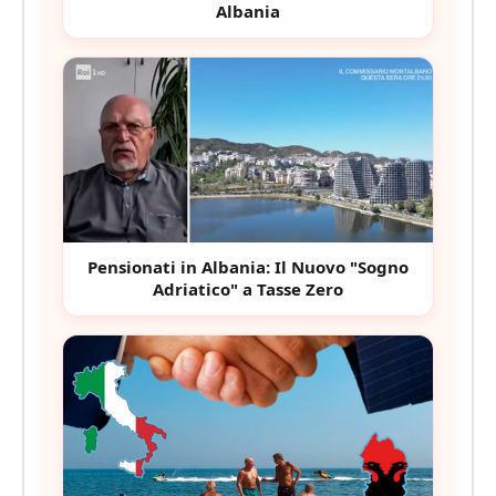
Albania
Pensionati in Albania: Il Nuovo "Sogno
Adriatico" a Tasse Zero