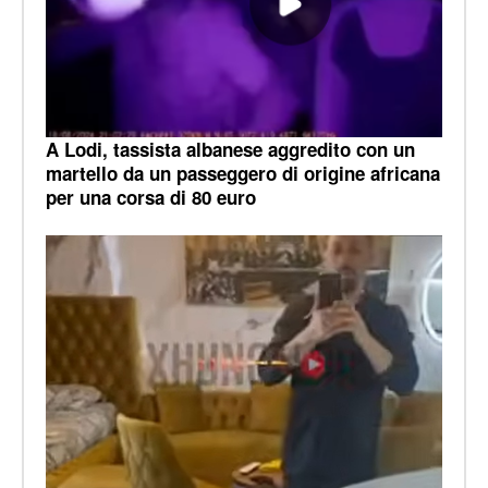
A Lodi, tassista albanese aggredito con un
martello da un passeggero di origine africana
per una corsa di 80 euro