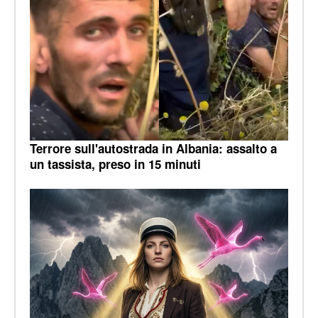
Terrore sull'autostrada in Albania: assalto a
un tassista, preso in 15 minuti