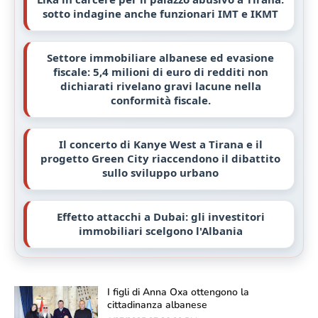
sotto indagine anche funzionari IMT e IKMT
Settore immobiliare albanese ed evasione
fiscale: 5,4 milioni di euro di redditi non
dichiarati rivelano gravi lacune nella
conformità fiscale.
Il concerto di Kanye West a Tirana e il
progetto Green City riaccendono il dibattito
sullo sviluppo urbano
Effetto attacchi a Dubai: gli investitori
immobiliari scelgono l'Albania
I figli di Anna Oxa ottengono la
cittadinanza albanese