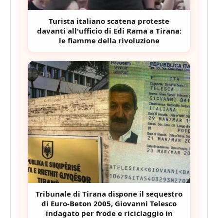
Turista italiano scatena proteste
davanti all'ufficio di Edi Rama a Tirana:
le fiamme della rivoluzione
Tribunale di Tirana dispone il sequestro
di Euro-Beton 2005, Giovanni Telesco
indagato per frode e riciclaggio in