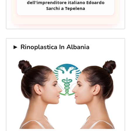
dell'imprenditore italiano Edoardo
Sarchi a Tepelena
► Rinoplastica In Albania