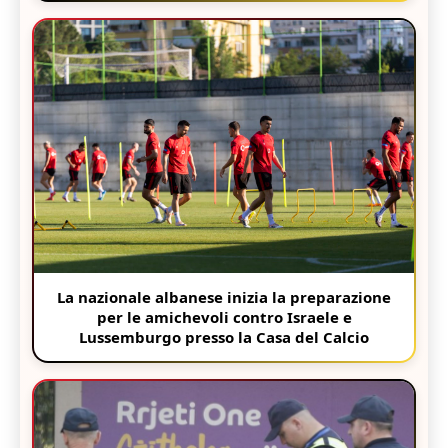
La nazionale albanese inizia la preparazione
per le amichevoli contro Israele e
Lussemburgo presso la Casa del Calcio