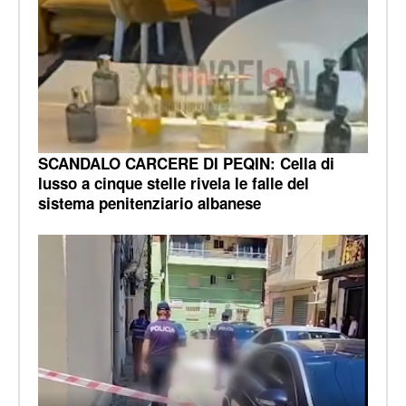
SCANDALO CARCERE DI PEQIN: Cella di
lusso a cinque stelle rivela le falle del
sistema penitenziario albanese