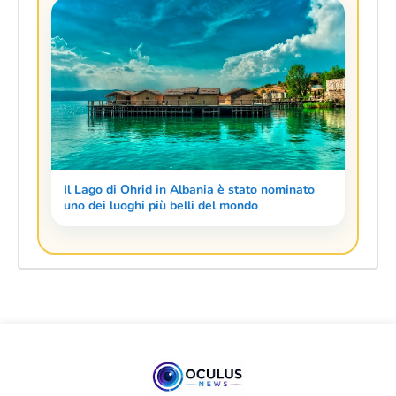
Il Lago di Ohrid in Albania è stato nominato
uno dei luoghi più belli del mondo