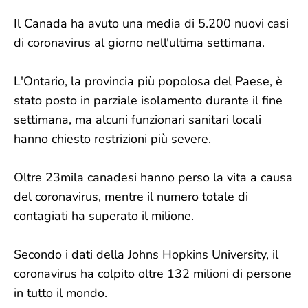
Il Canada ha avuto una media di 5.200 nuovi casi
di coronavirus al giorno nell'ultima settimana.
L'Ontario, la provincia più popolosa del Paese, è
stato posto in parziale isolamento durante il fine
settimana, ma alcuni funzionari sanitari locali
hanno chiesto restrizioni più severe.
Oltre 23mila canadesi hanno perso la vita a causa
del coronavirus, mentre il numero totale di
contagiati ha superato il milione.
Secondo i dati della Johns Hopkins University, il
coronavirus ha colpito oltre 132 milioni di persone
in tutto il mondo.