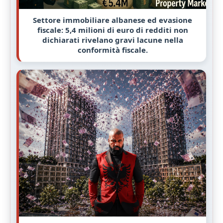
Settore immobiliare albanese ed evasione
fiscale: 5,4 milioni di euro di redditi non
dichiarati rivelano gravi lacune nella
conformità fiscale.