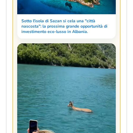
Sotto l'isola di Sazan si cela una "città
nascosta": la prossima grande opportunità di
investimento eco-lusso in Albania.