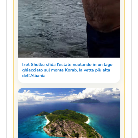
Izet Shulku sfida l'estate nuotando in un lago
ghiacciato sul monte Korab, la vetta più alta
dell'Albania