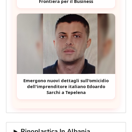
Frontiera per il Business
Emergono nuovi dettagli sull'omicidio
dell'imprenditore italiano Edoardo
Sarchi a Tepelena
► Rinoplastica In Albania