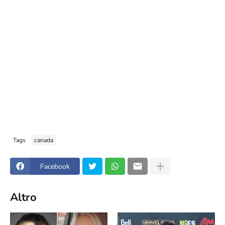
Tags
canada
Facebook
Altro