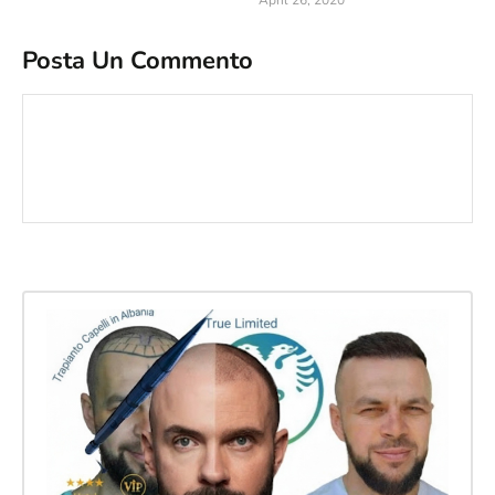
April 26, 2020
Posta Un Commento