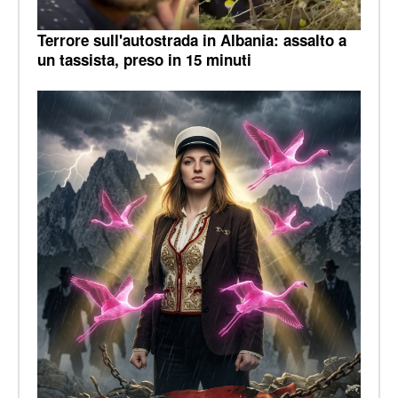
Terrore sull'autostrada in Albania: assalto a
un tassista, preso in 15 minuti