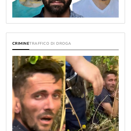
CRIMINE
TRAFFICO DI DROGA