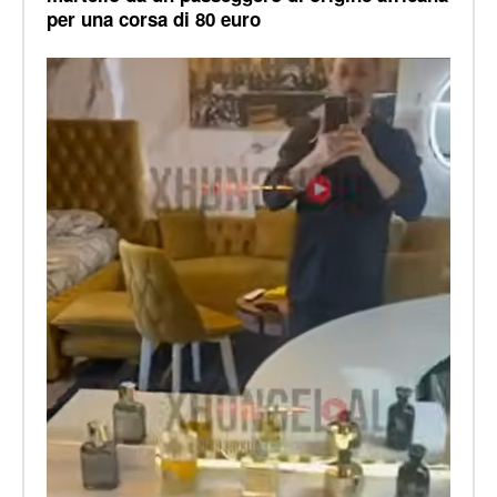
per una corsa di 80 euro