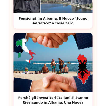
Pensionati in Albania: Il Nuovo "Sogno
Adriatico" a Tasse Zero
Perché gli Investitori Italiani Si Stanno
Riversando in Albania: Una Nuova