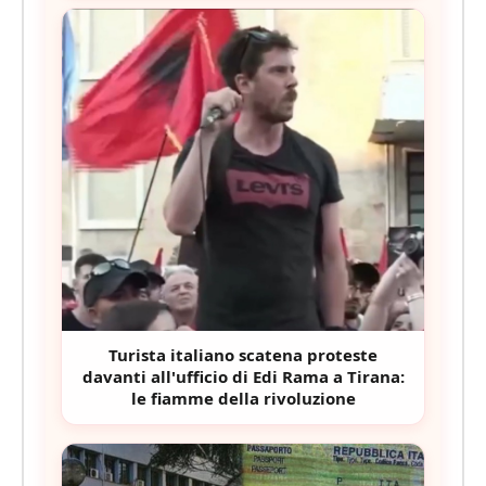
Turista italiano scatena proteste
davanti all'ufficio di Edi Rama a Tirana:
le fiamme della rivoluzione