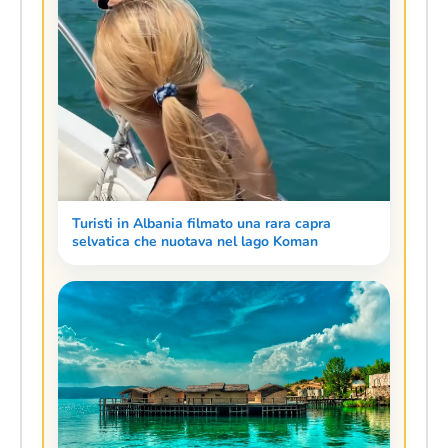
Turisti in Albania filmato una rara capra
selvatica che nuotava nel lago Koman