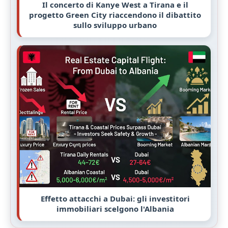
Il concerto di Kanye West a Tirana e il
progetto Green City riaccendono il dibattito
sullo sviluppo urbano
Effetto attacchi a Dubai: gli investitori
immobiliari scelgono l'Albania