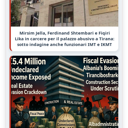
Mirsim Jella, Ferdinand Shtembari e Fiqiri
Lika in carcere per il palazzo abusivo a Tirana:
sotto indagine anche funzionari IMT e IKMT