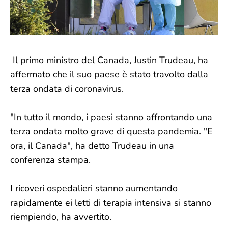
Il primo ministro del Canada, Justin Trudeau, ha
affermato che il suo paese è stato travolto dalla
terza ondata di coronavirus.
"In tutto il mondo, i paesi stanno affrontando una
terza ondata molto grave di questa pandemia. "E
ora, il Canada", ha detto Trudeau in una
conferenza stampa.
I ricoveri ospedalieri stanno aumentando
rapidamente ei letti di terapia intensiva si stanno
riempiendo, ha avvertito.