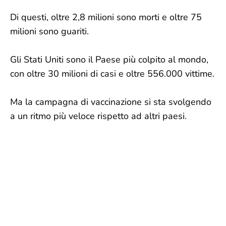
Di questi, oltre 2,8 milioni sono morti e oltre 75
milioni sono guariti.
Gli Stati Uniti sono il Paese più colpito al mondo,
con oltre 30 milioni di casi e oltre 556.000 vittime.
Ma la campagna di vaccinazione si sta svolgendo
a un ritmo più veloce rispetto ad altri paesi.