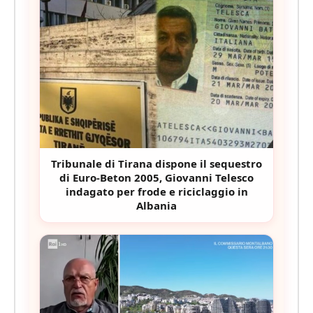
Tribunale di Tirana dispone il sequestro
di Euro-Beton 2005, Giovanni Telesco
indagato per frode e riciclaggio in
Albania