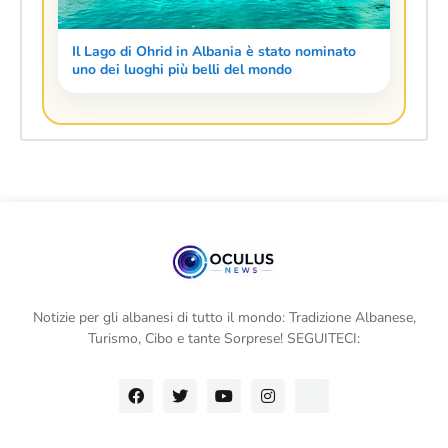
Il Lago di Ohrid in Albania è stato nominato
uno dei luoghi più belli del mondo
Notizie per gli albanesi di tutto il mondo: Tradizione Albanese,
Turismo, Cibo e tante Sorprese! SEGUITECI: