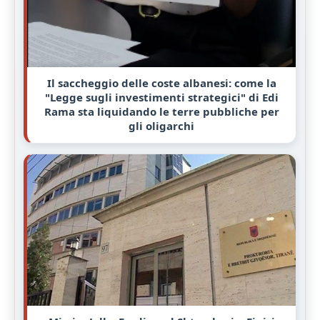
Il saccheggio delle coste albanesi: come la
"Legge sugli investimenti strategici" di Edi
Rama sta liquidando le terre pubbliche per
gli oligarchi