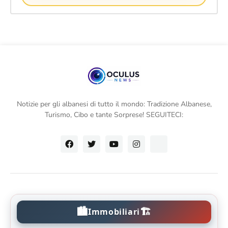
Notizie per gli albanesi di tutto il mondo: Tradizione Albanese,
Turismo, Cibo e tante Sorprese! SEGUITECI:
🏙️
🏗️
Immobiliari