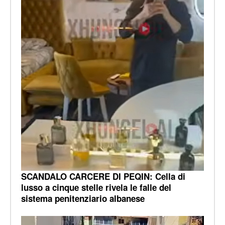
SCANDALO CARCERE DI PEQIN: Cella di
lusso a cinque stelle rivela le falle del
sistema penitenziario albanese