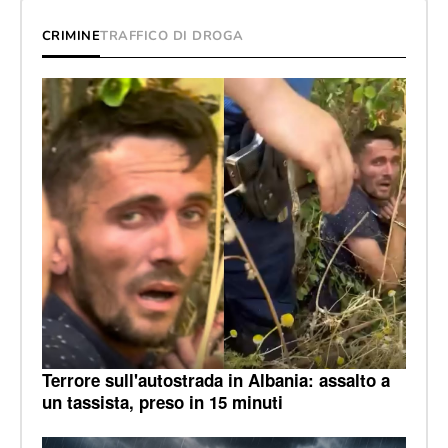
CRIMINE
TRAFFICO DI DROGA
Terrore sull'autostrada in Albania: assalto a
un tassista, preso in 15 minuti