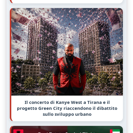
Il concerto di Kanye West a Tirana e il
progetto Green City riaccendono il dibattito
sullo sviluppo urbano