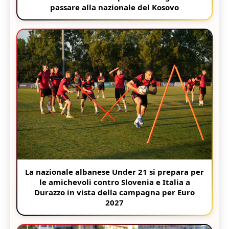
passare alla nazionale del Kosovo
La nazionale albanese Under 21 si prepara per
le amichevoli contro Slovenia e Italia a
Durazzo in vista della campagna per Euro
2027