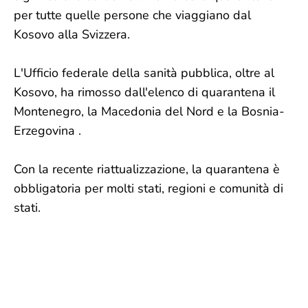
per tutte quelle persone che viaggiano dal
Kosovo alla Svizzera.
L'Ufficio federale della sanità pubblica, oltre al
Kosovo, ha rimosso dall'elenco di quarantena il
Montenegro, la Macedonia del Nord e la Bosnia-
Erzegovina .
Con la recente riattualizzazione, la quarantena è
obbligatoria per molti stati, regioni e comunità di
stati.