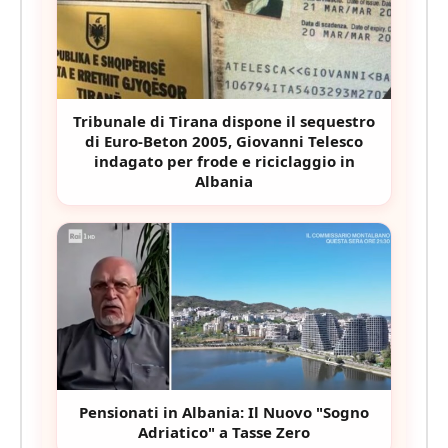
Tribunale di Tirana dispone il sequestro
di Euro-Beton 2005, Giovanni Telesco
indagato per frode e riciclaggio in
Albania
Pensionati in Albania: Il Nuovo "Sogno
Adriatico" a Tasse Zero