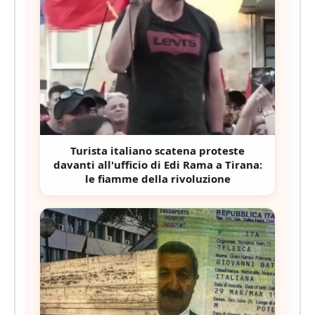
Turista italiano scatena proteste
davanti all'ufficio di Edi Rama a Tirana:
le fiamme della rivoluzione