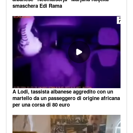
smaschera Edi Rama
A Lodi, tassista albanese aggredito con un
martello da un passeggero di origine africana
per una corsa di 80 euro