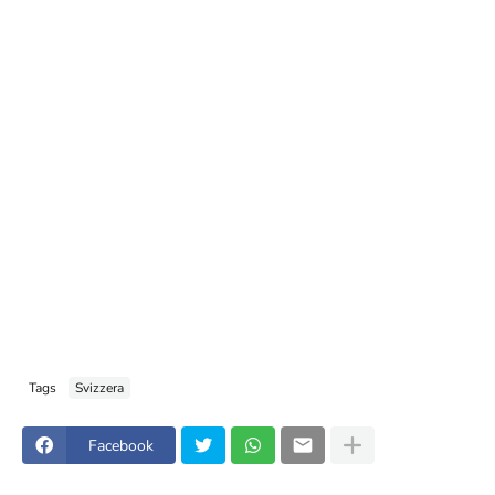
Tags
Svizzera
Facebook