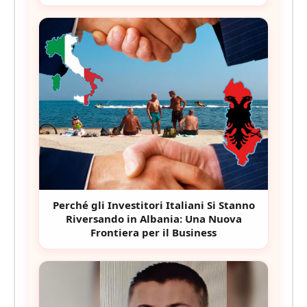
Perché gli Investitori Italiani Si Stanno
Riversando in Albania: Una Nuova
Frontiera per il Business