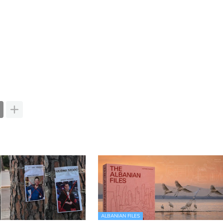
ALBANIAN FILES