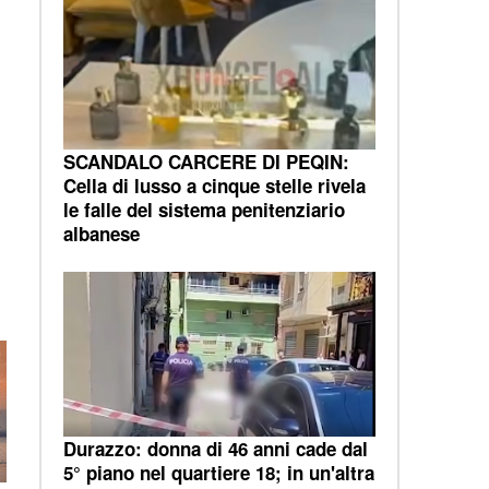
SCANDALO CARCERE DI PEQIN:
Cella di lusso a cinque stelle rivela
le falle del sistema penitenziario
albanese
Durazzo: donna di 46 anni cade dal
5° piano nel quartiere 18; in un'altra