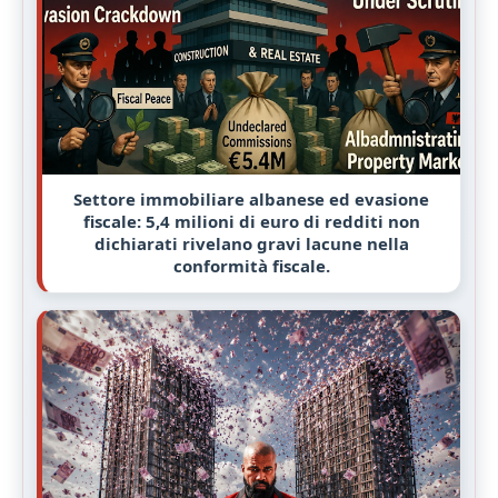
Settore immobiliare albanese ed evasione
fiscale: 5,4 milioni di euro di redditi non
dichiarati rivelano gravi lacune nella
conformità fiscale.