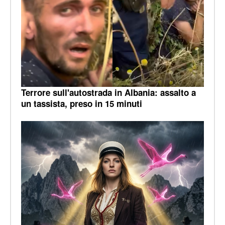
Terrore sull'autostrada in Albania: assalto a
un tassista, preso in 15 minuti