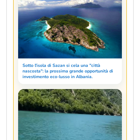
Sotto l'isola di Sazan si cela una "città
nascosta": la prossima grande opportunità di
investimento eco-lusso in Albania.