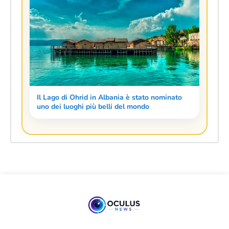
Il Lago di Ohrid in Albania è stato nominato
uno dei luoghi più belli del mondo