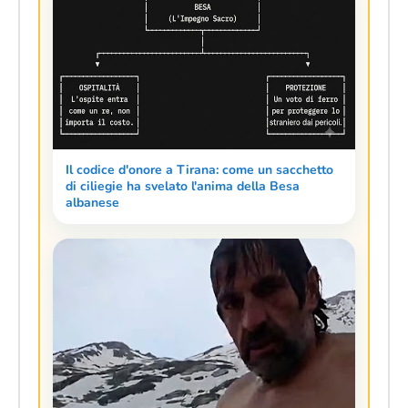
Il codice d'onore a Tirana: come un sacchetto
di ciliegie ha svelato l'anima della Besa
albanese