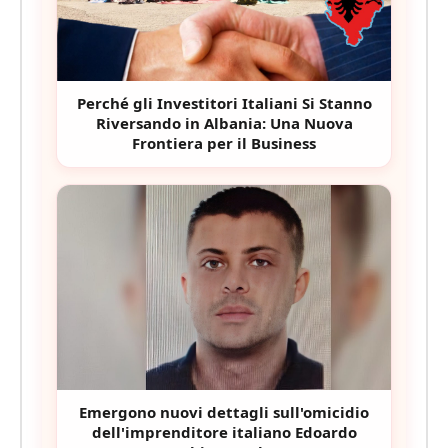
Perché gli Investitori Italiani Si Stanno
Riversando in Albania: Una Nuova
Frontiera per il Business
Emergono nuovi dettagli sull'omicidio
dell'imprenditore italiano Edoardo