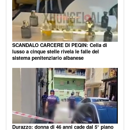
SCANDALO CARCERE DI PEQIN: Cella di
lusso a cinque stelle rivela le falle del
sistema penitenziario albanese
Durazzo: donna di 46 anni cade dal 5° piano