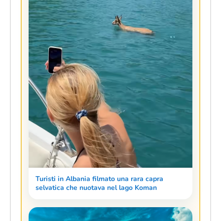
Turisti in Albania filmato una rara capra
selvatica che nuotava nel lago Koman