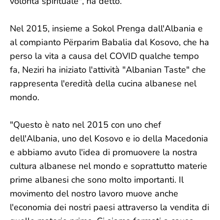
volontà spirituale", ha detto.
Nel 2015, insieme a Sokol Prenga dall'Albania e
al compianto Përparim Babalia dal Kosovo, che ha
perso la vita a causa del COVID qualche tempo
fa, Neziri ha iniziato l'attività "Albanian Taste" che
rappresenta l'eredità della cucina albanese nel
mondo.
"Questo è nato nel 2015 con uno chef
dell'Albania, uno del Kosovo e io della Macedonia
e abbiamo avuto l'idea di promuovere la nostra
cultura albanese nel mondo e soprattutto materie
prime albanesi che sono molto importanti. Il
movimento del nostro lavoro muove anche
l'economia dei nostri paesi attraverso la vendita di