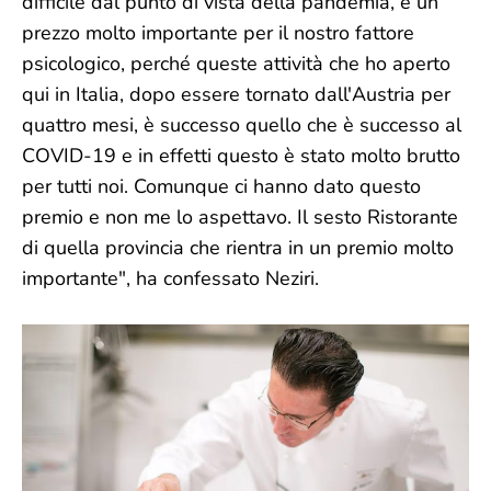
difficile dal punto di vista della pandemia, è un
prezzo molto importante per il nostro fattore
psicologico, perché queste attività che ho aperto
qui in Italia, dopo essere tornato dall'Austria per
quattro mesi, è successo quello che è successo al
COVID-19 e in effetti questo è stato molto brutto
per tutti noi. Comunque ci hanno dato questo
premio e non me lo aspettavo. Il sesto Ristorante
di quella provincia che rientra in un premio molto
importante", ha confessato Neziri.