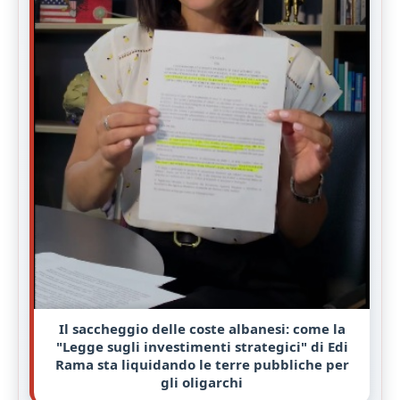
Il saccheggio delle coste albanesi: come la
"Legge sugli investimenti strategici" di Edi
Rama sta liquidando le terre pubbliche per
gli oligarchi