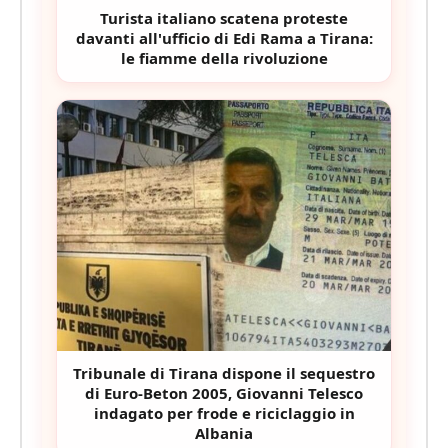
Turista italiano scatena proteste
davanti all'ufficio di Edi Rama a Tirana:
le fiamme della rivoluzione
Tribunale di Tirana dispone il sequestro
di Euro-Beton 2005, Giovanni Telesco
indagato per frode e riciclaggio in
Albania