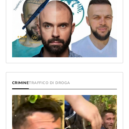
CRIMINE
TRAFFICO DI DROGA