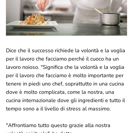
Dice che il successo richiede la volontà e la voglia
per il lavoro che facciamo perché il cuoco ha un
lavoro noioso. "Significa che la volontà e la voglia
per il lavoro che facciamo è molto importante per
tenere in piedi uno chef, soprattutto in una cucina
dove è molto complicata, come la nostra, una
cucina internazionale dove gli ingredienti e tutto il
tempo sono a il livello di stress al massimo.
"Affrontiamo tutto questo grazie alla nostra