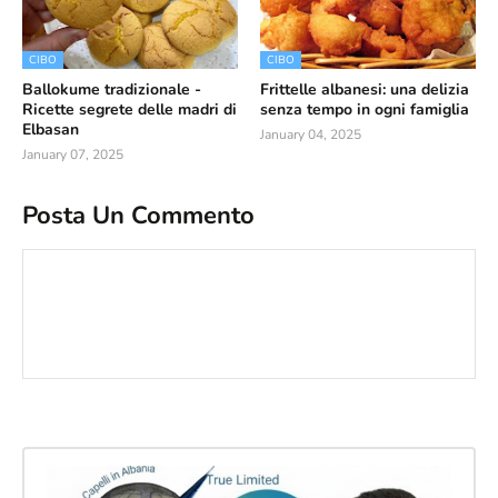
CIBO
CIBO
Ballokume tradizionale -
Frittelle albanesi: una delizia
Ricette segrete delle madri di
senza tempo in ogni famiglia
Elbasan
January 04, 2025
January 07, 2025
Posta Un Commento