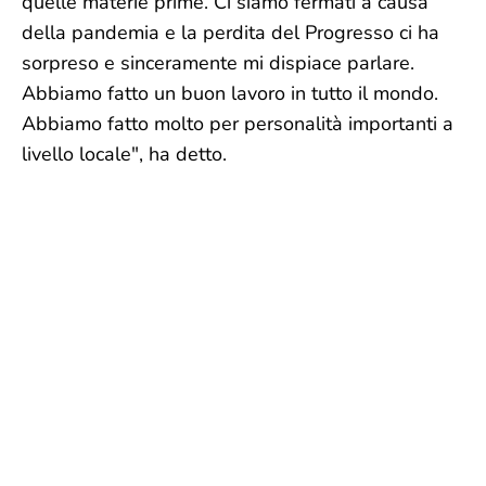
quelle materie prime. Ci siamo fermati a causa
della pandemia e la perdita del Progresso ci ha
sorpreso e sinceramente mi dispiace parlare.
Abbiamo fatto un buon lavoro in tutto il mondo.
Abbiamo fatto molto per personalità importanti a
livello locale", ha detto.