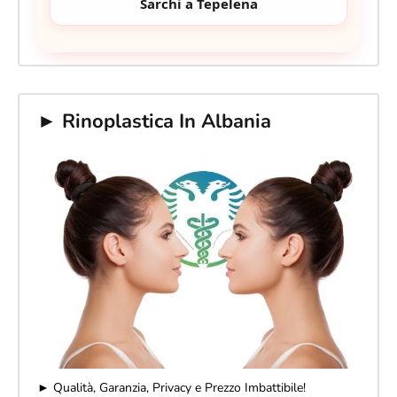
Sarchi a Tepelena
► Rinoplastica In Albania
► Qualità, Garanzia, Privacy e Prezzo Imbattibile!