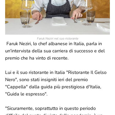
Faruk Neziri nel suo ristorante
Faruk Neziri, lo chef albanese in Italia, parla in
un'intervista della sua carriera di successo e del
premio che ha vinto di recente.
Lui e il suo ristorante in Italia "Ristorante Il Gelso
Nero", sono stati insigniti ieri del premio
"Cappella" dalla guida più prestigiosa d'Italia,
"Guida le espresso".
"Sicuramente, soprattutto in questo periodo