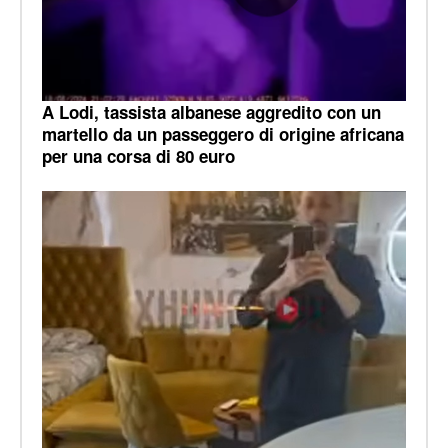
A Lodi, tassista albanese aggredito con un
martello da un passeggero di origine africana
per una corsa di 80 euro