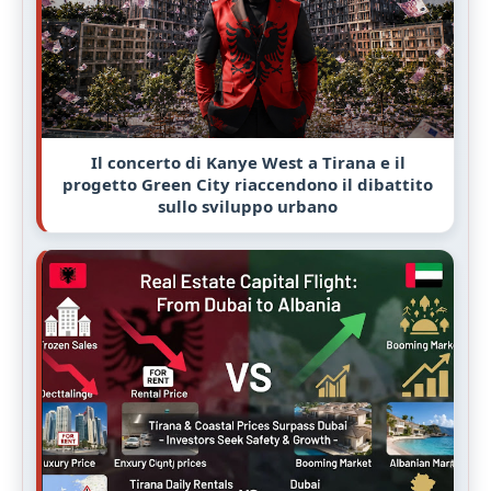
Il concerto di Kanye West a Tirana e il
progetto Green City riaccendono il dibattito
sullo sviluppo urbano