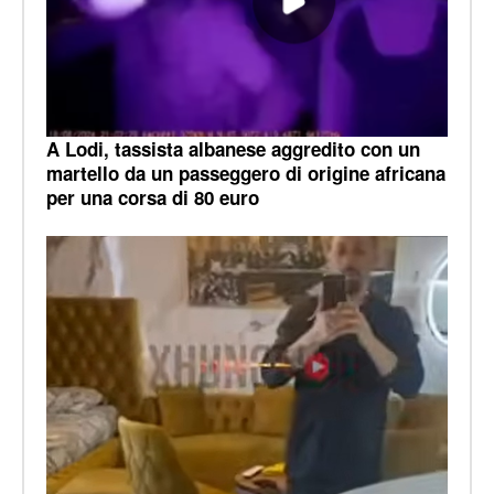
A Lodi, tassista albanese aggredito con un
martello da un passeggero di origine africana
per una corsa di 80 euro