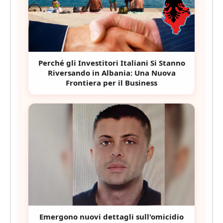
Perché gli Investitori Italiani Si Stanno
Riversando in Albania: Una Nuova
Frontiera per il Business
Emergono nuovi dettagli sull'omicidio