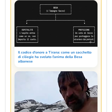
Il codice d'onore a Tirana: come un sacchetto
di ciliegie ha svelato l'anima della Besa
albanese