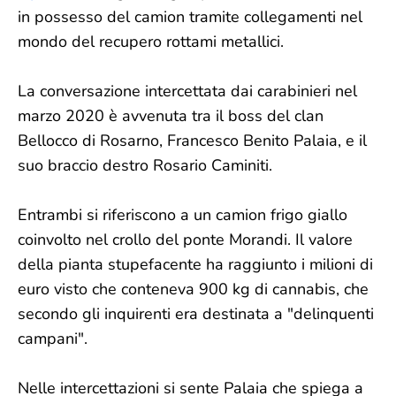
in possesso del camion tramite collegamenti nel
mondo del recupero rottami metallici.
La conversazione intercettata dai carabinieri nel
marzo 2020 è avvenuta tra il boss del clan
Bellocco di Rosarno, Francesco Benito Palaia, e il
suo braccio destro Rosario Caminiti.
Entrambi si riferiscono a un camion frigo giallo
coinvolto nel crollo del ponte Morandi. Il valore
della pianta stupefacente ha raggiunto i milioni di
euro visto che conteneva 900 kg di cannabis, che
secondo gli inquirenti era destinata a "delinquenti
campani".
Nelle intercettazioni si sente Palaia che spiega a