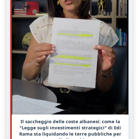
Il saccheggio delle coste albanesi: come la
"Legge sugli investimenti strategici" di Edi
Rama sta liquidando le terre pubbliche per