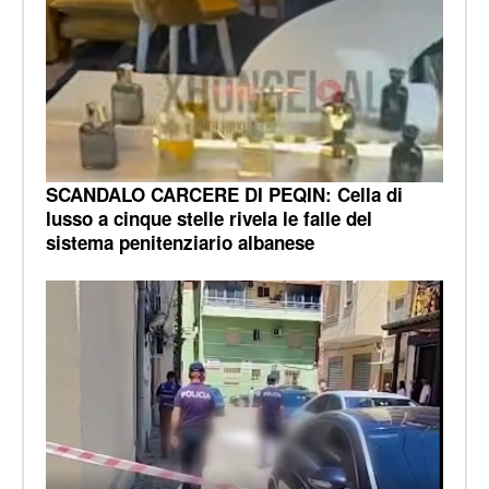
SCANDALO CARCERE DI PEQIN: Cella di
lusso a cinque stelle rivela le falle del
sistema penitenziario albanese