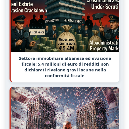
Settore immobiliare albanese ed evasione
fiscale: 5,4 milioni di euro di redditi non
dichiarati rivelano gravi lacune nella
conformità fiscale.