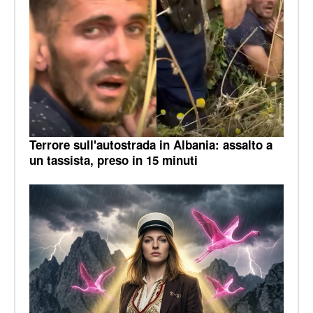
Terrore sull'autostrada in Albania: assalto a
un tassista, preso in 15 minuti