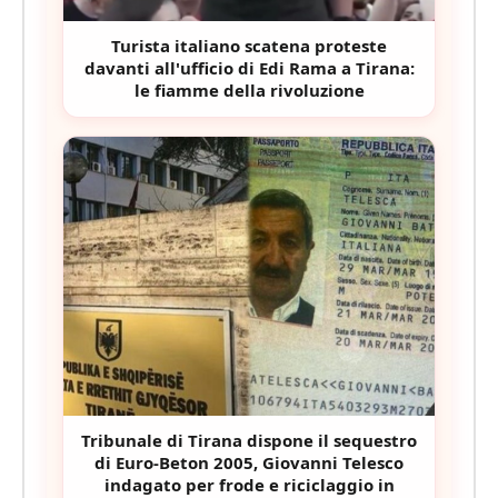
Turista italiano scatena proteste
davanti all'ufficio di Edi Rama a Tirana:
le fiamme della rivoluzione
Tribunale di Tirana dispone il sequestro
di Euro-Beton 2005, Giovanni Telesco
indagato per frode e riciclaggio in