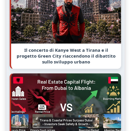
Il concerto di Kanye West a Tirana e il
progetto Green City riaccendono il dibattito
sullo sviluppo urbano