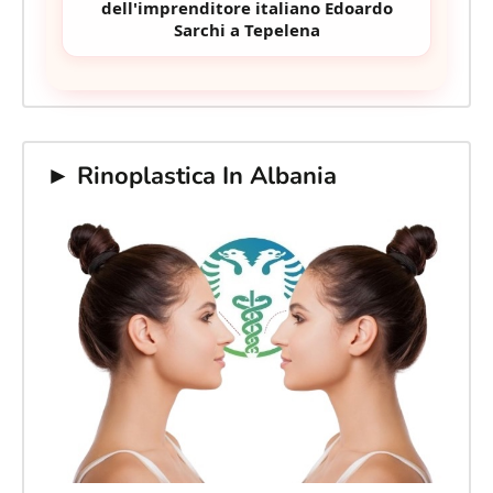
dell'imprenditore italiano Edoardo
Sarchi a Tepelena
► Rinoplastica In Albania