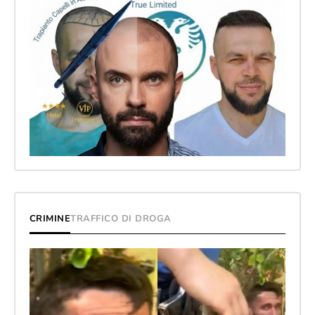
CRIMINE
TRAFFICO DI DROGA