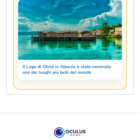
Il Lago di Ohrid in Albania è stato nominato
uno dei luoghi più belli del mondo