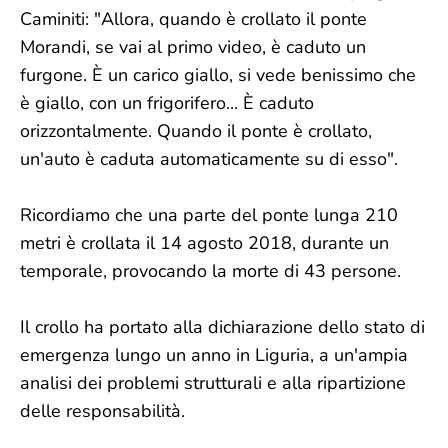
Caminiti: "Allora, quando è crollato il ponte
Morandi, se vai al primo video, è caduto un
furgone. È un carico giallo, si vede benissimo che
è giallo, con un frigorifero... È caduto
orizzontalmente. Quando il ponte è crollato,
un'auto è caduta automaticamente su di esso".
Ricordiamo che una parte del ponte lunga 210
metri è crollata il 14 agosto 2018, durante un
temporale, provocando la morte di 43 persone.
Il crollo ha portato alla dichiarazione dello stato di
emergenza lungo un anno in Liguria, a un'ampia
analisi dei problemi strutturali e alla ripartizione
delle responsabilità.