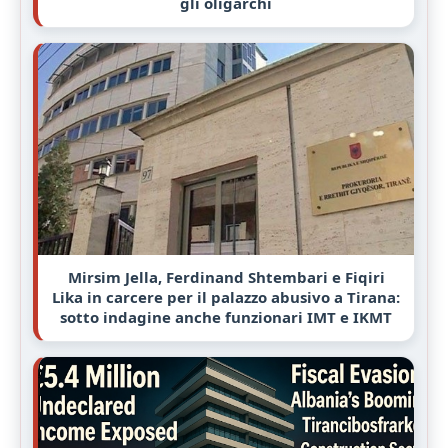
gli oligarchi
Mirsim Jella, Ferdinand Shtembari e Fiqiri
Lika in carcere per il palazzo abusivo a Tirana:
sotto indagine anche funzionari IMT e IKMT