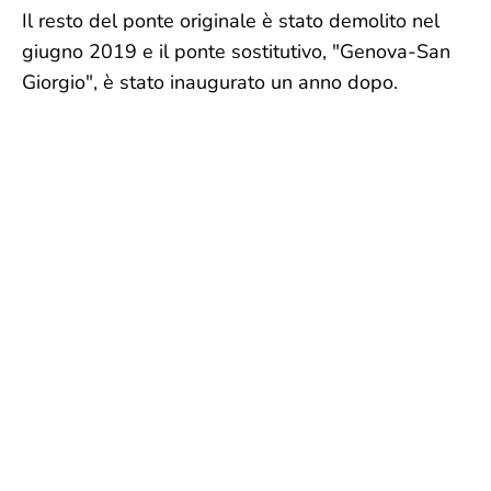
Il resto del ponte originale è stato demolito nel
giugno 2019 e il ponte sostitutivo, "Genova-San
Giorgio", è stato inaugurato un anno dopo.