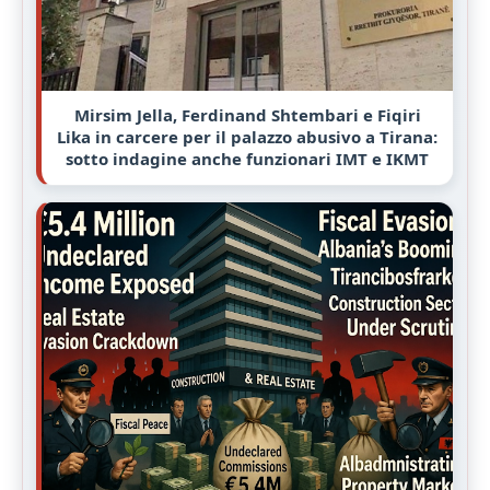
Mirsim Jella, Ferdinand Shtembari e Fiqiri
Lika in carcere per il palazzo abusivo a Tirana:
sotto indagine anche funzionari IMT e IKMT