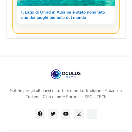
Il Lago di Ohrid in Albania è stato nominato
uno dei luoghi più belli del mondo
Notizie per gli albanesi di tutto il mondo: Tradizione Albanese,
Turismo, Cibo e tante Sorprese! SEGUITECI: