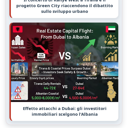
progetto Green City riaccendono il dibattito
sullo sviluppo urbano
Effetto attacchi a Dubai: gli investitori
immobiliari scelgono l'Albania