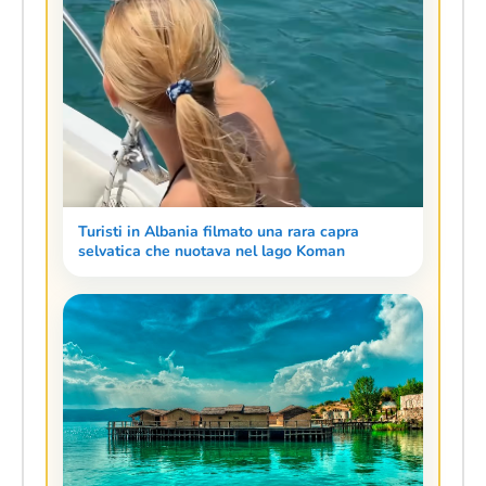
Turisti in Albania filmato una rara capra
selvatica che nuotava nel lago Koman