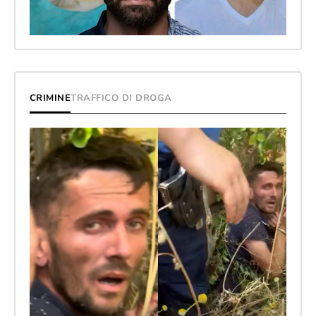
CRIMINE
TRAFFICO DI DROGA