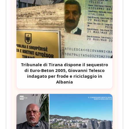
Tribunale di Tirana dispone il sequestro
di Euro-Beton 2005, Giovanni Telesco
indagato per frode e riciclaggio in
Albania