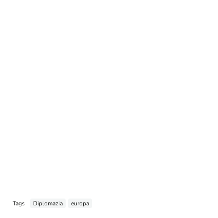
Tags
Diplomazia
europa