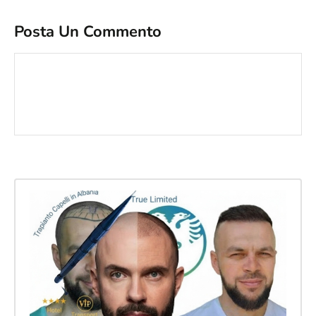
Posta Un Commento