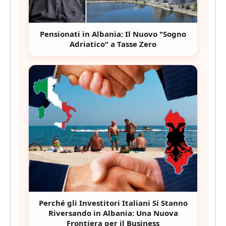
Pensionati in Albania: Il Nuovo "Sogno
Adriatico" a Tasse Zero
Perché gli Investitori Italiani Si Stanno
Riversando in Albania: Una Nuova
Frontiera per il Business