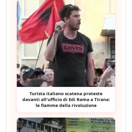
Turista italiano scatena proteste
davanti all'ufficio di Edi Rama a Tirana:
le fiamme della rivoluzione