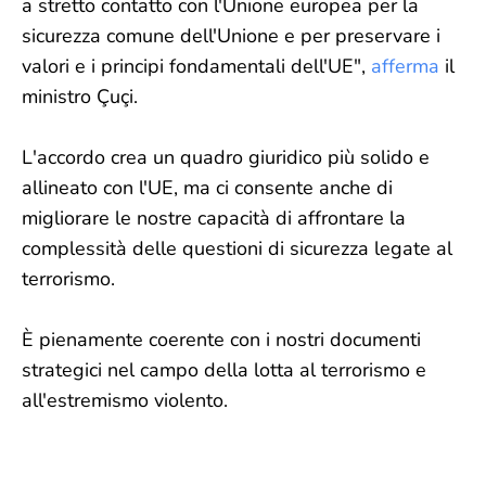
a stretto contatto con l'Unione europea per la
sicurezza comune dell'Unione e per preservare i
valori e i principi fondamentali dell'UE",
afferma
il
ministro Çuçi.
L'accordo crea un quadro giuridico più solido e
allineato con l'UE, ma ci consente anche di
migliorare le nostre capacità di affrontare la
complessità delle questioni di sicurezza legate al
terrorismo.
È pienamente coerente con i nostri documenti
strategici nel campo della lotta al terrorismo e
all'estremismo violento.