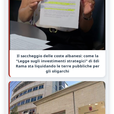
Il saccheggio delle coste albanesi: come la
"Legge sugli investimenti strategici" di Edi
Rama sta liquidando le terre pubbliche per
gli oligarchi