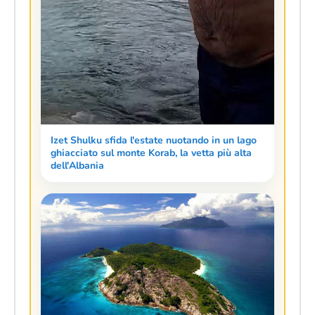
Izet Shulku sfida l'estate nuotando in un lago
ghiacciato sul monte Korab, la vetta più alta
dell'Albania