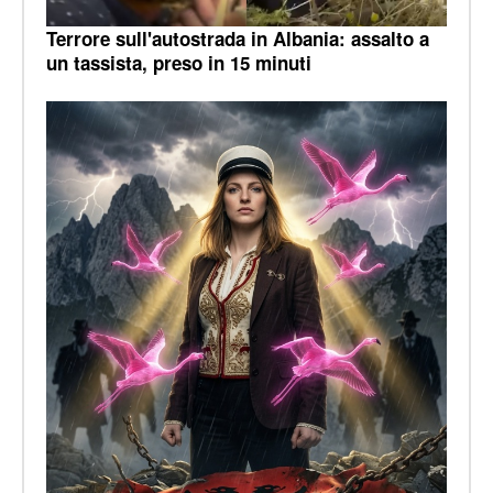
Terrore sull'autostrada in Albania: assalto a
un tassista, preso in 15 minuti