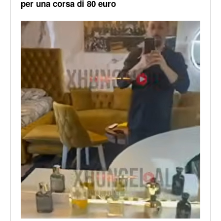
per una corsa di 80 euro