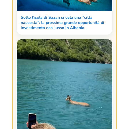
Sotto l'isola di Sazan si cela una "città
nascosta": la prossima grande opportunità di
investimento eco-lusso in Albania.