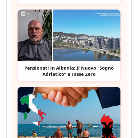
Pensionati in Albania: Il Nuovo "Sogno
Adriatico" a Tasse Zero