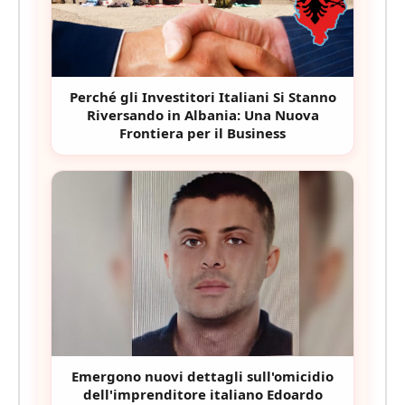
Perché gli Investitori Italiani Si Stanno
Riversando in Albania: Una Nuova
Frontiera per il Business
Emergono nuovi dettagli sull'omicidio
dell'imprenditore italiano Edoardo