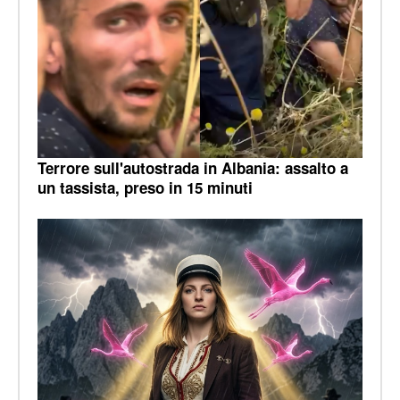
Terrore sull'autostrada in Albania: assalto a
un tassista, preso in 15 minuti