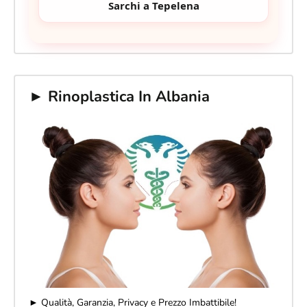
Sarchi a Tepelena
► Rinoplastica In Albania
► Qualità, Garanzia, Privacy e Prezzo Imbattibile!