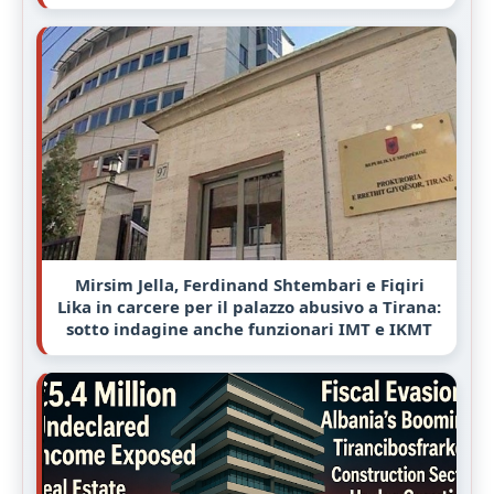
Mirsim Jella, Ferdinand Shtembari e Fiqiri
Lika in carcere per il palazzo abusivo a Tirana:
sotto indagine anche funzionari IMT e IKMT