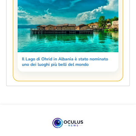
Il Lago di Ohrid in Albania è stato nominato
uno dei luoghi più belli del mondo