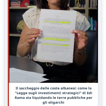
Il saccheggio delle coste albanesi: come la
"Legge sugli investimenti strategici" di Edi
Rama sta liquidando le terre pubbliche per
gli oligarchi