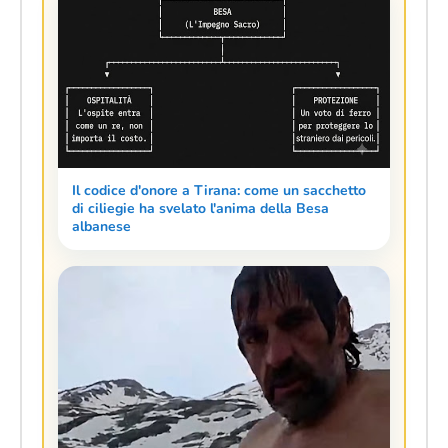
Il codice d'onore a Tirana: come un sacchetto
di ciliegie ha svelato l'anima della Besa
albanese