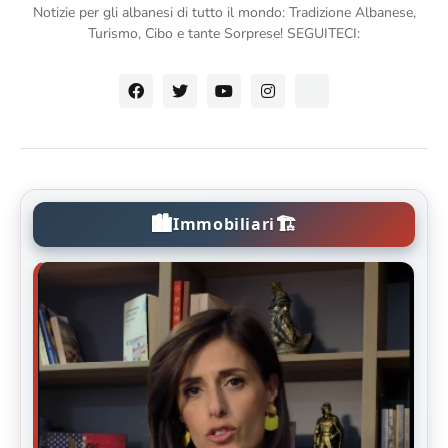
Notizie per gli albanesi di tutto il mondo: Tradizione Albanese,
Turismo, Cibo e tante Sorprese! SEGUITECI:
🏙️
🏗️
Immobiliari