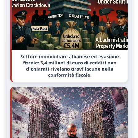
Settore immobiliare albanese ed evasione
fiscale: 5,4 milioni di euro di redditi non
dichiarati rivelano gravi lacune nella
conformità fiscale.