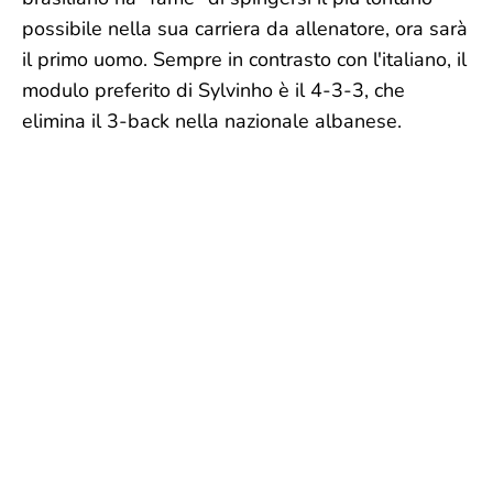
possibile nella sua carriera da allenatore, ora sarà
il primo uomo. Sempre in contrasto con l'italiano, il
modulo preferito di Sylvinho è il 4-3-3, che
elimina il 3-back nella nazionale albanese.