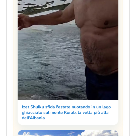
Izet Shulku sfida l'estate nuotando in un lago
ghiacciato sul monte Korab, la vetta più alta
dell'Albania