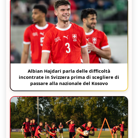
Albian Hajdari parla delle difficoltà
incontrate in Svizzera prima di scegliere di
passare alla nazionale del Kosovo