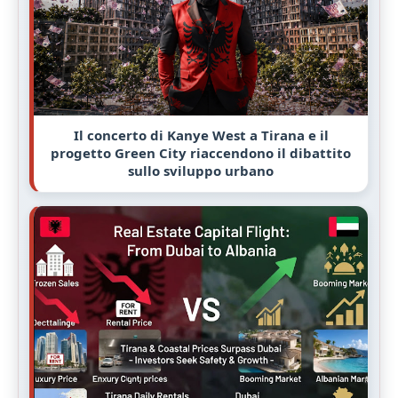
Il concerto di Kanye West a Tirana e il
progetto Green City riaccendono il dibattito
sullo sviluppo urbano