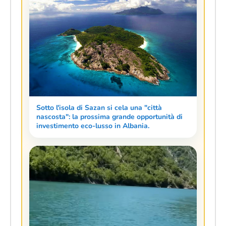
Sotto l'isola di Sazan si cela una "città
nascosta": la prossima grande opportunità di
investimento eco-lusso in Albania.