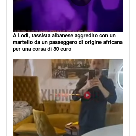
A Lodi, tassista albanese aggredito con un
martello da un passeggero di origine africana
per una corsa di 80 euro