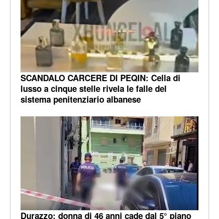
SCANDALO CARCERE DI PEQIN: Cella di
lusso a cinque stelle rivela le falle del
sistema penitenziario albanese
Durazzo: donna di 46 anni cade dal 5° piano