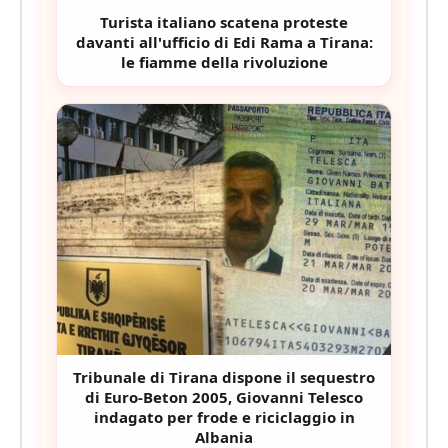
Turista italiano scatena proteste
davanti all'ufficio di Edi Rama a Tirana:
le fiamme della rivoluzione
Tribunale di Tirana dispone il sequestro
di Euro-Beton 2005, Giovanni Telesco
indagato per frode e riciclaggio in
Albania