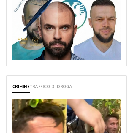
CRIMINE
TRAFFICO DI DROGA