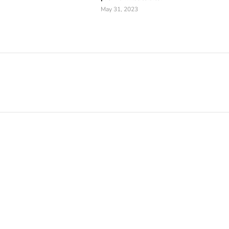
May 31, 2023