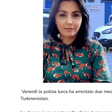
Venerdì la polizia turca ha arrestato due med
Turkmenistan.