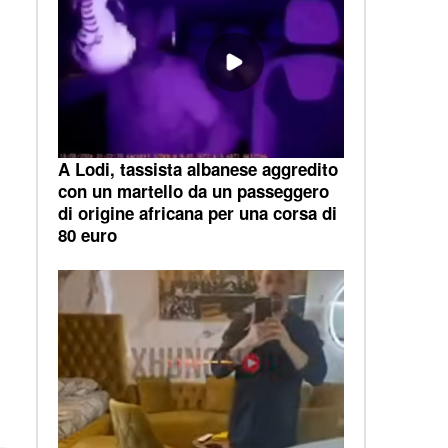
A Lodi, tassista albanese aggredito
con un martello da un passeggero
di origine africana per una corsa di
80 euro