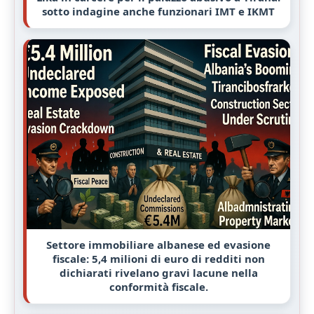
sotto indagine anche funzionari IMT e IKMT
Settore immobiliare albanese ed evasione
fiscale: 5,4 milioni di euro di redditi non
dichiarati rivelano gravi lacune nella
conformità fiscale.