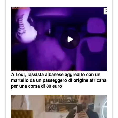
A Lodi, tassista albanese aggredito con un
martello da un passeggero di origine africana
per una corsa di 80 euro