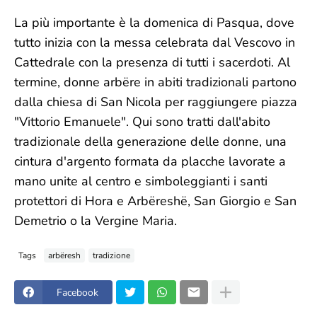
La più importante è la domenica di Pasqua, dove
tutto inizia con la messa celebrata dal Vescovo in
Cattedrale con la presenza di tutti i sacerdoti. Al
termine, donne arbëre in abiti tradizionali partono
dalla chiesa di San Nicola per raggiungere piazza
"Vittorio Emanuele". Qui sono tratti dall'abito
tradizionale della generazione delle donne, una
cintura d'argento formata da placche lavorate a
mano unite al centro e simboleggianti i santi
protettori di Hora e Arbëreshë, San Giorgio e San
Demetrio o la Vergine Maria.
Tags
arbëresh
tradizione
Facebook