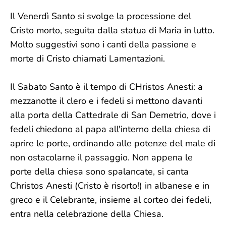
Il Venerdì Santo si svolge la processione del
Cristo morto, seguita dalla statua di Maria in lutto.
Molto suggestivi sono i canti della passione e
morte di Cristo chiamati Lamentazioni.
Il Sabato Santo è il tempo di CHristos Anesti: a
mezzanotte il clero e i fedeli si mettono davanti
alla porta della Cattedrale di San Demetrio, dove i
fedeli chiedono al papa all'interno della chiesa di
aprire le porte, ordinando alle potenze del male di
non ostacolarne il passaggio. Non appena le
porte della chiesa sono spalancate, si canta
Christos Anesti (Cristo è risorto!) in albanese e in
greco e il Celebrante, insieme al corteo dei fedeli,
entra nella celebrazione della Chiesa.