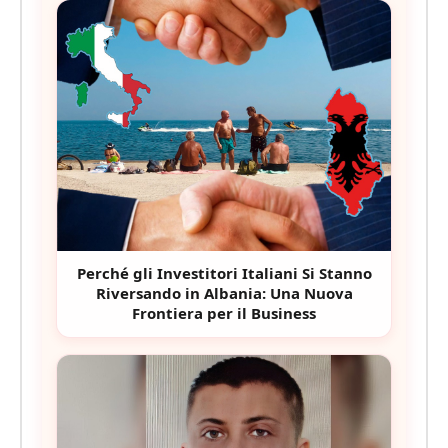
Perché gli Investitori Italiani Si Stanno
Riversando in Albania: Una Nuova
Frontiera per il Business