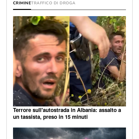
CRIMINE
TRAFFICO DI DROGA
Terrore sull'autostrada in Albania: assalto a
un tassista, preso in 15 minuti