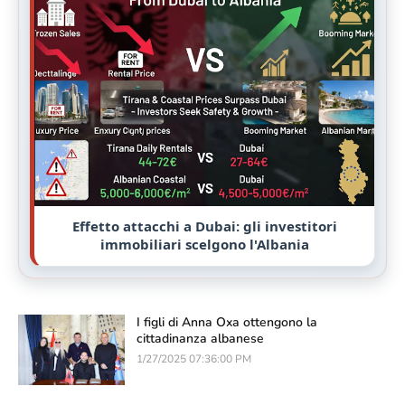
Effetto attacchi a Dubai: gli investitori
immobiliari scelgono l'Albania
I figli di Anna Oxa ottengono la
cittadinanza albanese
1/27/2025 07:36:00 PM