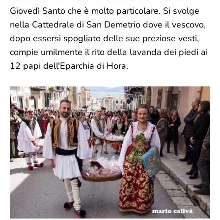
Giovedì Santo che è molto particolare. Si svolge
nella Cattedrale di San Demetrio dove il vescovo,
dopo essersi spogliato delle sue preziose vesti,
compie umilmente il rito della lavanda dei piedi ai
12 papi dell'Eparchia di Hora.