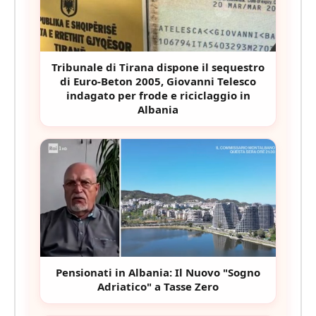
Tribunale di Tirana dispone il sequestro
di Euro-Beton 2005, Giovanni Telesco
indagato per frode e riciclaggio in
Albania
Pensionati in Albania: Il Nuovo "Sogno
Adriatico" a Tasse Zero