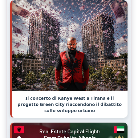
Il concerto di Kanye West a Tirana e il
progetto Green City riaccendono il dibattito
sullo sviluppo urbano