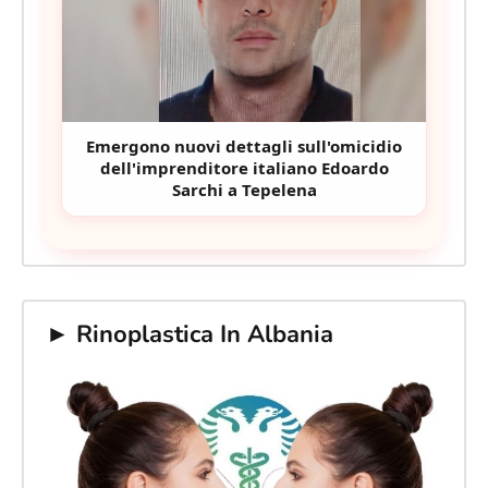
Emergono nuovi dettagli sull'omicidio
dell'imprenditore italiano Edoardo
Sarchi a Tepelena
► Rinoplastica In Albania