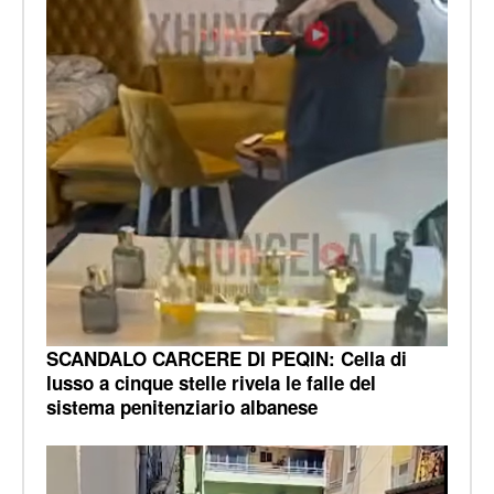
SCANDALO CARCERE DI PEQIN: Cella di
lusso a cinque stelle rivela le falle del
sistema penitenziario albanese