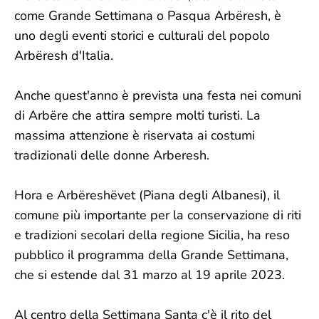
come Grande Settimana o Pasqua Arbëresh, è
uno degli eventi storici e culturali del popolo
Arbëresh d'Italia.
Anche quest'anno è prevista una festa nei comuni
di Arbëre che attira sempre molti turisti. La
massima attenzione è riservata ai costumi
tradizionali delle donne Arberesh.
Hora e Arbëreshëvet (Piana degli Albanesi), il
comune più importante per la conservazione di riti
e tradizioni secolari della regione Sicilia, ha reso
pubblico il programma della Grande Settimana,
che si estende dal 31 marzo al 19 aprile 2023.
Al centro della Settimana Santa c'è il rito del