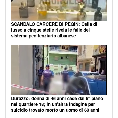
SCANDALO CARCERE DI PEQIN: Cella di
lusso a cinque stelle rivela le falle del
sistema penitenziario albanese
Durazzo: donna di 46 anni cade dal 5° piano
nel quartiere 18; in un'altra indagine per
suicidio trovato morto un uomo di 68 anni