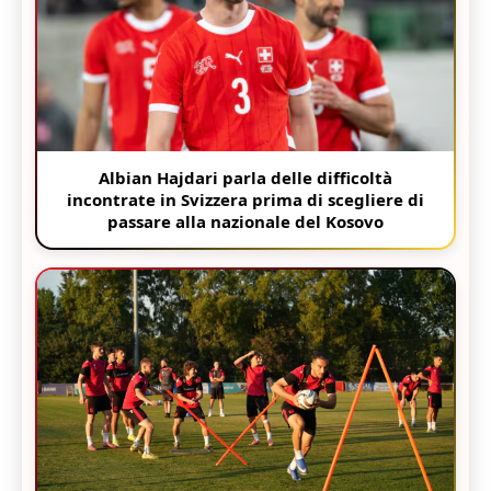
Albian Hajdari parla delle difficoltà
incontrate in Svizzera prima di scegliere di
passare alla nazionale del Kosovo