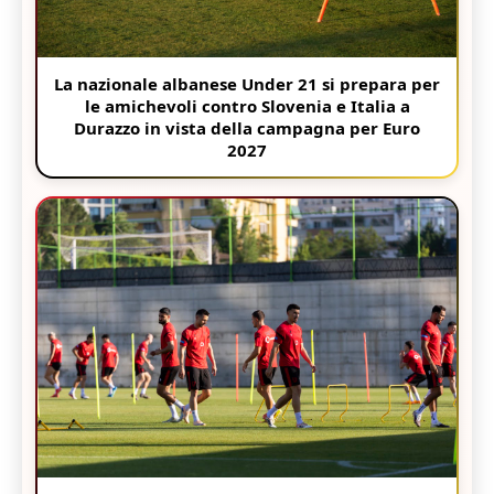
La nazionale albanese Under 21 si prepara per
le amichevoli contro Slovenia e Italia a
Durazzo in vista della campagna per Euro
2027