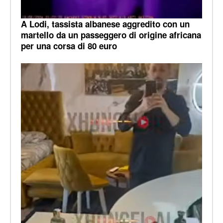
A Lodi, tassista albanese aggredito con un
martello da un passeggero di origine africana
per una corsa di 80 euro