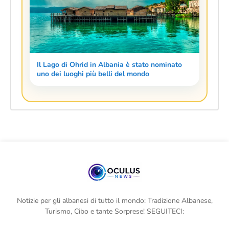
Il Lago di Ohrid in Albania è stato nominato
uno dei luoghi più belli del mondo
Notizie per gli albanesi di tutto il mondo: Tradizione Albanese,
Turismo, Cibo e tante Sorprese! SEGUITECI: