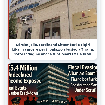
Mirsim Jella, Ferdinand Shtembari e Fiqiri
Lika in carcere per il palazzo abusivo a Tirana:
sotto indagine anche funzionari IMT e IKMT