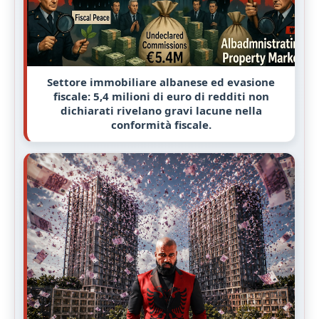
Settore immobiliare albanese ed evasione
fiscale: 5,4 milioni di euro di redditi non
dichiarati rivelano gravi lacune nella
conformità fiscale.