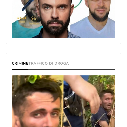
CRIMINE
TRAFFICO DI DROGA