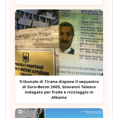
Tribunale di Tirana dispone il sequestro
di Euro-Beton 2005, Giovanni Telesco
indagato per frode e riciclaggio in
Albania