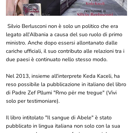
Silvio Berlusconi non è solo un politico che era
legato all'Albania a causa del suo ruolo di primo
ministro. Anche dopo essersi allontanato dalle
cariche ufficiali, il suo contributo alle relazioni tra i
due paesi è continuato nello stesso modo.
Nel 2013, insieme all'interprete Keda Kaceli, ha
reso possibile la pubblicazione in italiano del libro
di Padre Zef Pllumi "Rrno për me tregue" (Vivi
solo per testimoniare).
Il libro intitolato "Il sangue di Abele" è stato
pubblicato in lingua italiana non solo con la sua