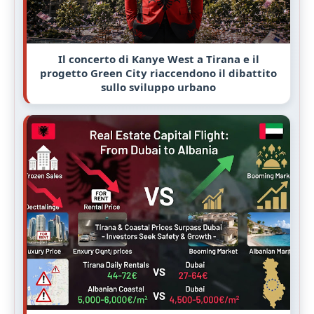
Il concerto di Kanye West a Tirana e il
progetto Green City riaccendono il dibattito
sullo sviluppo urbano