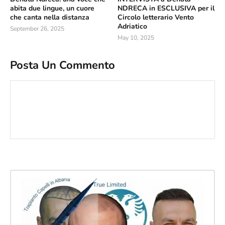
abita due lingue, un cuore
NDRECA in ESCLUSIVA per il
che canta nella distanza
Circolo letterario Vento
Adriatico
September 26, 2025
May 10, 2025
Posta Un Commento