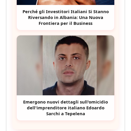
Perché gli Investitori Italiani Si Stanno
Riversando in Albania: Una Nuova
Frontiera per il Business
Emergono nuovi dettagli sull'omicidio
dell'imprenditore italiano Edoardo
Sarchi a Tepelena