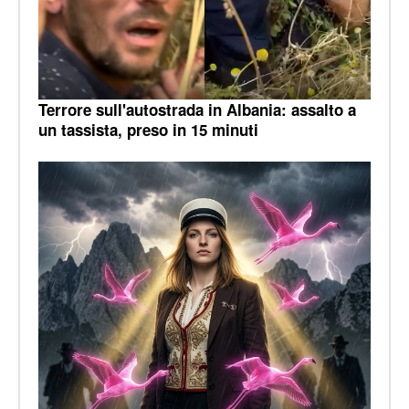
Terrore sull'autostrada in Albania: assalto a
un tassista, preso in 15 minuti