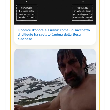
Il codice d'onore a Tirana: come un sacchetto
di ciliegie ha svelato l'anima della Besa
albanese