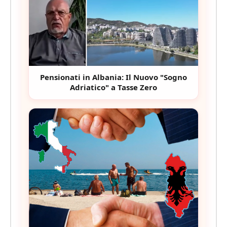
Pensionati in Albania: Il Nuovo "Sogno
Adriatico" a Tasse Zero