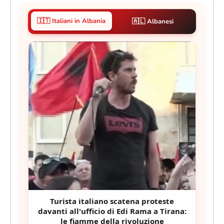
🇮🇹 Italiani in Albania
🇦🇱 Albanesi
Turista italiano scatena proteste
davanti all'ufficio di Edi Rama a Tirana:
le fiamme della rivoluzione