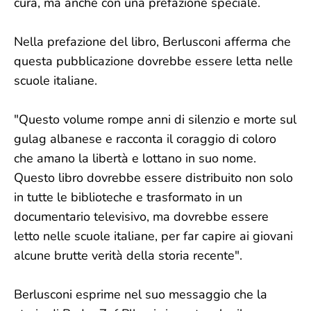
cura, ma anche con una prefazione speciale.
Nella prefazione del libro, Berlusconi afferma che
questa pubblicazione dovrebbe essere letta nelle
scuole italiane.
"Questo volume rompe anni di silenzio e morte sul
gulag albanese e racconta il coraggio di coloro
che amano la libertà e lottano in suo nome.
Questo libro dovrebbe essere distribuito non solo
in tutte le biblioteche e trasformato in un
documentario televisivo, ma dovrebbe essere
letto nelle scuole italiane, per far capire ai giovani
alcune brutte verità della storia recente".
Berlusconi esprime nel suo messaggio che la