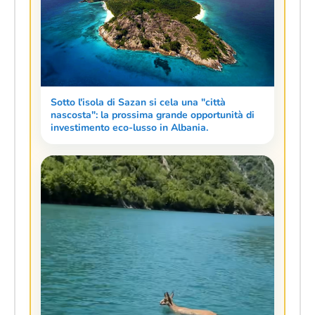
Sotto l'isola di Sazan si cela una "città
nascosta": la prossima grande opportunità di
investimento eco-lusso in Albania.