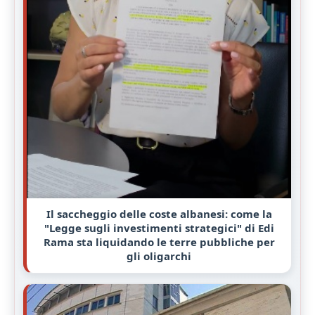
Il saccheggio delle coste albanesi: come la
"Legge sugli investimenti strategici" di Edi
Rama sta liquidando le terre pubbliche per
gli oligarchi