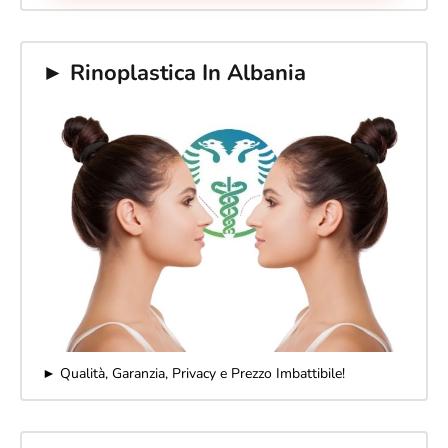
► Rinoplastica In Albania
► Qualità, Garanzia, Privacy e Prezzo Imbattibile!