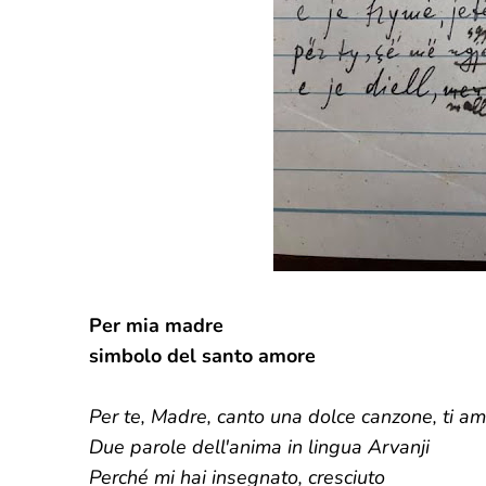
Per mia madre
simbolo del santo amore
Per te, Madre, canto una dolce canzone, ti am
Due parole dell'anima in lingua Arvanji
Perché mi hai insegnato, cresciuto