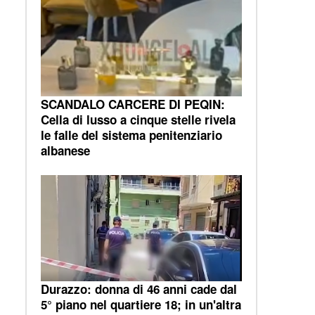
SCANDALO CARCERE DI PEQIN:
Cella di lusso a cinque stelle rivela
le falle del sistema penitenziario
albanese
Durazzo: donna di 46 anni cade dal
5° piano nel quartiere 18; in un'altra