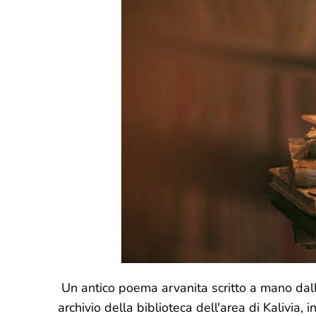
Un antico poema arvanita scritto a mano dall'a
archivio della biblioteca dell'area di Kalivia, 