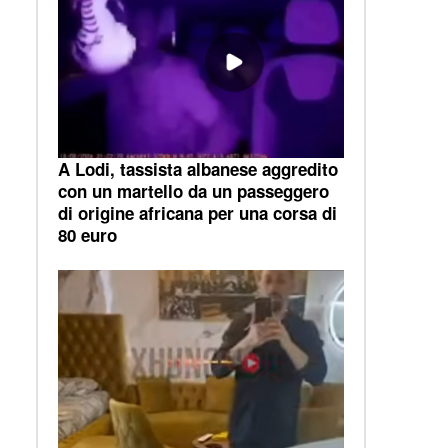
A Lodi, tassista albanese aggredito
con un martello da un passeggero
di origine africana per una corsa di
80 euro