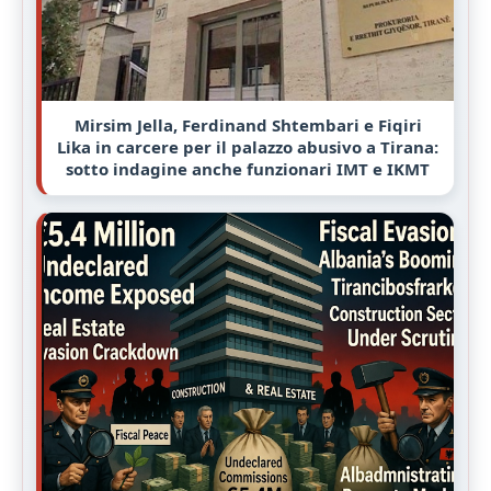
Mirsim Jella, Ferdinand Shtembari e Fiqiri
Lika in carcere per il palazzo abusivo a Tirana:
sotto indagine anche funzionari IMT e IKMT