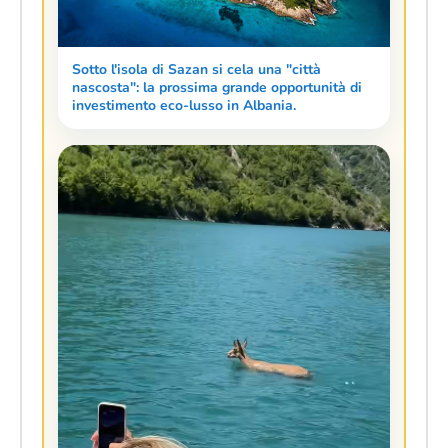
Sotto l'isola di Sazan si cela una "città
nascosta": la prossima grande opportunità di
investimento eco-lusso in Albania.