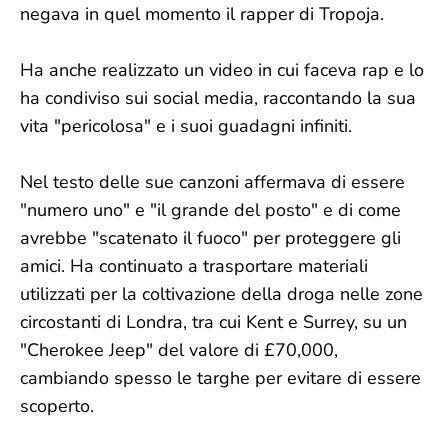
negava in quel momento il rapper di Tropoja.
Ha anche realizzato un video in cui faceva rap e lo
ha condiviso sui social media, raccontando la sua
vita "pericolosa" e i suoi guadagni infiniti.
Nel testo delle sue canzoni affermava di essere
"numero uno" e "il grande del posto" e di come
avrebbe "scatenato il fuoco" per proteggere gli
amici. Ha continuato a trasportare materiali
utilizzati per la coltivazione della droga nelle zone
circostanti di Londra, tra cui Kent e Surrey, su un
"Cherokee Jeep" del valore di £70,000,
cambiando spesso le targhe per evitare di essere
scoperto.