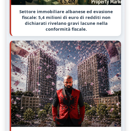
Settore immobiliare albanese ed evasione
fiscale: 5,4 milioni di euro di redditi non
dichiarati rivelano gravi lacune nella
conformità fiscale.