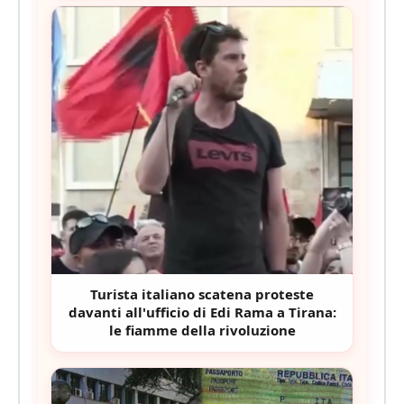
Turista italiano scatena proteste
davanti all'ufficio di Edi Rama a Tirana:
le fiamme della rivoluzione