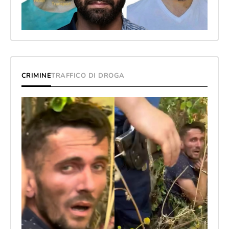
CRIMINE
TRAFFICO DI DROGA