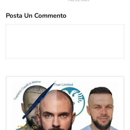
Posta Un Commento