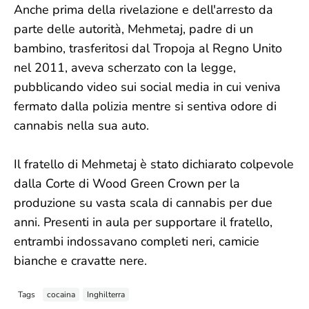
Anche prima della rivelazione e dell'arresto da
parte delle autorità, Mehmetaj, padre di un
bambino, trasferitosi dal Tropoja al Regno Unito
nel 2011, aveva scherzato con la legge,
pubblicando video sui social media in cui veniva
fermato dalla polizia mentre si sentiva odore di
cannabis nella sua auto.
Il fratello di Mehmetaj è stato dichiarato colpevole
dalla Corte di Wood Green Crown per la
produzione su vasta scala di cannabis per due
anni. Presenti in aula per supportare il fratello,
entrambi indossavano completi neri, camicie
bianche e cravatte nere.
Tags
cocaina
Inghilterra