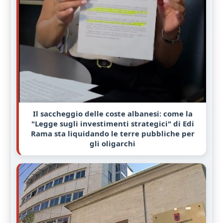
Il saccheggio delle coste albanesi: come la
"Legge sugli investimenti strategici" di Edi
Rama sta liquidando le terre pubbliche per
gli oligarchi