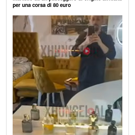
per una corsa di 80 euro