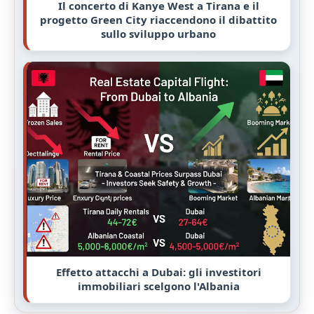
Il concerto di Kanye West a Tirana e il
progetto Green City riaccendono il dibattito
sullo sviluppo urbano
Effetto attacchi a Dubai: gli investitori
immobiliari scelgono l'Albania