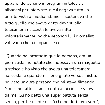
apparendo persino in programmi televisivi
albanesi per interviste in cui negava tutto. In
un'intervista ai media albanesi, sosteneva che
tutto quello che aveva detto davanti alla
telecamera nascosta lo aveva fatto
volontariamente, poiché secondo lui i giornalisti
volevano che lui apparisse così.
"Quando ho incontrato quella persona, era un
giornalista, ho notato che indossava una maglietta
a strisce e ho visto che aveva una telecamera
nascosta, e quando mi sono girato verso sinistra,
ho visto un'altra persona che mi stava filmando.
Non ci ho fatto caso, ho dato a lui ciò che voleva
da me. Gli ho detto una super battuta senza
senso, perché niente di ciò che ho detto era vero",