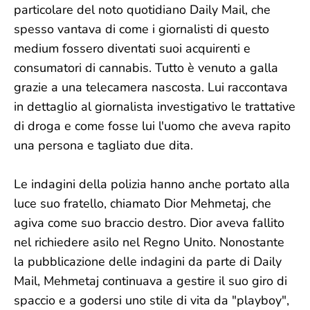
particolare del noto quotidiano Daily Mail, che
spesso vantava di come i giornalisti di questo
medium fossero diventati suoi acquirenti e
consumatori di cannabis. Tutto è venuto a galla
grazie a una telecamera nascosta. Lui raccontava
in dettaglio al giornalista investigativo le trattative
di droga e come fosse lui l'uomo che aveva rapito
una persona e tagliato due dita.
Le indagini della polizia hanno anche portato alla
luce suo fratello, chiamato Dior Mehmetaj, che
agiva come suo braccio destro. Dior aveva fallito
nel richiedere asilo nel Regno Unito. Nonostante
la pubblicazione delle indagini da parte di Daily
Mail, Mehmetaj continuava a gestire il suo giro di
spaccio e a godersi uno stile di vita da "playboy",