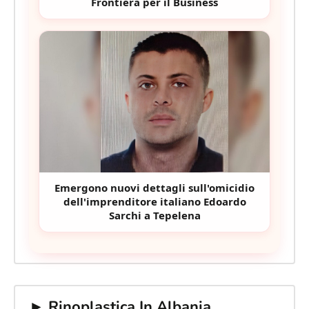
Frontiera per il Business
Emergono nuovi dettagli sull'omicidio
dell'imprenditore italiano Edoardo
Sarchi a Tepelena
► Rinoplastica In Albania