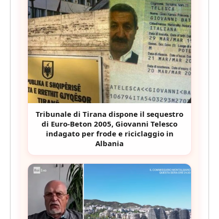
Tribunale di Tirana dispone il sequestro
di Euro-Beton 2005, Giovanni Telesco
indagato per frode e riciclaggio in
Albania