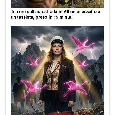
Terrore sull'autostrada in Albania: assalto a
un tassista, preso in 15 minuti