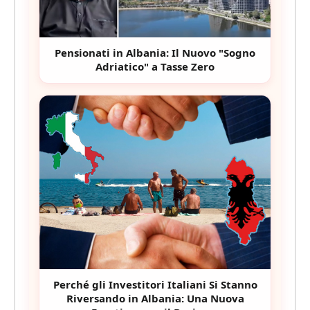
Pensionati in Albania: Il Nuovo "Sogno
Adriatico" a Tasse Zero
Perché gli Investitori Italiani Si Stanno
Riversando in Albania: Una Nuova