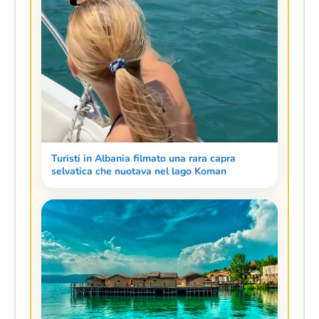
Turisti in Albania filmato una rara capra
selvatica che nuotava nel lago Koman