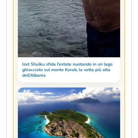
Izet Shulku sfida l'estate nuotando in un lago
ghiacciato sul monte Korab, la vetta più alta
dell'Albania