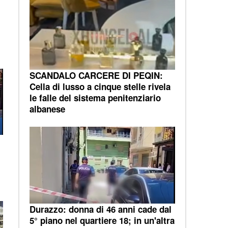
SCANDALO CARCERE DI PEQIN:
Cella di lusso a cinque stelle rivela
le falle del sistema penitenziario
albanese
Durazzo: donna di 46 anni cade dal
5° piano nel quartiere 18; in un'altra