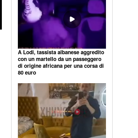
A Lodi, tassista albanese aggredito
con un martello da un passeggero
di origine africana per una corsa di
80 euro