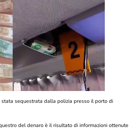
tata sequestrata dalla polizia presso il porto di
uestro del denaro è il risultato di informazioni ottenute