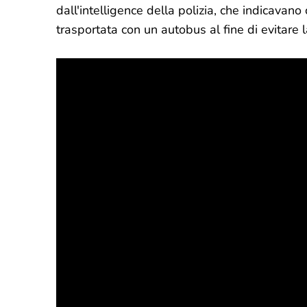
dall'intelligence della polizia, che indicavan
trasportata con un autobus al fine di evitare l