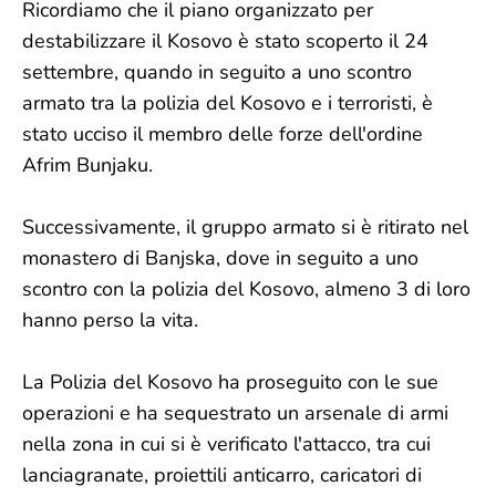
Ricordiamo che il piano organizzato per
destabilizzare il Kosovo è stato scoperto il 24
settembre, quando in seguito a uno scontro
armato tra la polizia del Kosovo e i terroristi, è
stato ucciso il membro delle forze dell'ordine
Afrim Bunjaku.
Successivamente, il gruppo armato si è ritirato nel
monastero di Banjska, dove in seguito a uno
scontro con la polizia del Kosovo, almeno 3 di loro
hanno perso la vita.
La Polizia del Kosovo ha proseguito con le sue
operazioni e ha sequestrato un arsenale di armi
nella zona in cui si è verificato l'attacco, tra cui
lanciagranate, proiettili anticarro, caricatori di