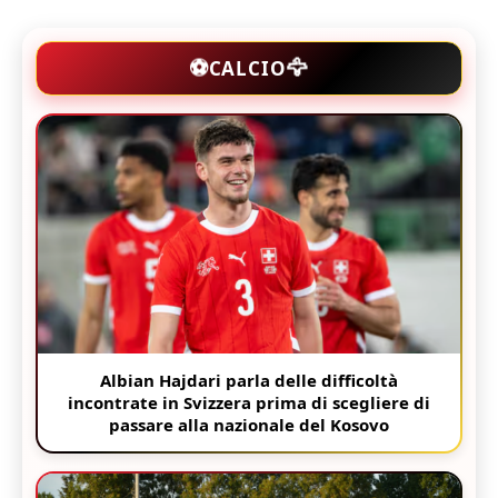
🦅
⚽
CALCIO
Albian Hajdari parla delle difficoltà
incontrate in Svizzera prima di scegliere di
passare alla nazionale del Kosovo