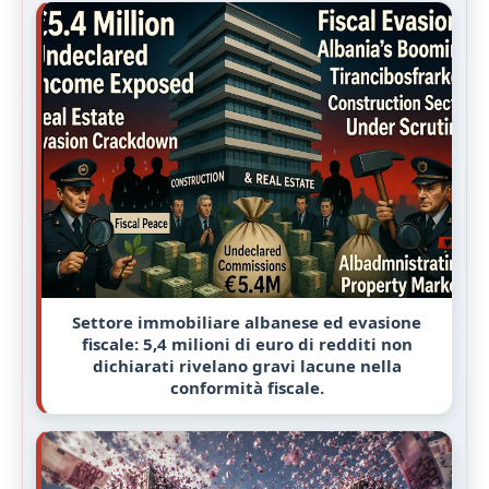
Settore immobiliare albanese ed evasione
fiscale: 5,4 milioni di euro di redditi non
dichiarati rivelano gravi lacune nella
conformità fiscale.