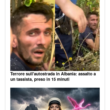
Terrore sull'autostrada in Albania: assalto a
un tassista, preso in 15 minuti