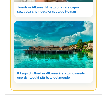
Turisti in Albania filmato una rara capra
selvatica che nuotava nel lago Koman
Il Lago di Ohrid in Albania è stato nominato
uno dei luoghi più belli del mondo