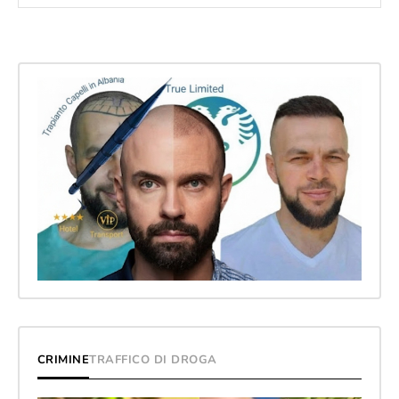
CRIMINE
TRAFFICO DI DROGA