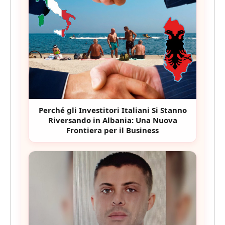
Perché gli Investitori Italiani Si Stanno
Riversando in Albania: Una Nuova
Frontiera per il Business