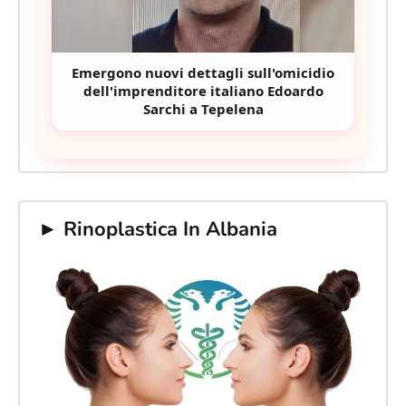
Emergono nuovi dettagli sull'omicidio
dell'imprenditore italiano Edoardo
Sarchi a Tepelena
► Rinoplastica In Albania