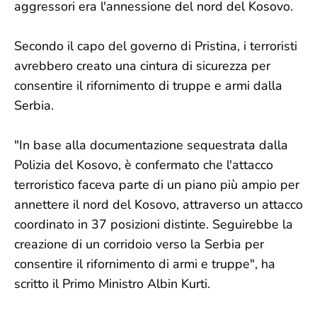
aggressori era l'annessione del nord del Kosovo.
Secondo il capo del governo di Pristina, i terroristi
avrebbero creato una cintura di sicurezza per
consentire il rifornimento di truppe e armi dalla
Serbia.
"In base alla documentazione sequestrata dalla
Polizia del Kosovo, è confermato che l'attacco
terroristico faceva parte di un piano più ampio per
annettere il nord del Kosovo, attraverso un attacco
coordinato in 37 posizioni distinte. Seguirebbe la
creazione di un corridoio verso la Serbia per
consentire il rifornimento di armi e truppe", ha
scritto il Primo Ministro Albin Kurti.