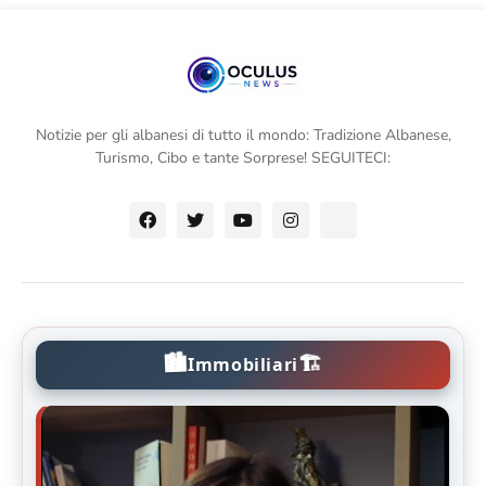
Notizie per gli albanesi di tutto il mondo: Tradizione Albanese,
Turismo, Cibo e tante Sorprese! SEGUITECI:
🏙️
🏗️
Immobiliari