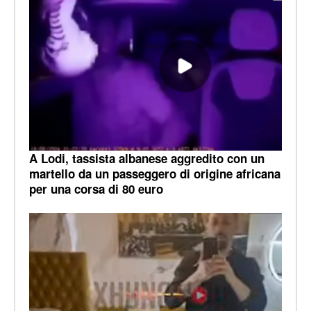
A Lodi, tassista albanese aggredito con un
martello da un passeggero di origine africana
per una corsa di 80 euro