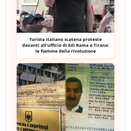
Turista italiano scatena proteste
davanti all'ufficio di Edi Rama a Tirana:
le fiamme della rivoluzione