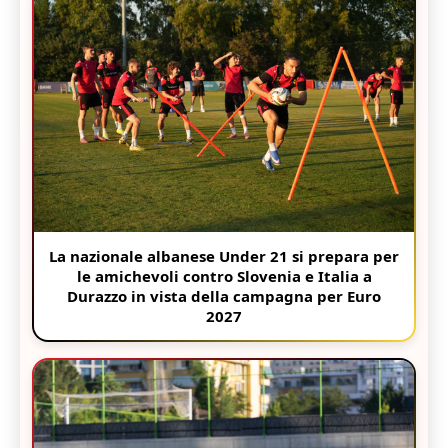
La nazionale albanese Under 21 si prepara per
le amichevoli contro Slovenia e Italia a
Durazzo in vista della campagna per Euro
2027