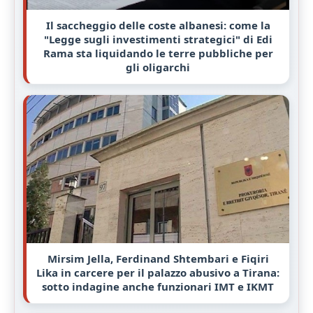
Il saccheggio delle coste albanesi: come la
"Legge sugli investimenti strategici" di Edi
Rama sta liquidando le terre pubbliche per
gli oligarchi
Mirsim Jella, Ferdinand Shtembari e Fiqiri
Lika in carcere per il palazzo abusivo a Tirana:
sotto indagine anche funzionari IMT e IKMT