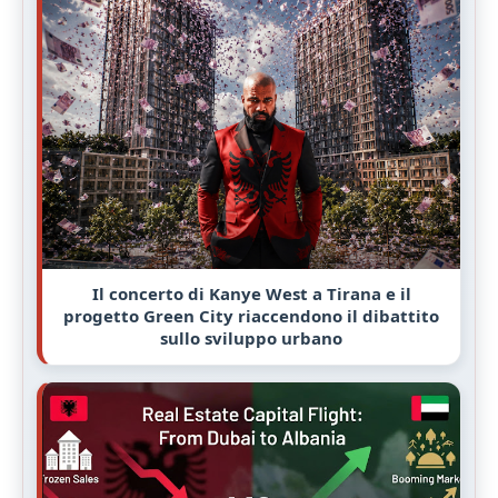
Il concerto di Kanye West a Tirana e il
progetto Green City riaccendono il dibattito
sullo sviluppo urbano