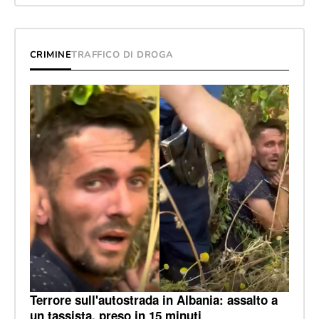
CRIMINE
TRAFFICO DI DROGA
Terrore sull'autostrada in Albania: assalto a
un tassista, preso in 15 minuti