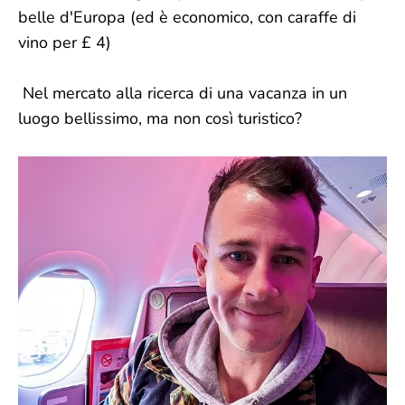
belle d'Europa (ed è economico, con caraffe di
vino per £ 4)
Nel mercato alla ricerca di una vacanza in un
luogo bellissimo, ma non così turistico?