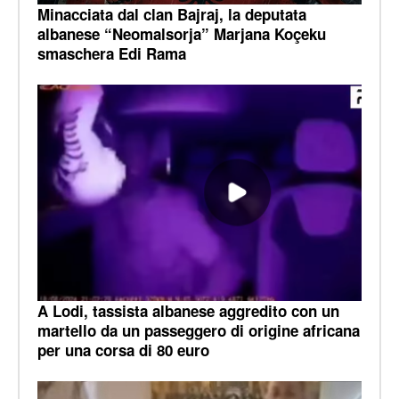
Minacciata dal clan Bajraj, la deputata
albanese “Neomalsorja” Marjana Koçeku
smaschera Edi Rama
A Lodi, tassista albanese aggredito con un
martello da un passeggero di origine africana
per una corsa di 80 euro