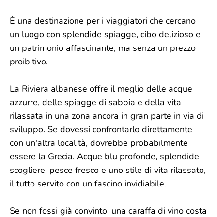
È una destinazione per i viaggiatori che cercano
un luogo con splendide spiagge, cibo delizioso e
un patrimonio affascinante, ma senza un prezzo
proibitivo.
La Riviera albanese offre il meglio delle acque
azzurre, delle spiagge di sabbia e della vita
rilassata in una zona ancora in gran parte in via di
sviluppo. Se dovessi confrontarlo direttamente
con un'altra località, dovrebbe probabilmente
essere la Grecia. Acque blu profonde, splendide
scogliere, pesce fresco e uno stile di vita rilassato,
il tutto servito con un fascino invidiabile.
Se non fossi già convinto, una caraffa di vino costa