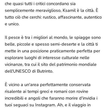
che quasi tutti i critici concordano sia
semplicemente meraviglioso, Ksamil è la città. È
tutto ciò che cerchi: rustico, affascinante, autentico
e unico.
Il pesce è tra i migliori al mondo, le spiagge sono
belle, piccole e spesso semi-deserte e la città ti
mette in una posizione praticamente perfetta per
esplorare luoghi di interesse culturale nelle
vicinanze, tra cui il sito del patrimonio mondiale
dell'UNESCO di Butrinto.
È vicino a un'area perfettamente conservata
risalente ai tempi greci e romani con rovine
incredibili e angoli che faranno morire d'invidia i
tuoi seguaci su Instagram. Ah, e il viaggio in