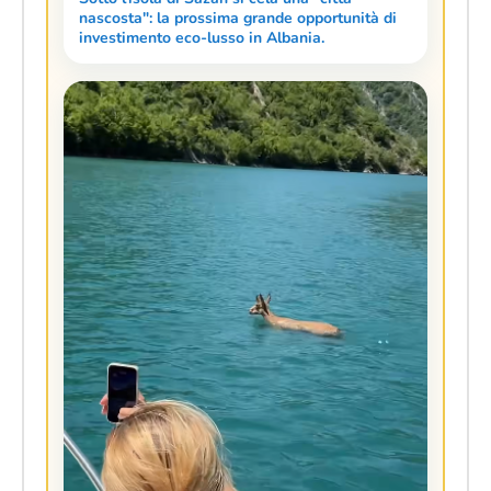
nascosta": la prossima grande opportunità di
investimento eco-lusso in Albania.