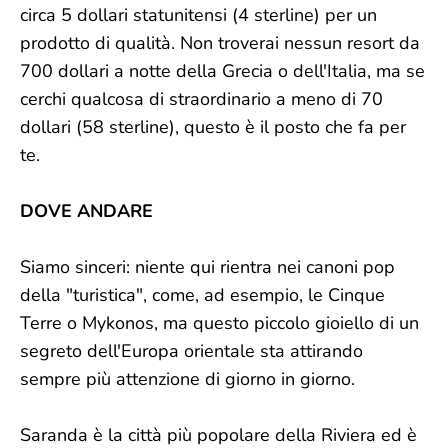
circa 5 dollari statunitensi (4 sterline) per un
prodotto di qualità. Non troverai nessun resort da
700 dollari a notte della Grecia o dell'Italia, ma se
cerchi qualcosa di straordinario a meno di 70
dollari (58 sterline), questo è il posto che fa per
te.
DOVE ANDARE
Siamo sinceri: niente qui rientra nei canoni pop
della "turistica", come, ad esempio, le Cinque
Terre o Mykonos, ma questo piccolo gioiello di un
segreto dell'Europa orientale sta attirando
sempre più attenzione di giorno in giorno.
Saranda è la città più popolare della Riviera ed è