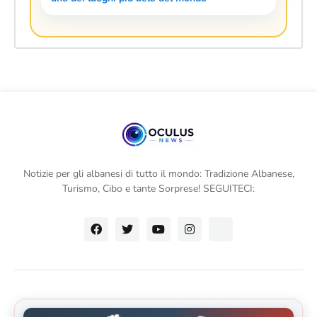
Notizie per gli albanesi di tutto il mondo: Tradizione Albanese,
Turismo, Cibo e tante Sorprese! SEGUITECI: