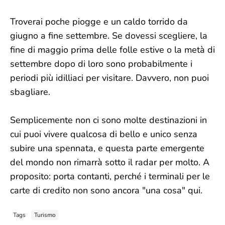
Troverai poche piogge e un caldo torrido da
giugno a fine settembre. Se dovessi scegliere, la
fine di maggio prima delle folle estive o la metà di
settembre dopo di loro sono probabilmente i
periodi più idilliaci per visitare. Davvero, non puoi
sbagliare.
Semplicemente non ci sono molte destinazioni in
cui puoi vivere qualcosa di bello e unico senza
subire una spennata, e questa parte emergente
del mondo non rimarrà sotto il radar per molto. A
proposito: porta contanti, perché i terminali per le
carte di credito non sono ancora "una cosa" qui.
Tags
Turismo