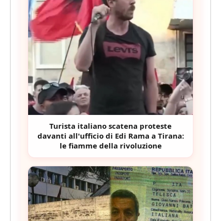
Turista italiano scatena proteste
davanti all'ufficio di Edi Rama a Tirana:
le fiamme della rivoluzione