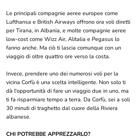
Le principali compagnie aeree europee come
Lufthansa e British Airways offrono ora voli diretti
per Tirana, in Albania, e molte compagnie aeree
low-cost come Wizz Air, Alitalia e Pegasus lo
fanno anche. Ma ciò ti lascia comunque con un
viaggio di oltre quattro ore verso la costa.
Invece, prendere uno dei numerosi voli per la
vicina Corfù è una scelta intelligente. Non solo ti
dà l'opportunità di fare un viaggio due in uno, ma
ti fa risparmiare tempo a terra. Da Corfù, sei a soli
30 minuti di traghetto dal cuore della Riviera
albanese.
CHI POTREBBE APPREZZARLO?