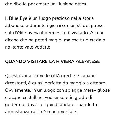
che ribolle per creare un'illusione ottica.
Il Blue Eye è un luogo prezioso nella storia
albanese e durante i giorni comunisti del paese
solo l'élite aveva il permesso di visitarlo. Alcuni
dicono che ha poteri magici, ma che tu ci creda o
no, tanto vale vederlo.
QUANDO VISITARE LA RIVIERA ALBANESE
Questa zona, come le città greche e italiane
circostanti, è quasi perfetta da maggio a ottobre.
Ovviamente, in un luogo con spiagge meravigliose
e acque cristalline, vuoi essere in grado di
godertele davvero, quindi andare quando fa
abbastanza caldo è fondamentale.