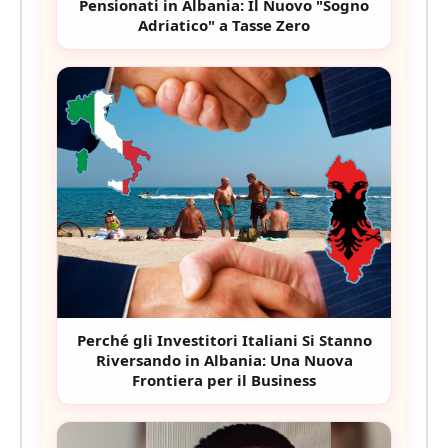
Pensionati in Albania: Il Nuovo "Sogno
Adriatico" a Tasse Zero
Perché gli Investitori Italiani Si Stanno
Riversando in Albania: Una Nuova
Frontiera per il Business