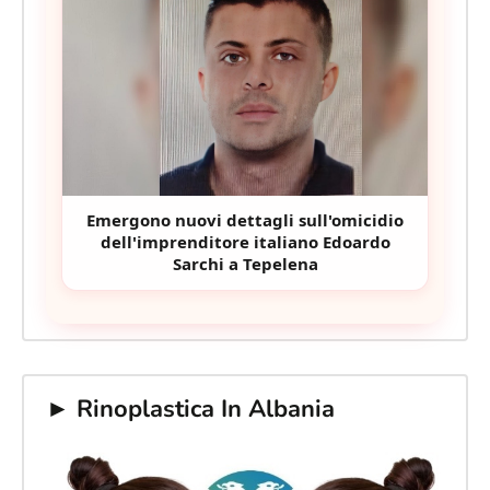
Emergono nuovi dettagli sull'omicidio
dell'imprenditore italiano Edoardo
Sarchi a Tepelena
► Rinoplastica In Albania