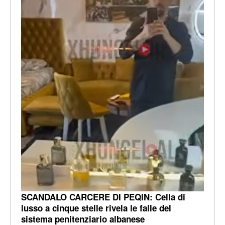
SCANDALO CARCERE DI PEQIN: Cella di
lusso a cinque stelle rivela le falle del
sistema penitenziario albanese