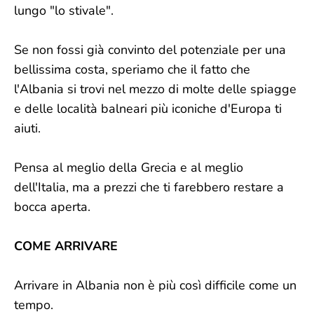
lungo "lo stivale".
Se non fossi già convinto del potenziale per una
bellissima costa, speriamo che il fatto che
l'Albania si trovi nel mezzo di molte delle spiagge
e delle località balneari più iconiche d'Europa ti
aiuti.
Pensa al meglio della Grecia e al meglio
dell'Italia, ma a prezzi che ti farebbero restare a
bocca aperta.
COME ARRIVARE
Arrivare in Albania non è più così difficile come un
tempo.