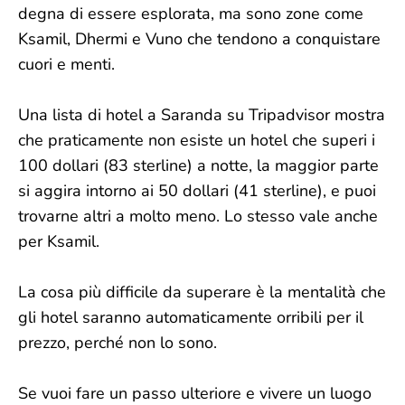
degna di essere esplorata, ma sono zone come
Ksamil, Dhermi e Vuno che tendono a conquistare
cuori e menti.
Una lista di hotel a Saranda su Tripadvisor mostra
che praticamente non esiste un hotel che superi i
100 dollari (83 sterline) a notte, la maggior parte
si aggira intorno ai 50 dollari (41 sterline), e puoi
trovarne altri a molto meno. Lo stesso vale anche
per Ksamil.
La cosa più difficile da superare è la mentalità che
gli hotel saranno automaticamente orribili per il
prezzo, perché non lo sono.
Se vuoi fare un passo ulteriore e vivere un luogo