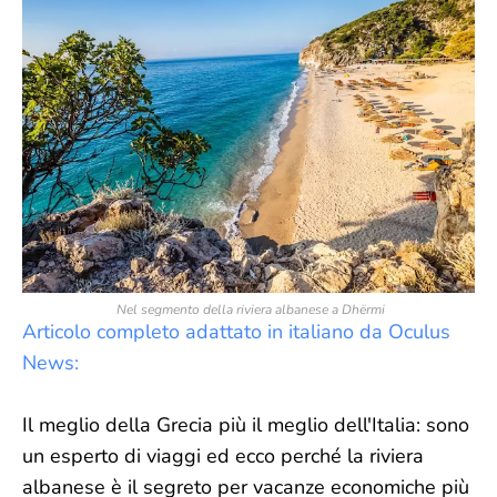
Nel segmento della riviera albanese a Dhërmi
Articolo completo adattato in italiano da Oculus
News:
Il meglio della Grecia più il meglio dell'Italia: sono
un esperto di viaggi ed ecco perché la riviera
albanese è il segreto per vacanze economiche più