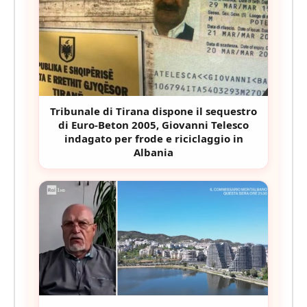
Tribunale di Tirana dispone il sequestro
di Euro-Beton 2005, Giovanni Telesco
indagato per frode e riciclaggio in
Albania