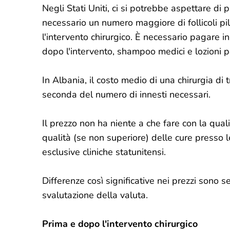
Negli Stati Uniti, ci si potrebbe aspettare di 
necessario un numero maggiore di follicoli pilif
l'intervento chirurgico. È necessario pagare i
dopo l'intervento, shampoo medici e lozioni pe
In Albania, il costo medio di una chirurgia di 
seconda del numero di innesti necessari.
Il prezzo non ha niente a che fare con la qualit
qualità (se non superiore) delle cure presso l
esclusive cliniche statunitensi.
Differenze così significative nei prezzi sono se
svalutazione della valuta.
Prima e dopo l'intervento chirurgico