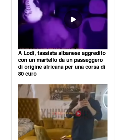
A Lodi, tassista albanese aggredito
con un martello da un passeggero
di origine africana per una corsa di
80 euro