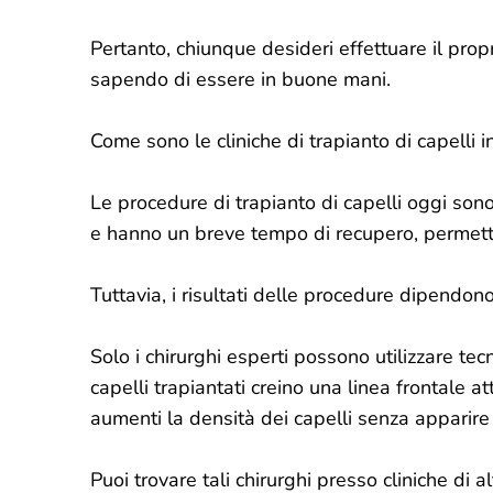
Pertanto, chiunque desideri effettuare il propr
sapendo di essere in buone mani.
Come sono le cliniche di trapianto di capelli 
Le procedure di trapianto di capelli oggi son
e hanno un breve tempo di recupero, permettend
Tuttavia, i risultati delle procedure dipendon
Solo i chirurghi esperti possono utilizzare tecn
capelli trapiantati creino una linea frontale att
aumenti la densità dei capelli senza apparire 
Puoi trovare tali chirurghi presso cliniche di al