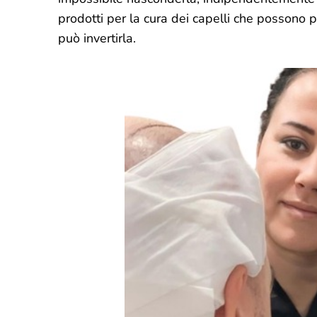
prodotti per la cura dei capelli che possono 
può invertirla.