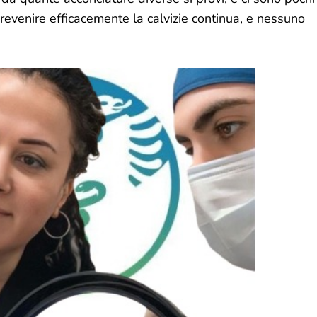
prevenire efficacemente la calvizie continua, e nessuno