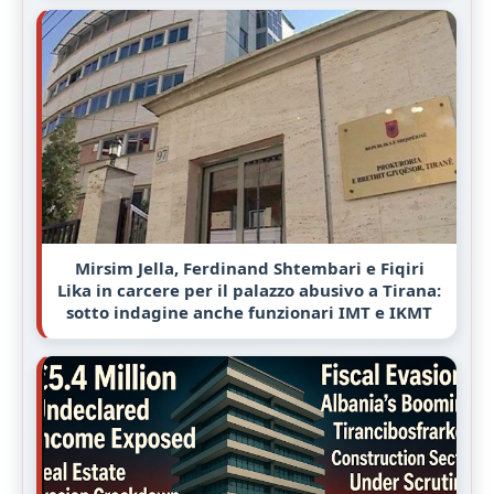
Mirsim Jella, Ferdinand Shtembari e Fiqiri
Lika in carcere per il palazzo abusivo a Tirana:
sotto indagine anche funzionari IMT e IKMT