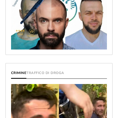
CRIMINE
TRAFFICO DI DROGA