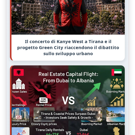
Il concerto di Kanye West a Tirana e il
progetto Green City riaccendono il dibattito
sullo sviluppo urbano