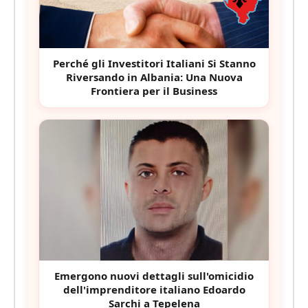
Perché gli Investitori Italiani Si Stanno
Riversando in Albania: Una Nuova
Frontiera per il Business
Emergono nuovi dettagli sull'omicidio
dell'imprenditore italiano Edoardo
Sarchi a Tepelena