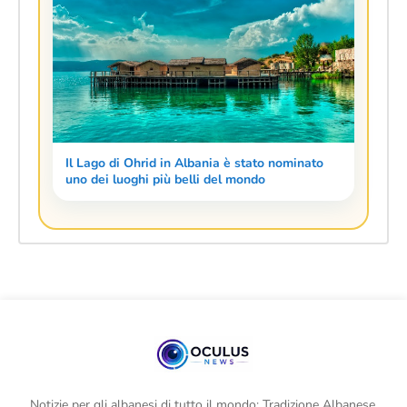
Il Lago di Ohrid in Albania è stato nominato
uno dei luoghi più belli del mondo
Notizie per gli albanesi di tutto il mondo: Tradizione Albanese,