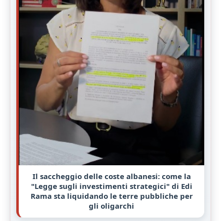
Il saccheggio delle coste albanesi: come la
"Legge sugli investimenti strategici" di Edi
Rama sta liquidando le terre pubbliche per
gli oligarchi