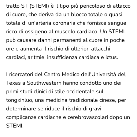
tratto ST (STEMI) è il tipo più pericoloso di attacco
di cuore, che deriva da un blocco totale o quasi
totale di un'arteria coronaria che fornisce sangue
ricco di ossigeno al muscolo cardiaco. Un STEMI
può causare danni permanenti al cuore in poche
ore e aumenta il rischio di ulteriori attacchi
cardiaci, aritmie, insufficienza cardiaca e ictus.
I ricercatori del Centro Medico dell'Università del
Texas a Southwestern hanno condotto uno dei
primi studi clinici di stile occidentale sul
tongxinluo, una medicina tradizionale cinese, per
determinare se riduce il rischio di gravi
complicanze cardiache e cerebrovascolari dopo un
STEMI.