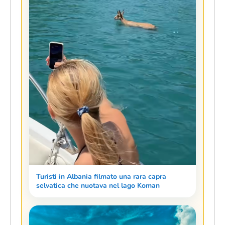
Turisti in Albania filmato una rara capra
selvatica che nuotava nel lago Koman