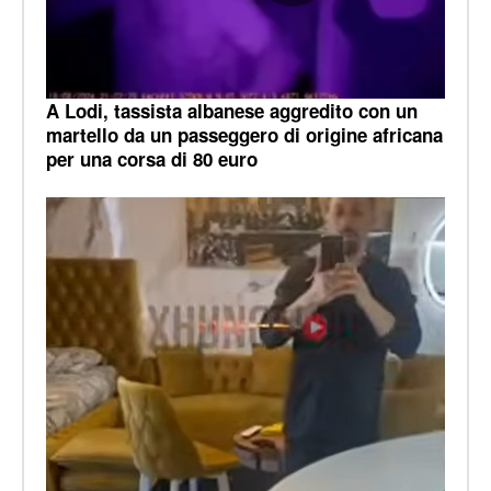
A Lodi, tassista albanese aggredito con un
martello da un passeggero di origine africana
per una corsa di 80 euro