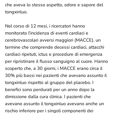
che aveva lo stesso aspetto, odore e sapore del
tongxinluo.
Nel corso di 12 mesi, i ricercatori hanno
monitorato l'incidenza di eventi cardiaci e
cerebrovascolari avversi maggiori (MACCE), un
termine che comprende decessi cardiaci, attacchi
cardiaci ripetuti, ictus e procedure di emergenza
per ripristinare il flusso sanguigno al cuore. Hanno
scoperto che, a 30 giorni, i MACCE erano circa il
30% più bassi nei pazienti che avevano assunto il
tongxinluo rispetto al gruppo del placebo. I
benefici sono perdurati per un anno dopo la
dimissione dalla cura clinica. I pazienti che
avevano assunto il tongxinluo avevano anche un
rischio inferiore per i singoli componenti dei