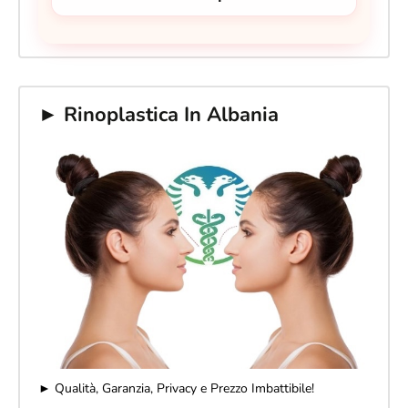
► Rinoplastica In Albania
► Qualità, Garanzia, Privacy e Prezzo Imbattibile!