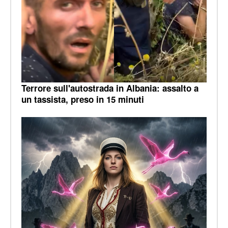
Terrore sull'autostrada in Albania: assalto a
un tassista, preso in 15 minuti