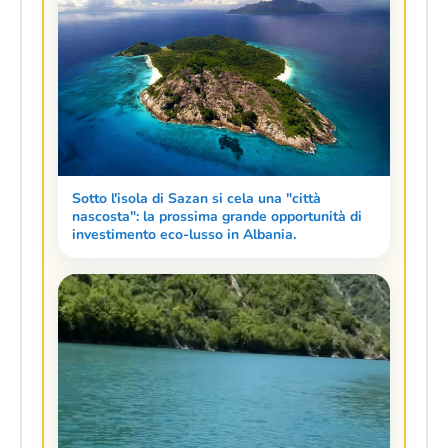
Sotto l'isola di Sazan si cela una "città
nascosta": la prossima grande opportunità di
investimento eco-lusso in Albania.