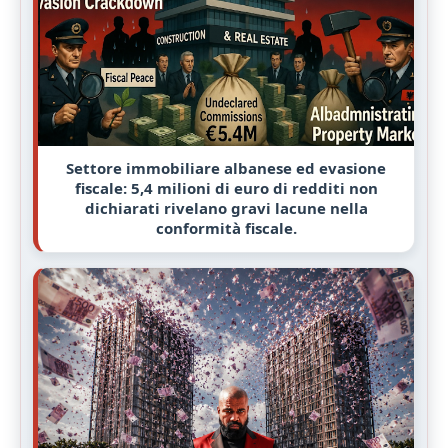
Settore immobiliare albanese ed evasione
fiscale: 5,4 milioni di euro di redditi non
dichiarati rivelano gravi lacune nella
conformità fiscale.