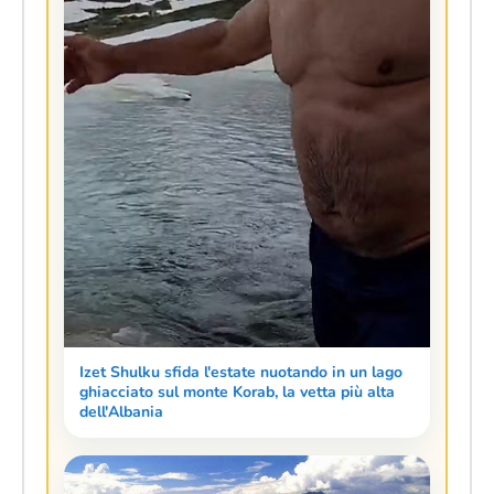
Izet Shulku sfida l'estate nuotando in un lago
ghiacciato sul monte Korab, la vetta più alta
dell'Albania