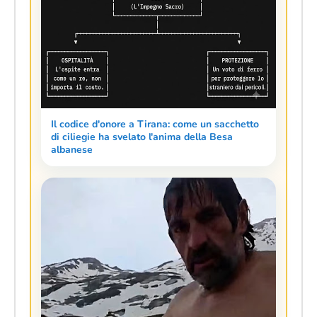
Il codice d'onore a Tirana: come un sacchetto
di ciliegie ha svelato l'anima della Besa
albanese