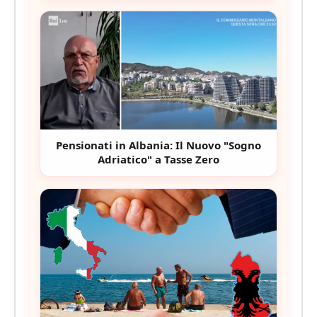
Pensionati in Albania: Il Nuovo "Sogno
Adriatico" a Tasse Zero