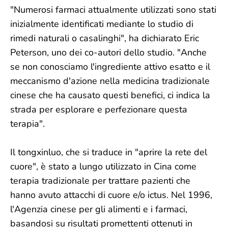
"Numerosi farmaci attualmente utilizzati sono stati
inizialmente identificati mediante lo studio di
rimedi naturali o casalinghi", ha dichiarato Eric
Peterson, uno dei co-autori dello studio. "Anche
se non conosciamo l'ingrediente attivo esatto e il
meccanismo d'azione nella medicina tradizionale
cinese che ha causato questi benefici, ci indica la
strada per esplorare e perfezionare questa
terapia".
Il tongxinluo, che si traduce in "aprire la rete del
cuore", è stato a lungo utilizzato in Cina come
terapia tradizionale per trattare pazienti che
hanno avuto attacchi di cuore e/o ictus. Nel 1996,
l'Agenzia cinese per gli alimenti e i farmaci,
basandosi su risultati promettenti ottenuti in