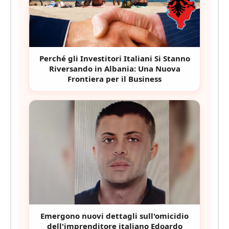
Perché gli Investitori Italiani Si Stanno
Riversando in Albania: Una Nuova
Frontiera per il Business
Emergono nuovi dettagli sull'omicidio
dell'imprenditore italiano Edoardo