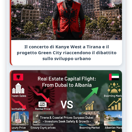
Il concerto di Kanye West a Tirana e il
progetto Green City riaccendono il dibattito
sullo sviluppo urbano