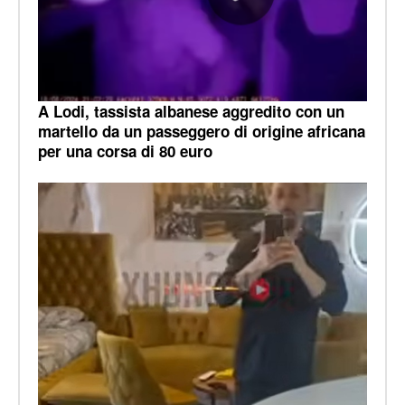
A Lodi, tassista albanese aggredito con un
martello da un passeggero di origine africana
per una corsa di 80 euro