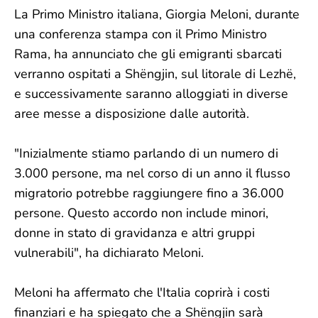
La Primo Ministro italiana, Giorgia Meloni, durante
una conferenza stampa con il Primo Ministro
Rama, ha annunciato che gli emigranti sbarcati
verranno ospitati a Shëngjin, sul litorale di Lezhë,
e successivamente saranno alloggiati in diverse
aree messe a disposizione dalle autorità.
"Inizialmente stiamo parlando di un numero di
3.000 persone, ma nel corso di un anno il flusso
migratorio potrebbe raggiungere fino a 36.000
persone. Questo accordo non include minori,
donne in stato di gravidanza e altri gruppi
vulnerabili", ha dichiarato Meloni.
Meloni ha affermato che l'Italia coprirà i costi
finanziari e ha spiegato che a Shëngjin sarà