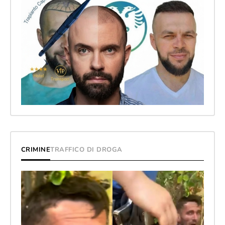
CRIMINE
TRAFFICO DI DROGA