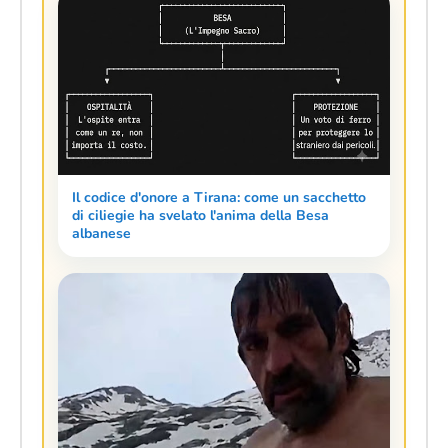
Il codice d'onore a Tirana: come un sacchetto
di ciliegie ha svelato l'anima della Besa
albanese