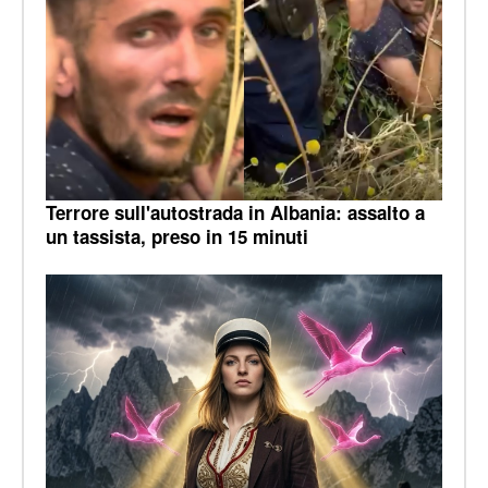
Terrore sull'autostrada in Albania: assalto a
un tassista, preso in 15 minuti