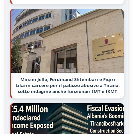
Mirsim Jella, Ferdinand Shtembari e Fiqiri
Lika in carcere per il palazzo abusivo a Tirana:
sotto indagine anche funzionari IMT e IKMT