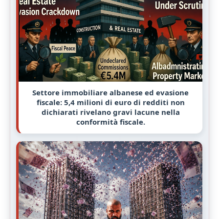
Settore immobiliare albanese ed evasione
fiscale: 5,4 milioni di euro di redditi non
dichiarati rivelano gravi lacune nella
conformità fiscale.