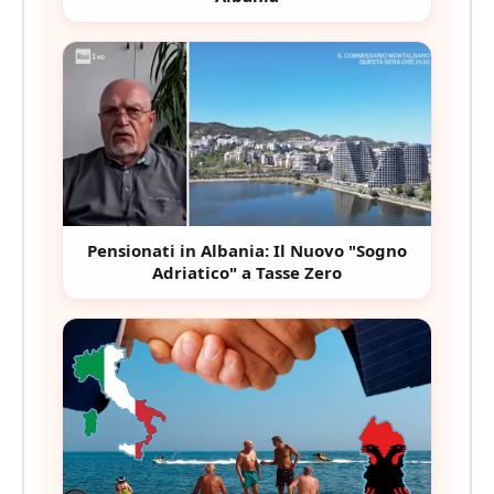
Pensionati in Albania: Il Nuovo "Sogno
Adriatico" a Tasse Zero