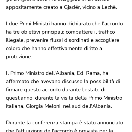
appositamente creato a Gjadër, vicino a Lezhë.
I due Primi Ministri hanno dichiarato che l'accordo
ha tre obiettivi principali: combattere il traffico
illegale, prevenire flussi disordinati e accogliere
coloro che hanno effettivamente diritto a
protezione.
Il Primo Ministro dell'Albania, Edi Rama, ha
affermato che avevano discusso la possibilità di
firmare questo accordo durante l'estate di
quest'anno, durante la visita della Primo Ministro
italiana, Giorgia Meloni, nel sud dell'Albania.
Durante la conferenza stampa è stato annunciato
che l'attuazione dell'accordo è prevista per la