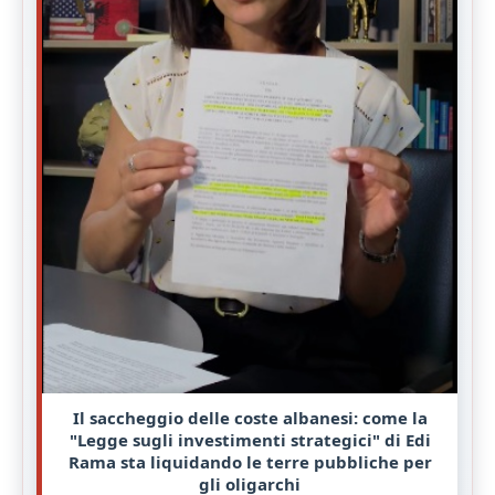
Il saccheggio delle coste albanesi: come la
"Legge sugli investimenti strategici" di Edi
Rama sta liquidando le terre pubbliche per
gli oligarchi