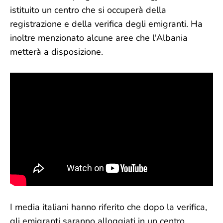
istituito un centro che si occuperà della
registrazione e della verifica degli emigranti. Ha
inoltre menzionato alcune aree che l'Albania
metterà a disposizione.
I media italiani hanno riferito che dopo la verifica,
gli emigranti saranno alloggiati in un centro