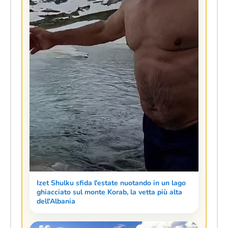
Izet Shulku sfida l'estate nuotando in un lago
ghiacciato sul monte Korab, la vetta più alta
dell'Albania