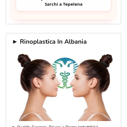
Sarchi a Tepelena
► Rinoplastica In Albania