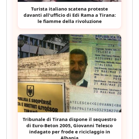
Turista italiano scatena proteste
davanti all'ufficio di Edi Rama a Tirana:
le fiamme della rivoluzione
Tribunale di Tirana dispone il sequestro
di Euro-Beton 2005, Giovanni Telesco
indagato per frode e riciclaggio in
Albania