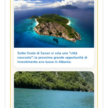
Sotto l'isola di Sazan si cela una "città
nascosta": la prossima grande opportunità di
investimento eco-lusso in Albania.