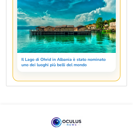
Il Lago di Ohrid in Albania è stato nominato
uno dei luoghi più belli del mondo