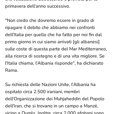
primavera dell'anno successivo.
"Non credo che dovremo essere in grado di
ripagare il debito che abbiamo nei confronti
dell'Italia per quello che ha fatto per noi fin dal
primo giorno in cui siamo arrivati [gli albanesi]
sulle coste di questa parte del Mar Mediterraneo,
alla ricerca di sostegno e di una vita migliore. Se
l'Italia chiama, l'Albania risponde", ha dichiarato
Rama.
Su richiesta delle Nazioni Unite, l'Albania ha
ospitato circa 2.500 iraniani, membri
dell'Organizzazione dei Muhjaheddin del Popolo
dell'Iran, che si trovano in un campo a Manzë,
vicino a Durrës. Inoltre, circa 2.000 afghani sono