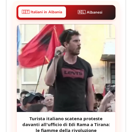
🇮🇹 Italiani in Albania
🇦🇱 Albanesi
Turista italiano scatena proteste
davanti all'ufficio di Edi Rama a Tirana:
le fiamme della rivoluzione