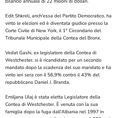
bilancio annuale di 22 milioni di dollari.
Edit Shkreli, anch'essa del Partito Democratico, ha
vinto le elezioni ed è diventata giudice presso la
Corte Civile di New York, il 1° Circondario del
Tribunale Municipale della Contea del Bronx.
Vedat Gashi, ex legislatore della Contea di
Westchester, si è ricandidato per un secondo
mandato dopo la scadenza del suo mandato e ha
vinto ieri sera con il 56,9% contro il 43% del
repubblicano Daniel J. Branda.
Emiljana Ulaj è stata eletta Legislatore della
Contea di Westchester. È venuta con la sua
famiglia dopo la fuga dall'Albania nel 1997 in