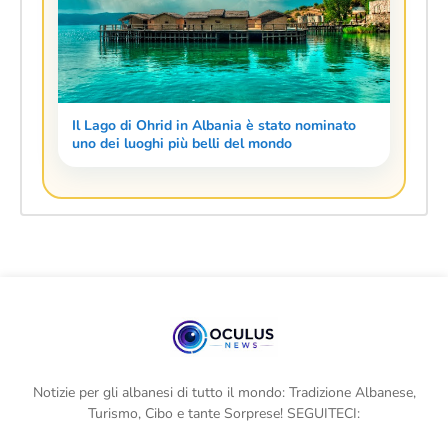
Il Lago di Ohrid in Albania è stato nominato
uno dei luoghi più belli del mondo
Notizie per gli albanesi di tutto il mondo: Tradizione Albanese,
Turismo, Cibo e tante Sorprese! SEGUITECI: