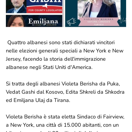
Quattro albanesi sono stati dichiarati vincitori
nelle elezioni generali speciali a New York e New
Jersey, facendo la storia dell'immigrazione
albanese negli Stati Uniti d'America.
Si tratta degli albanesi Violeta Berisha da Puka,
Vedat Gashi dal Kosovo, Edita Shkreli da Shkodra
ed Emiljana Ulaj da Tirana.
Violeta Berisha è stata eletta Sindaco di Fairview,
a New York, una città di 15.000 abitanti, con un