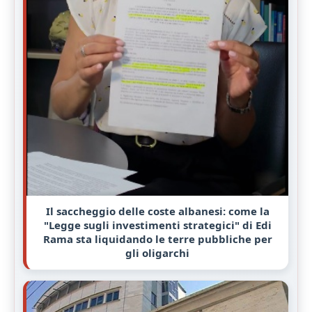
Il saccheggio delle coste albanesi: come la
"Legge sugli investimenti strategici" di Edi
Rama sta liquidando le terre pubbliche per
gli oligarchi