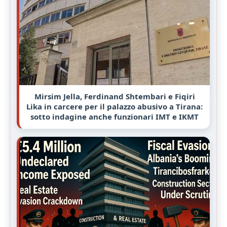
Mirsim Jella, Ferdinand Shtembari e Fiqiri
Lika in carcere per il palazzo abusivo a Tirana:
sotto indagine anche funzionari IMT e IKMT