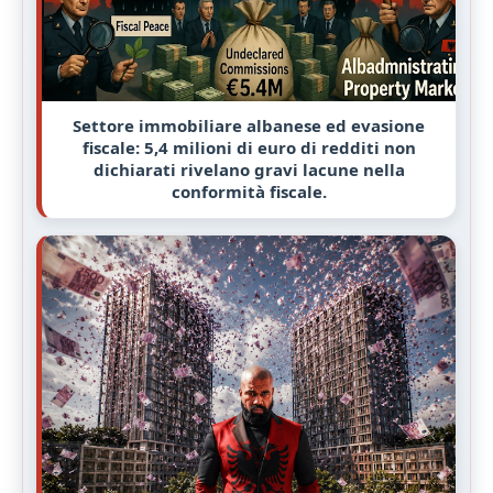
Settore immobiliare albanese ed evasione
fiscale: 5,4 milioni di euro di redditi non
dichiarati rivelano gravi lacune nella
conformità fiscale.