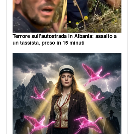
Terrore sull'autostrada in Albania: assalto a
un tassista, preso in 15 minuti