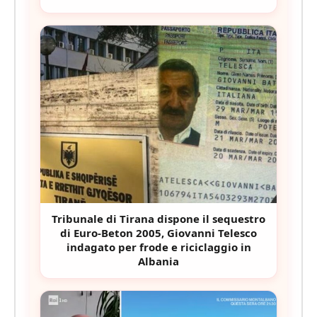
Tribunale di Tirana dispone il sequestro
di Euro-Beton 2005, Giovanni Telesco
indagato per frode e riciclaggio in
Albania