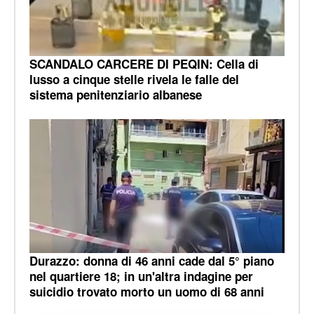
SCANDALO CARCERE DI PEQIN: Cella di
lusso a cinque stelle rivela le falle del
sistema penitenziario albanese
Durazzo: donna di 46 anni cade dal 5° piano
nel quartiere 18; in un'altra indagine per
suicidio trovato morto un uomo di 68 anni