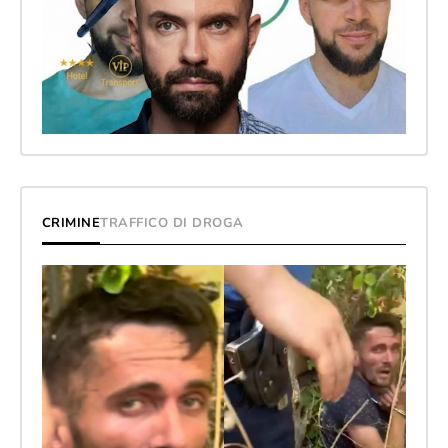
CRIMINE
TRAFFICO DI DROGA