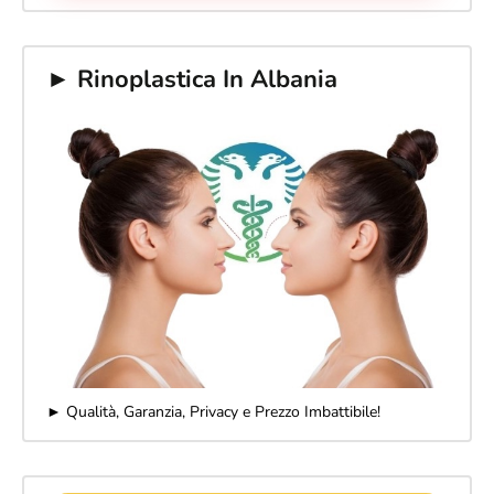
► Rinoplastica In Albania
► Qualità, Garanzia, Privacy e Prezzo Imbattibile!