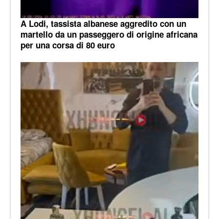
A Lodi, tassista albanese aggredito con un
martello da un passeggero di origine africana
per una corsa di 80 euro