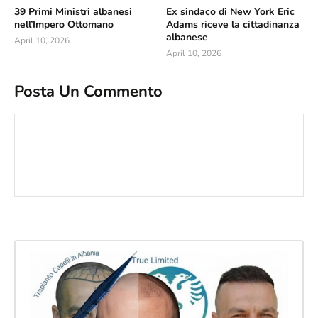
39 Primi Ministri albanesi
Ex sindaco di New York Eric
nell’Impero Ottomano
Adams riceve la cittadinanza
albanese
April 10, 2026
April 10, 2026
Posta Un Commento