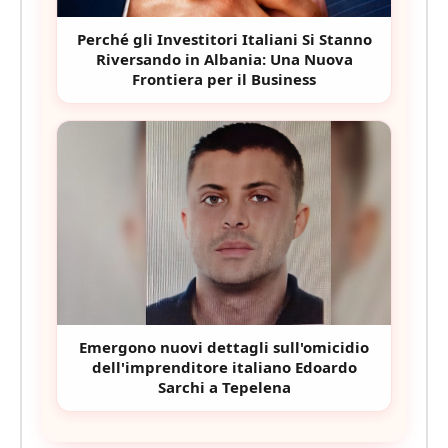
Perché gli Investitori Italiani Si Stanno
Riversando in Albania: Una Nuova
Frontiera per il Business
Emergono nuovi dettagli sull'omicidio
dell'imprenditore italiano Edoardo
Sarchi a Tepelena