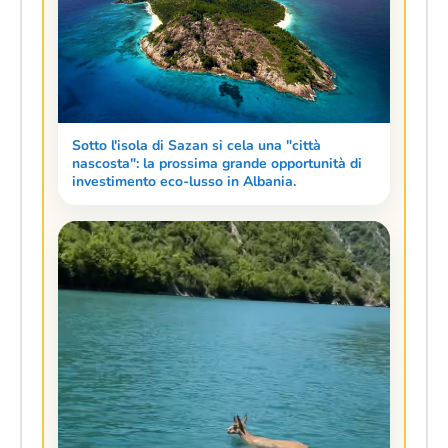
Sotto l'isola di Sazan si cela una "città
nascosta": la prossima grande opportunità di
investimento eco-lusso in Albania.