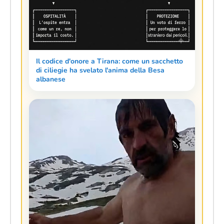
Il codice d'onore a Tirana: come un sacchetto
di ciliegie ha svelato l'anima della Besa
albanese