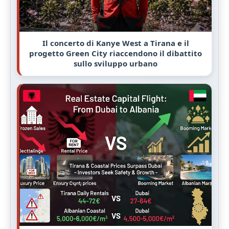
Il concerto di Kanye West a Tirana e il
progetto Green City riaccendono il dibattito
sullo sviluppo urbano