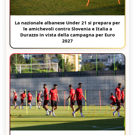
La nazionale albanese Under 21 si prepara per
le amichevoli contro Slovenia e Italia a
Durazzo in vista della campagna per Euro
2027