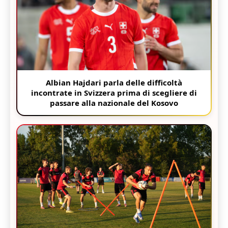
Albian Hajdari parla delle difficoltà
incontrate in Svizzera prima di scegliere di
passare alla nazionale del Kosovo