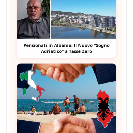
Pensionati in Albania: Il Nuovo "Sogno
Adriatico" a Tasse Zero