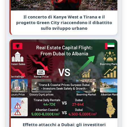
Il concerto di Kanye West a Tirana e il
progetto Green City riaccendono il dibattito
sullo sviluppo urbano
Effetto attacchi a Dubai: gli investitori