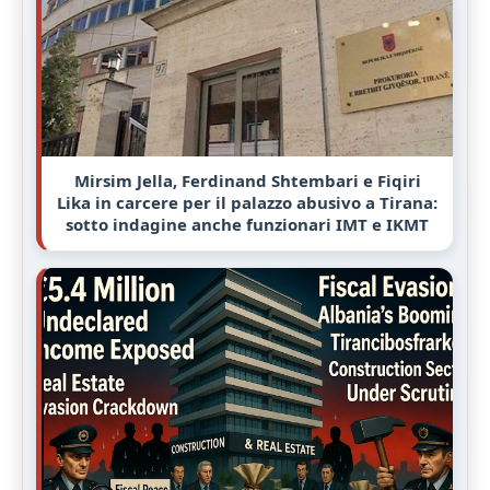
Mirsim Jella, Ferdinand Shtembari e Fiqiri
Lika in carcere per il palazzo abusivo a Tirana:
sotto indagine anche funzionari IMT e IKMT