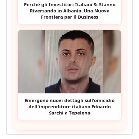
Perché gli Investitori Italiani Si Stanno
Riversando in Albania: Una Nuova
Frontiera per il Business
Emergono nuovi dettagli sull'omicidio
dell'imprenditore italiano Edoardo
Sarchi a Tepelena