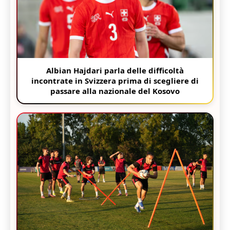
Albian Hajdari parla delle difficoltà
incontrate in Svizzera prima di scegliere di
passare alla nazionale del Kosovo