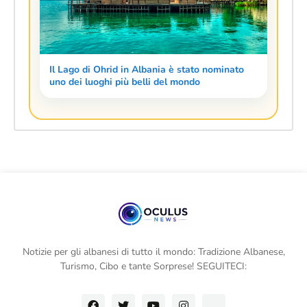
Il Lago di Ohrid in Albania è stato nominato
uno dei luoghi più belli del mondo
Notizie per gli albanesi di tutto il mondo: Tradizione Albanese,
Turismo, Cibo e tante Sorprese! SEGUITECI: