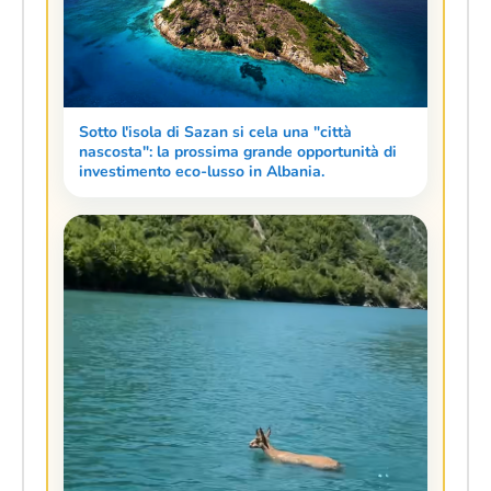
Sotto l'isola di Sazan si cela una "città
nascosta": la prossima grande opportunità di
investimento eco-lusso in Albania.