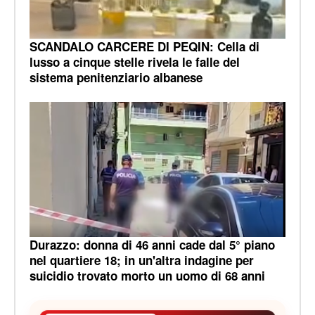
SCANDALO CARCERE DI PEQIN: Cella di
lusso a cinque stelle rivela le falle del
sistema penitenziario albanese
Durazzo: donna di 46 anni cade dal 5° piano
nel quartiere 18; in un'altra indagine per
suicidio trovato morto un uomo di 68 anni