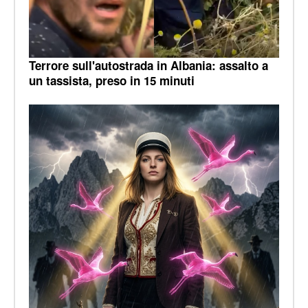
Terrore sull'autostrada in Albania: assalto a
un tassista, preso in 15 minuti