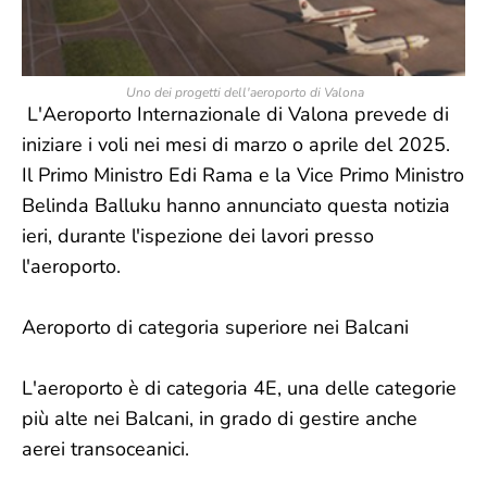
Uno dei progetti dell'aeroporto di Valona
L'Aeroporto Internazionale di Valona prevede di
iniziare i voli nei mesi di marzo o aprile del 2025.
Il Primo Ministro Edi Rama e la Vice Primo Ministro
Belinda Balluku hanno annunciato questa notizia
ieri, durante l'ispezione dei lavori presso
l'aeroporto.
Aeroporto di categoria superiore nei Balcani
L'aeroporto è di categoria 4E, una delle categorie
più alte nei Balcani, in grado di gestire anche
aerei transoceanici.