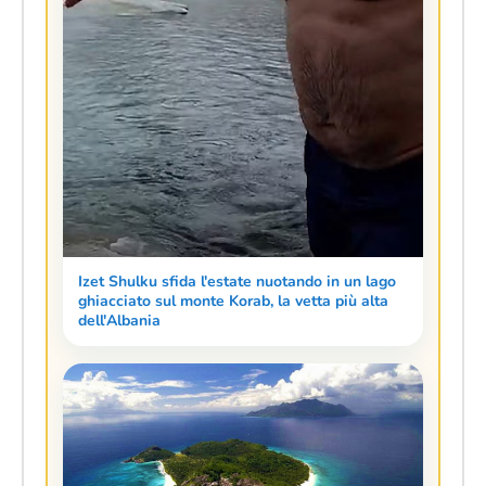
Izet Shulku sfida l'estate nuotando in un lago
ghiacciato sul monte Korab, la vetta più alta
dell'Albania