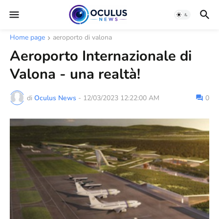
Home page
aeroporto di valona
Aeroporto Internazionale di
Valona - una realtà!
di
Oculus News
-
12/03/2023 12:22:00 AM
0