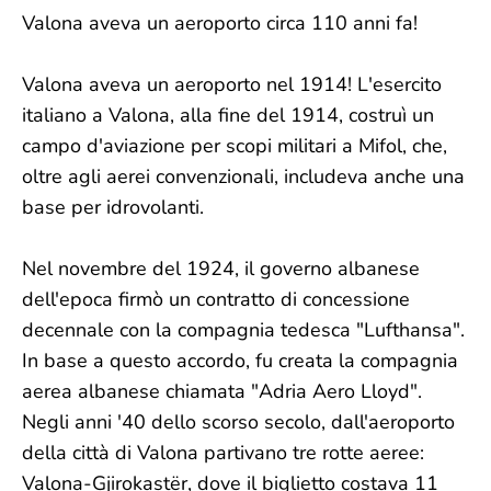
Valona aveva un aeroporto circa 110 anni fa!
Valona aveva un aeroporto nel 1914! L'esercito
italiano a Valona, alla fine del 1914, costruì un
campo d'aviazione per scopi militari a Mifol, che,
oltre agli aerei convenzionali, includeva anche una
base per idrovolanti.
Nel novembre del 1924, il governo albanese
dell'epoca firmò un contratto di concessione
decennale con la compagnia tedesca "Lufthansa".
In base a questo accordo, fu creata la compagnia
aerea albanese chiamata "Adria Aero Lloyd".
Negli anni '40 dello scorso secolo, dall'aeroporto
della città di Valona partivano tre rotte aeree:
Valona-Gjirokastër, dove il biglietto costava 11