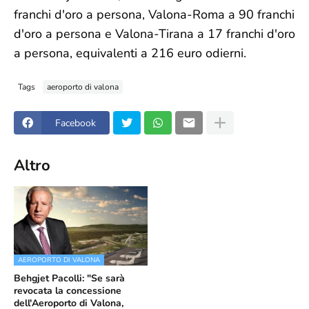
franchi d'oro a persona, Valona-Roma a 90 franchi
d'oro a persona e Valona-Tirana a 17 franchi d'oro
a persona, equivalenti a 216 euro odierni.
Tags
aeroporto di valona
Facebook
Altro
AEROPORTO DI VALONA
Behgjet Pacolli: "Se sarà
revocata la concessione
dell'Aeroporto di Valona,