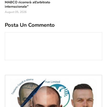
MABCO ricorrerà all'arbitrato
internazionale"
August 05, 2026
Posta Un Commento