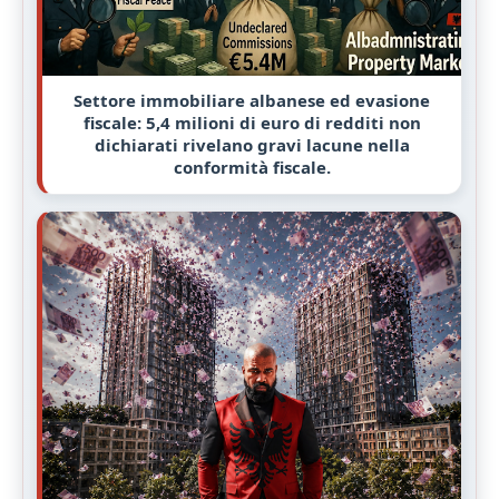
Settore immobiliare albanese ed evasione
fiscale: 5,4 milioni di euro di redditi non
dichiarati rivelano gravi lacune nella
conformità fiscale.