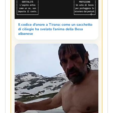
Il codice d'onore a Tirana: come un sacchetto
di ciliegie ha svelato l'anima della Besa
albanese