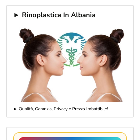
► Rinoplastica In Albania
► Qualità, Garanzia, Privacy e Prezzo Imbattibile!