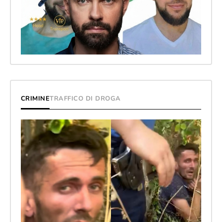
CRIMINE
TRAFFICO DI DROGA