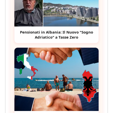
Pensionati in Albania: Il Nuovo "Sogno
Adriatico" a Tasse Zero