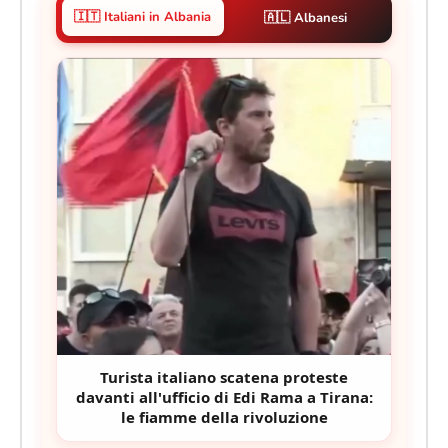
🇮🇹 Italiani in Albania
🇦🇱 Albanesi
Turista italiano scatena proteste
davanti all'ufficio di Edi Rama a Tirana:
le fiamme della rivoluzione