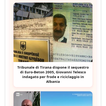
Tribunale di Tirana dispone il sequestro
di Euro-Beton 2005, Giovanni Telesco
indagato per frode e riciclaggio in
Albania