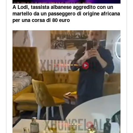
A Lodi, tassista albanese aggredito con un
martello da un passeggero di origine africana
per una corsa di 80 euro