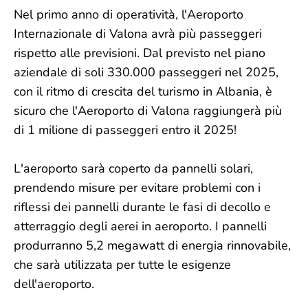
Nel primo anno di operatività, l'Aeroporto
Internazionale di Valona avrà più passeggeri
rispetto alle previsioni. Dal previsto nel piano
aziendale di soli 330.000 passeggeri nel 2025,
con il ritmo di crescita del turismo in Albania, è
sicuro che l'Aeroporto di Valona raggiungerà più
di 1 milione di passeggeri entro il 2025!
L'aeroporto sarà coperto da pannelli solari,
prendendo misure per evitare problemi con i
riflessi dei pannelli durante le fasi di decollo e
atterraggio degli aerei in aeroporto. I pannelli
produrranno 5,2 megawatt di energia rinnovabile,
che sarà utilizzata per tutte le esigenze
dell'aeroporto.