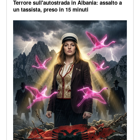
Terrore sull'autostrada in Albania: assalto a
un tassista, preso in 15 minuti