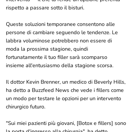
rispetto a passare sotto il bisturi.
Queste soluzioni temporanee consentono alle
persone di cambiare seguendo le tendenze. Le
labbra voluminose potrebbero non essere di
moda la prossima stagione, quindi
fortunatamente il tuo filler sarà scomparso
insieme all'entusiasmo della stagione scorsa.
Il dottor Kevin Brenner, un medico di Beverly Hills,
ha detto a Buzzfeed News che vede i fillers come
un modo per testare le opzioni per un intervento
chirurgico futuro.
"Sui miei pazienti più giovani, [Botox e fillers] sono
la porta d'ingresso alla chirurgia", ha detto.