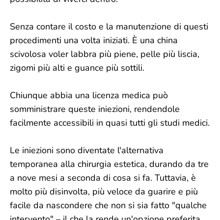
Senza contare il costo e la manutenzione di questi
procedimenti una volta iniziati. È una china
scivolosa voler labbra più piene, pelle più liscia,
zigomi più alti e guance più sottili.
Chiunque abbia una licenza medica può
somministrare queste iniezioni, rendendole
facilmente accessibili in quasi tutti gli studi medici.
Le iniezioni sono diventate l'alternativa
temporanea alla chirurgia estetica, durando da tre
a nove mesi a seconda di cosa si fa. Tuttavia, è
molto più disinvolta, più veloce da guarire e più
facile da nascondere che non si sia fatto "qualche
intervento" – il che la rende un'opzione preferita