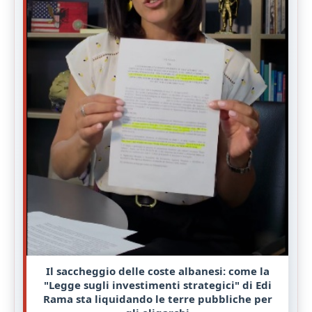
Il saccheggio delle coste albanesi: come la
"Legge sugli investimenti strategici" di Edi
Rama sta liquidando le terre pubbliche per