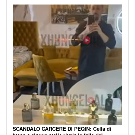
SCANDALO CARCERE DI PEQIN: Cella di