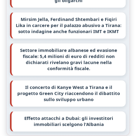
gli oligarchi
Mirsim Jella, Ferdinand Shtembari e Fiqiri
Lika in carcere per il palazzo abusivo a Tirana:
sotto indagine anche funzionari IMT e IKMT
Settore immobiliare albanese ed evasione
fiscale: 5,4 milioni di euro di redditi non
dichiarati rivelano gravi lacune nella
conformità fiscale.
Il concerto di Kanye West a Tirana e il
progetto Green City riaccendono il dibattito
sullo sviluppo urbano
Effetto attacchi a Dubai: gli investitori
immobiliari scelgono l'Albania