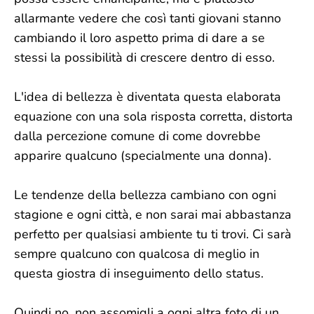
allarmante vedere che così tanti giovani stanno
cambiando il loro aspetto prima di dare a se
stessi la possibilità di crescere dentro di esso.
L'idea di bellezza è diventata questa elaborata
equazione con una sola risposta corretta, distorta
dalla percezione comune di come dovrebbe
apparire qualcuno (specialmente una donna).
Le tendenze della bellezza cambiano con ogni
stagione e ogni città, e non sarai mai abbastanza
perfetto per qualsiasi ambiente tu ti trovi. Ci sarà
sempre qualcuno con qualcosa di meglio in
questa giostra di inseguimento dello status.
Quindi no, non assomigli a ogni altra foto di un