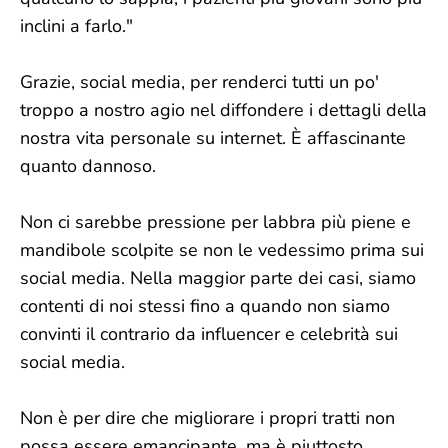
inclini a farlo."
Grazie, social media, per renderci tutti un po'
troppo a nostro agio nel diffondere i dettagli della
nostra vita personale su internet. È affascinante
quanto dannoso.
Non ci sarebbe pressione per labbra più piene e
mandibole scolpite se non le vedessimo prima sui
social media. Nella maggior parte dei casi, siamo
contenti di noi stessi fino a quando non siamo
convinti il contrario da influencer e celebrità sui
social media.
Non è per dire che migliorare i propri tratti non
possa essere emancipante, ma è piuttosto