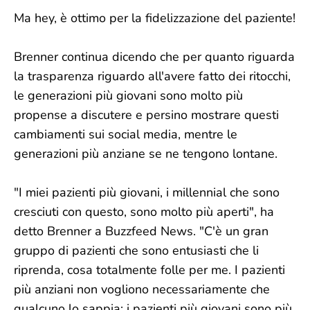
Ma hey, è ottimo per la fidelizzazione del paziente!
Brenner continua dicendo che per quanto riguarda
la trasparenza riguardo all'avere fatto dei ritocchi,
le generazioni più giovani sono molto più
propense a discutere e persino mostrare questi
cambiamenti sui social media, mentre le
generazioni più anziane se ne tengono lontane.
"I miei pazienti più giovani, i millennial che sono
cresciuti con questo, sono molto più aperti", ha
detto Brenner a Buzzfeed News. "C'è un gran
gruppo di pazienti che sono entusiasti che li
riprenda, cosa totalmente folle per me. I pazienti
più anziani non vogliono necessariamente che
qualcuno lo sappia; i pazienti più giovani sono più