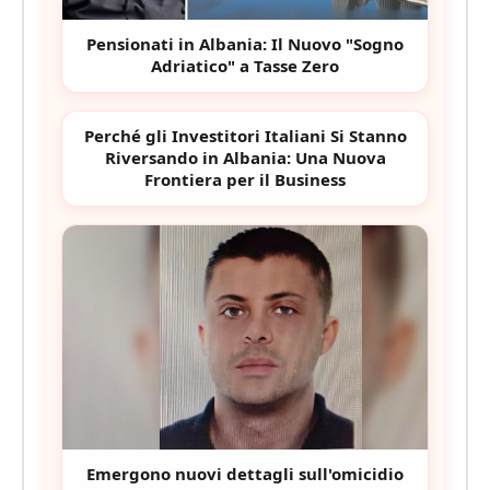
Pensionati in Albania: Il Nuovo "Sogno
Adriatico" a Tasse Zero
Perché gli Investitori Italiani Si Stanno
Riversando in Albania: Una Nuova
Frontiera per il Business
Emergono nuovi dettagli sull'omicidio