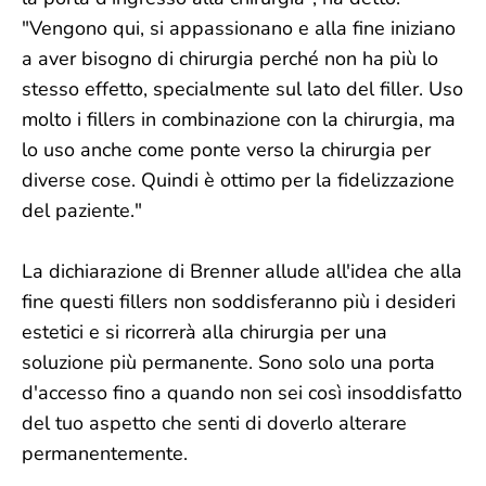
"Vengono qui, si appassionano e alla fine iniziano
a aver bisogno di chirurgia perché non ha più lo
stesso effetto, specialmente sul lato del filler. Uso
molto i fillers in combinazione con la chirurgia, ma
lo uso anche come ponte verso la chirurgia per
diverse cose. Quindi è ottimo per la fidelizzazione
del paziente."
La dichiarazione di Brenner allude all'idea che alla
fine questi fillers non soddisferanno più i desideri
estetici e si ricorrerà alla chirurgia per una
soluzione più permanente. Sono solo una porta
d'accesso fino a quando non sei così insoddisfatto
del tuo aspetto che senti di doverlo alterare
permanentemente.