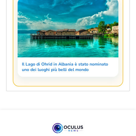
Il Lago di Ohrid in Albania è stato nominato
uno dei luoghi più belli del mondo