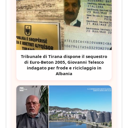
Tribunale di Tirana dispone il sequestro
di Euro-Beton 2005, Giovanni Telesco
indagato per frode e riciclaggio in
Albania