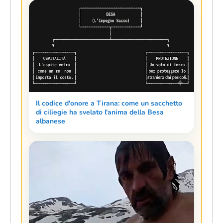
Il codice d'onore a Tirana: come un sacchetto
di ciliegie ha svelato l'anima della Besa
albanese