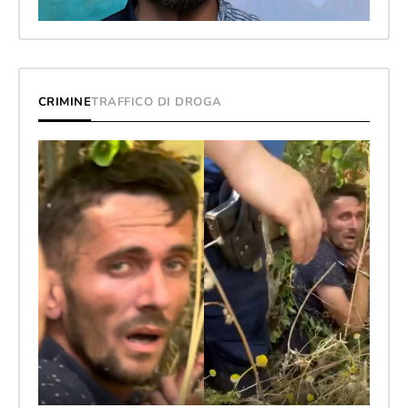
CRIMINE
TRAFFICO DI DROGA