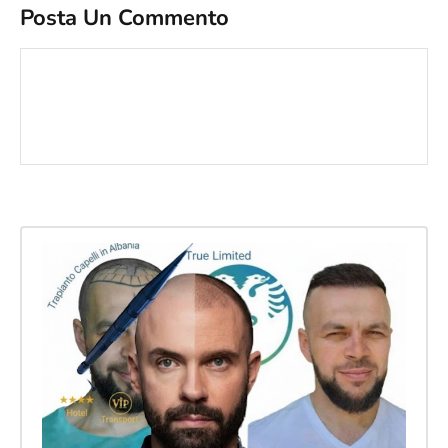
Posta Un Commento