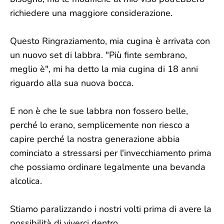
richiedere una maggiore considerazione.
Questo Ringraziamento, mia cugina è arrivata con
un nuovo set di labbra. "Più finte sembrano,
meglio è", mi ha detto la mia cugina di 18 anni
riguardo alla sua nuova bocca.
E non è che le sue labbra non fossero belle,
perché lo erano, semplicemente non riesco a
capire perché la nostra generazione abbia
cominciato a stressarsi per l'invecchiamento prima
che possiamo ordinare legalmente una bevanda
alcolica.
Stiamo paralizzando i nostri volti prima di avere la
possibilità di viverci dentro.