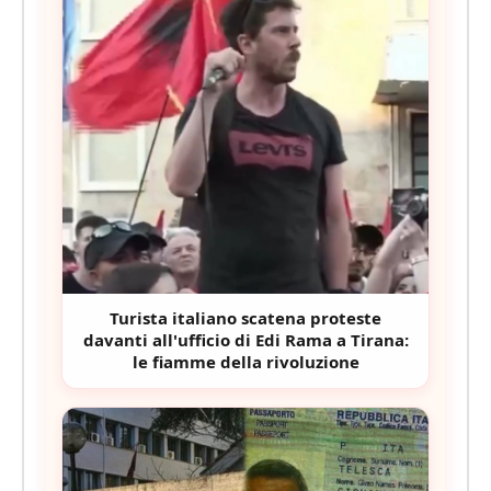
Turista italiano scatena proteste
davanti all'ufficio di Edi Rama a Tirana:
le fiamme della rivoluzione