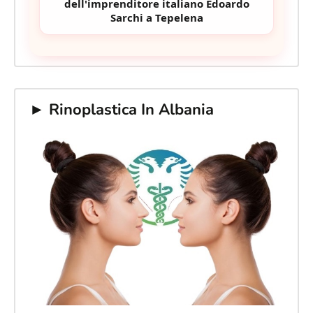
dell'imprenditore italiano Edoardo
Sarchi a Tepelena
► Rinoplastica In Albania