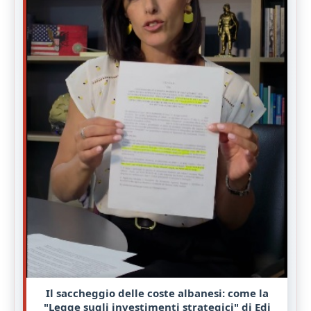
Il saccheggio delle coste albanesi: come la
"Legge sugli investimenti strategici" di Edi