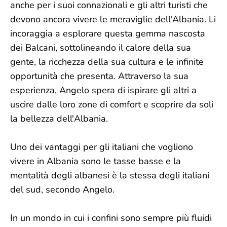
anche per i suoi connazionali e gli altri turisti che
devono ancora vivere le meraviglie dell'Albania. Li
incoraggia a esplorare questa gemma nascosta
dei Balcani, sottolineando il calore della sua
gente, la ricchezza della sua cultura e le infinite
opportunità che presenta. Attraverso la sua
esperienza, Angelo spera di ispirare gli altri a
uscire dalle loro zone di comfort e scoprire da soli
la bellezza dell'Albania.
Uno dei vantaggi per gli italiani che vogliono
vivere in Albania sono le tasse basse e la
mentalità degli albanesi è la stessa degli italiani
del sud, secondo Angelo.
In un mondo in cui i confini sono sempre più fluidi