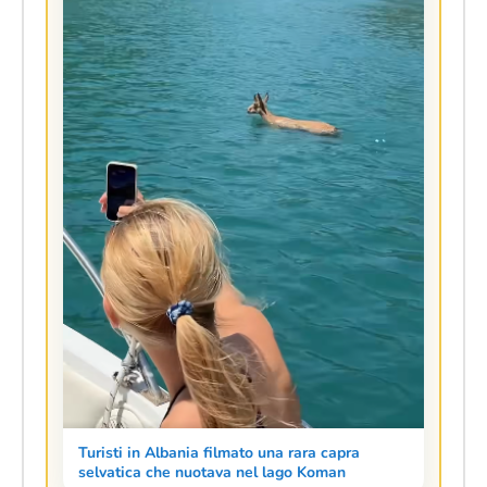
Turisti in Albania filmato una rara capra
selvatica che nuotava nel lago Koman