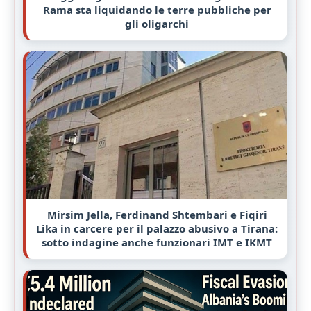
Rama sta liquidando le terre pubbliche per
gli oligarchi
Mirsim Jella, Ferdinand Shtembari e Fiqiri
Lika in carcere per il palazzo abusivo a Tirana:
sotto indagine anche funzionari IMT e IKMT