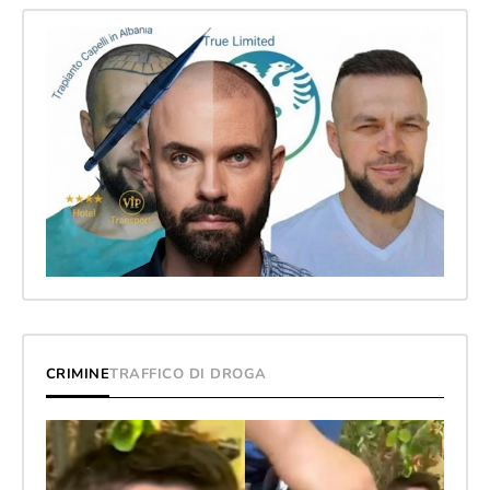
CRIMINE
TRAFFICO DI DROGA