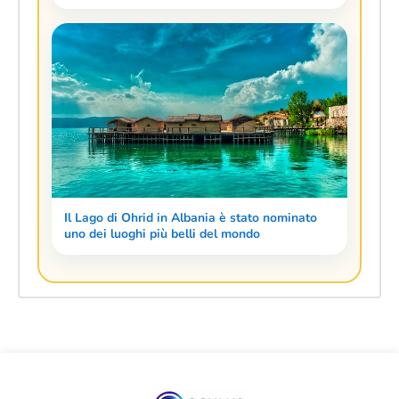
Il Lago di Ohrid in Albania è stato nominato
uno dei luoghi più belli del mondo