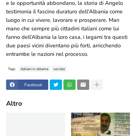
e le opportunità abbondano, la storia di Angelo
testimonia il fascino duraturo dell'Albania come
luogo in cui vivere, lavorare e prosperare. Man
mano che sempre più cittadini italiani come lui
fanno dell’Albania la loro casa, i legami tra questi
due paesi vicini diventano più forti, arricchendo
entrambe le nazioni nel processo.
Tags
italiani in albania
sociale
Facebook
Altro