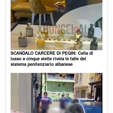
SCANDALO CARCERE DI PEQIN: Cella di
lusso a cinque stelle rivela le falle del
sistema penitenziario albanese