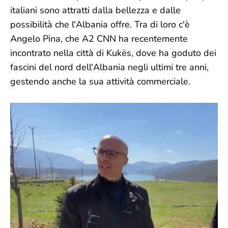
italiani sono attratti dalla bellezza e dalle
possibilità che l'Albania offre. Tra di loro c'è
Angelo Pina, che A2 CNN ha recentemente
incontrato nella città di Kukës, dove ha goduto dei
fascini del nord dell'Albania negli ultimi tre anni,
gestendo anche la sua attività commerciale.