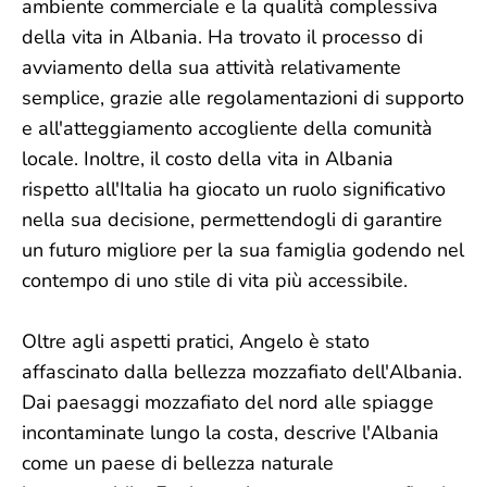
ambiente commerciale e la qualità complessiva
della vita in Albania. Ha trovato il processo di
avviamento della sua attività relativamente
semplice, grazie alle regolamentazioni di supporto
e all'atteggiamento accogliente della comunità
locale. Inoltre, il costo della vita in Albania
rispetto all'Italia ha giocato un ruolo significativo
nella sua decisione, permettendogli di garantire
un futuro migliore per la sua famiglia godendo nel
contempo di uno stile di vita più accessibile.
Oltre agli aspetti pratici, Angelo è stato
affascinato dalla bellezza mozzafiato dell'Albania.
Dai paesaggi mozzafiato del nord alle spiagge
incontaminate lungo la costa, descrive l'Albania
come un paese di bellezza naturale