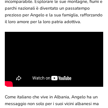
incomparabile. Esplorare le sue montagne, fiumi e
parchi nazionali è diventato un passatempo
prezioso per Angelo e la sua famiglia, rafforzando
il loro amore per la loro patria adottiva.
Come italiano che vive in Albania, Angelo ha un
messaggio non solo per i suoi vicini albanesi ma