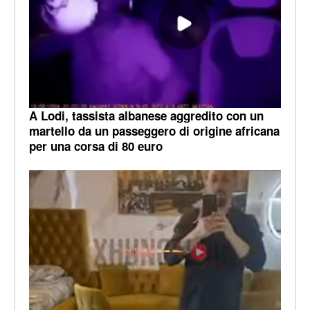
A Lodi, tassista albanese aggredito con un
martello da un passeggero di origine africana
per una corsa di 80 euro