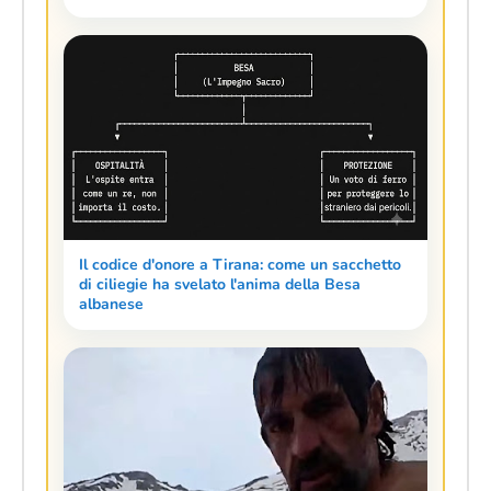
Il codice d'onore a Tirana: come un sacchetto
di ciliegie ha svelato l'anima della Besa
albanese