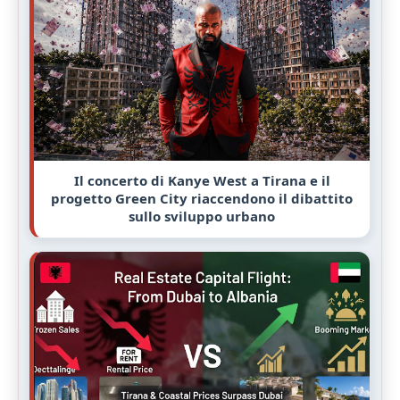
Il concerto di Kanye West a Tirana e il
progetto Green City riaccendono il dibattito
sullo sviluppo urbano