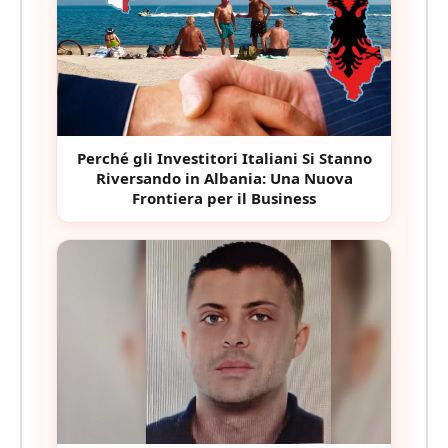
Perché gli Investitori Italiani Si Stanno
Riversando in Albania: Una Nuova
Frontiera per il Business