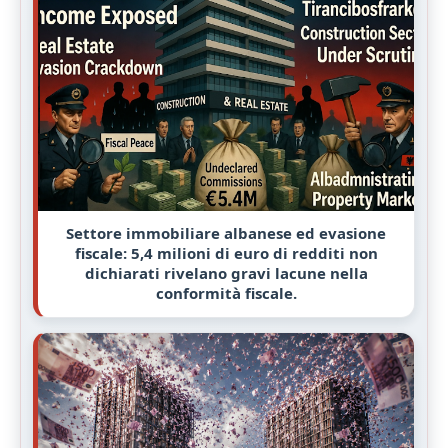
Settore immobiliare albanese ed evasione
fiscale: 5,4 milioni di euro di redditi non
dichiarati rivelano gravi lacune nella
conformità fiscale.