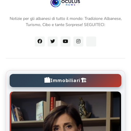
Notizie per gli albanesi di tutto il mondo: Tradizione Albanese,
Turismo, Cibo e tante Sorprese! SEGUITECI:
🏙️
🏗️
Immobiliari