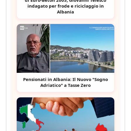
indagato per frode e riciclaggio in
Albania
Pensionati in Albania: Il Nuovo "Sogno
Adriatico" a Tasse Zero