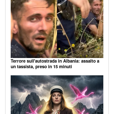
Terrore sull'autostrada in Albania: assalto a
un tassista, preso in 15 minuti