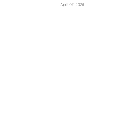
April 07, 2026