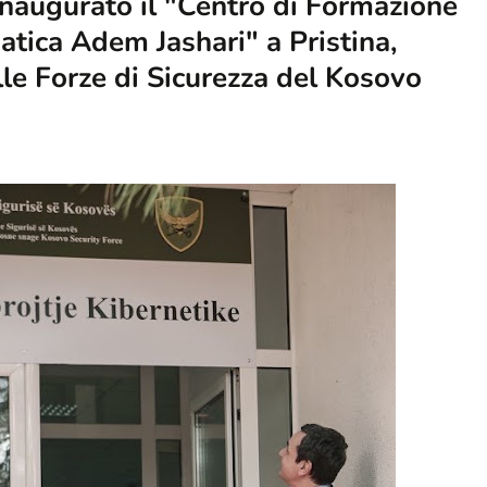
 inaugurato il "Centro di Formazione
atica Adem Jashari" a Pristina,
le Forze di Sicurezza del Kosovo