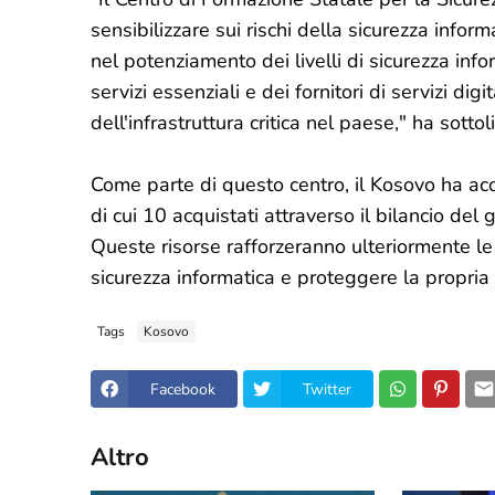
sensibilizzare sui rischi della sicurezza infor
nel potenziamento dei livelli di sicurezza infor
servizi essenziali e dei fornitori di servizi dig
dell'infrastruttura critica nel paese," ha sott
Come parte di questo centro, il Kosovo ha ac
di cui 10 acquistati attraverso il bilancio de
Queste risorse rafforzeranno ulteriormente le
sicurezza informatica e proteggere la propria i
Tags
Kosovo
Facebook
Twitter
Altro