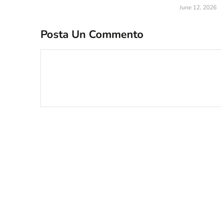
June 12, 2026
Posta Un Commento