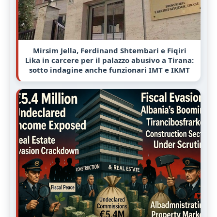
Mirsim Jella, Ferdinand Shtembari e Fiqiri
Lika in carcere per il palazzo abusivo a Tirana:
sotto indagine anche funzionari IMT e IKMT