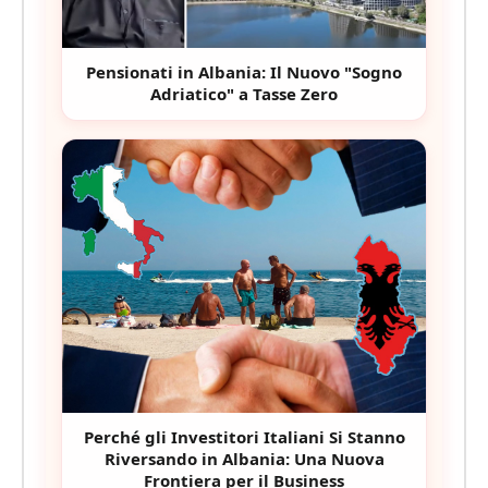
Pensionati in Albania: Il Nuovo "Sogno
Adriatico" a Tasse Zero
Perché gli Investitori Italiani Si Stanno
Riversando in Albania: Una Nuova
Frontiera per il Business