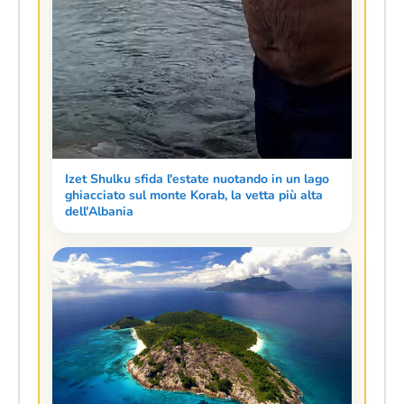
Izet Shulku sfida l'estate nuotando in un lago
ghiacciato sul monte Korab, la vetta più alta
dell'Albania