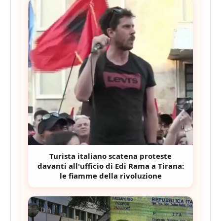
Turista italiano scatena proteste
davanti all'ufficio di Edi Rama a Tirana:
le fiamme della rivoluzione