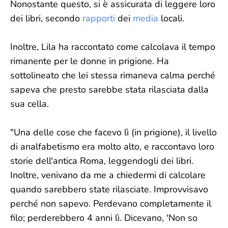
Nonostante questo, si è assicurata di leggere loro
dei libri, secondo
rapporti
dei
media
locali.
Inoltre, Lila ha raccontato come calcolava il tempo
rimanente per le donne in prigione. Ha
sottolineato che lei stessa rimaneva calma perché
sapeva che presto sarebbe stata rilasciata dalla
sua cella.
"Una delle cose che facevo lì (in prigione), il livello
di analfabetismo era molto alto, e raccontavo loro
storie dell'antica Roma, leggendogli dei libri.
Inoltre, venivano da me a chiedermi di calcolare
quando sarebbero state rilasciate. Improvvisavo
perché non sapevo. Perdevano completamente il
filo; perderebbero 4 anni lì. Dicevano, 'Non so