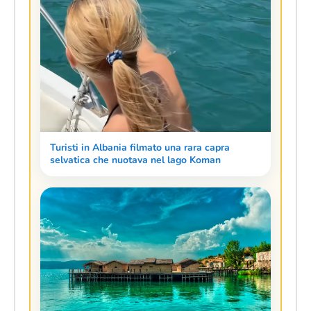
Turisti in Albania filmato una rara capra
selvatica che nuotava nel lago Koman