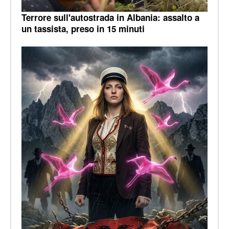
Terrore sull'autostrada in Albania: assalto a
un tassista, preso in 15 minuti