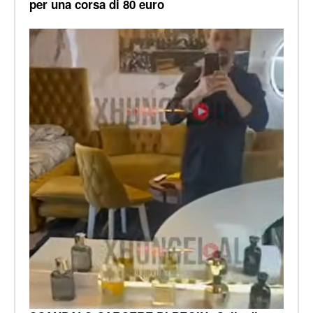
per una corsa di 80 euro