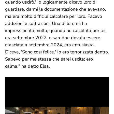
quando uscirò.' Io logicamente dicevo loro di
guardare, darmi la documentazione che avevano,
ma era molto difficile calcolare per loro. Facevo
addizioni e sottrazioni. Una di loro mi ha
impressionato molto; quando ho calcolato per lei,
era settembre 2022, e sarebbe dovuta essere
rilasciata a settembre 2024, era entusiasta.
Diceva, 'Sono così felice.' Io ero terrorizzata dentro.
Sapevo per me stessa che sarei uscita; ero
calma," ha detto Elsa.