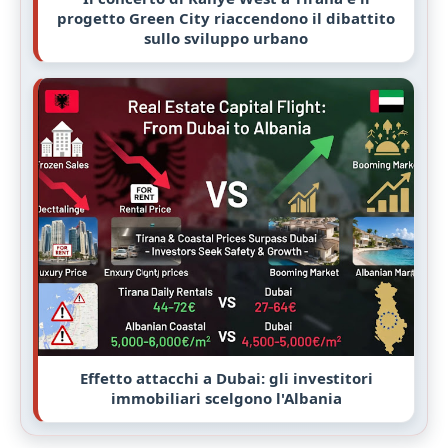
progetto Green City riaccendono il dibattito
sullo sviluppo urbano
Effetto attacchi a Dubai: gli investitori
immobiliari scelgono l'Albania