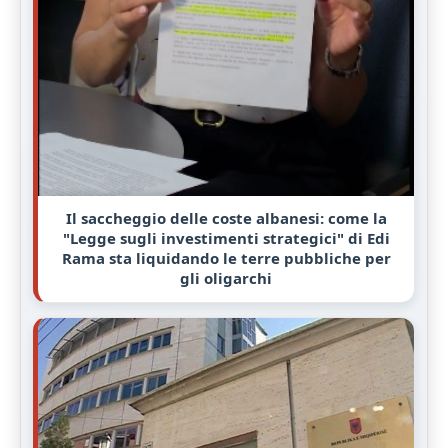
Il saccheggio delle coste albanesi: come la
"Legge sugli investimenti strategici" di Edi
Rama sta liquidando le terre pubbliche per
gli oligarchi