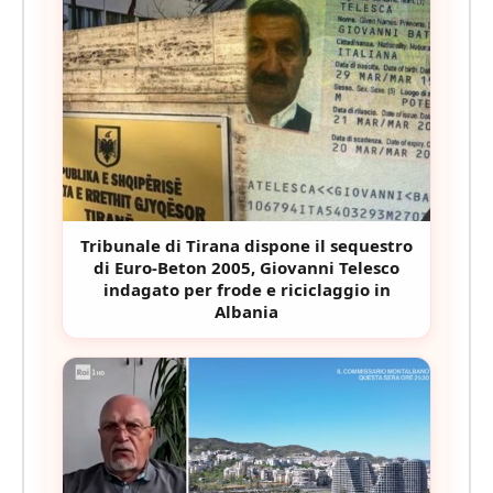
Tribunale di Tirana dispone il sequestro
di Euro-Beton 2005, Giovanni Telesco
indagato per frode e riciclaggio in
Albania