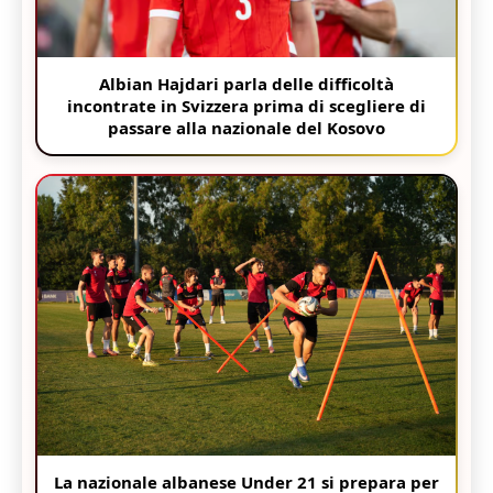
Albian Hajdari parla delle difficoltà
incontrate in Svizzera prima di scegliere di
passare alla nazionale del Kosovo
La nazionale albanese Under 21 si prepara per