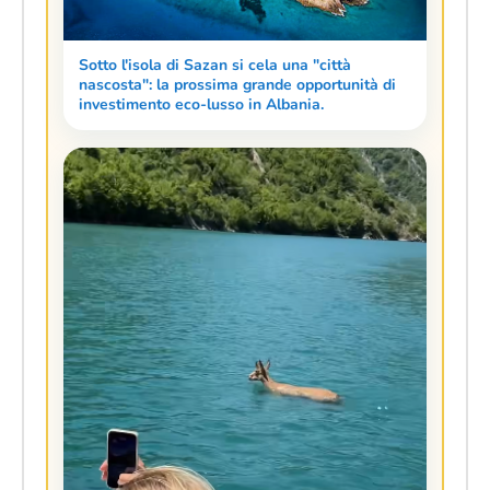
Sotto l'isola di Sazan si cela una "città
nascosta": la prossima grande opportunità di
investimento eco-lusso in Albania.