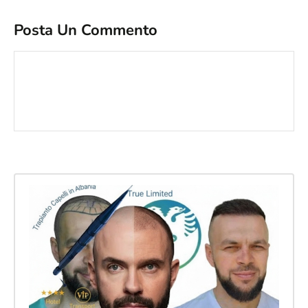
Posta Un Commento