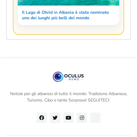
Il Lago di Ohrid in Albania è stato nominato
uno dei luoghi più belli del mondo
Notizie per gli albanesi di tutto il mondo: Tradizione Albanese,
Turismo, Cibo e tante Sorprese! SEGUITECI: