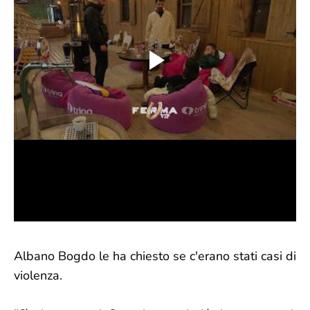
Albano Bogdo le ha chiesto se c'erano stati casi di
violenza.