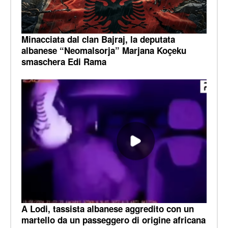
Minacciata dal clan Bajraj, la deputata
albanese “Neomalsorja” Marjana Koçeku
smaschera Edi Rama
A Lodi, tassista albanese aggredito con un
martello da un passeggero di origine africana