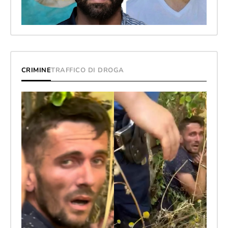
CRIMINE
TRAFFICO DI DROGA