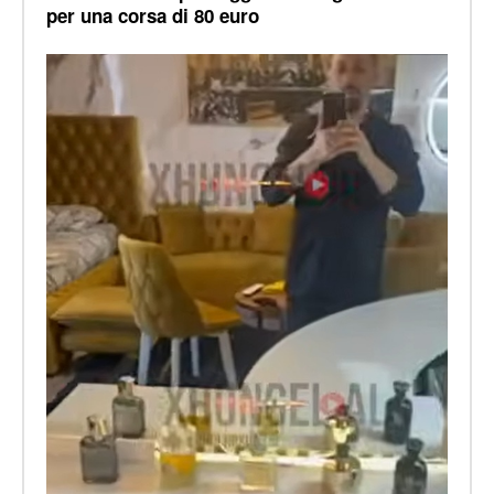
per una corsa di 80 euro