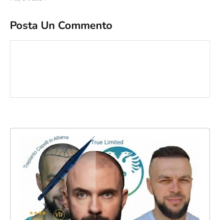
Posta Un Commento