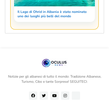
Il Lago di Ohrid in Albania è stato nominato
uno dei luoghi più belli del mondo
Notizie per gli albanesi di tutto il mondo: Tradizione Albanese,
Turismo, Cibo e tante Sorprese! SEGUITECI: