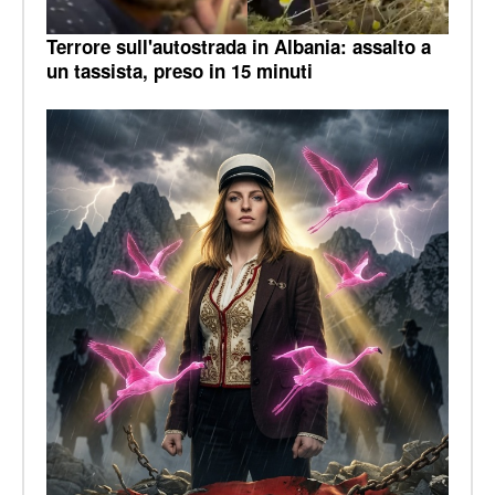
Terrore sull'autostrada in Albania: assalto a
un tassista, preso in 15 minuti