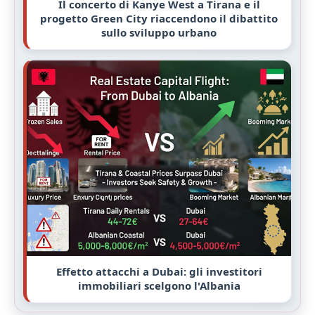
Il concerto di Kanye West a Tirana e il
progetto Green City riaccendono il dibattito
sullo sviluppo urbano
Effetto attacchi a Dubai: gli investitori
immobiliari scelgono l'Albania