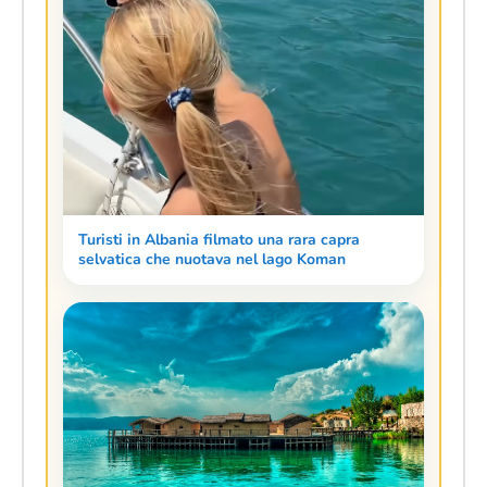
Turisti in Albania filmato una rara capra
selvatica che nuotava nel lago Koman