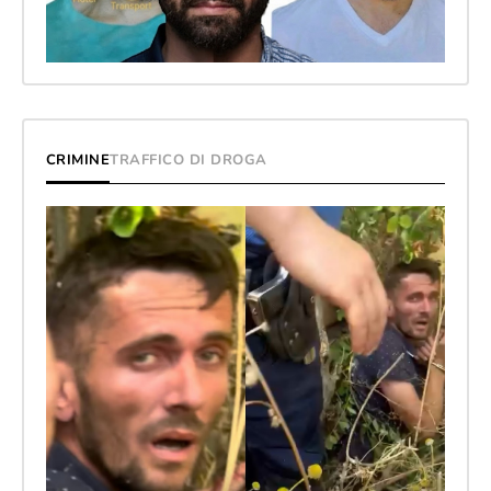
CRIMINE
TRAFFICO DI DROGA