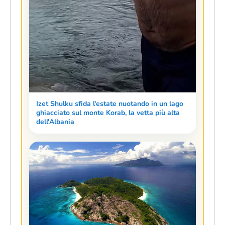
Izet Shulku sfida l'estate nuotando in un lago
ghiacciato sul monte Korab, la vetta più alta
dell'Albania