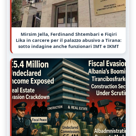
Mirsim Jella, Ferdinand Shtembari e Fiqiri
Lika in carcere per il palazzo abusivo a Tirana:
sotto indagine anche funzionari IMT e IKMT