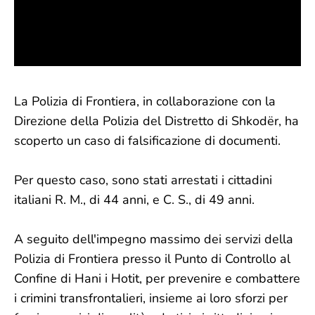
La Polizia di Frontiera, in collaborazione con la
Direzione della Polizia del Distretto di Shkodër, ha
scoperto un caso di falsificazione di documenti.
Per questo caso, sono stati arrestati i cittadini
italiani R. M., di 44 anni, e C. S., di 49 anni.
A seguito dell'impegno massimo dei servizi della
Polizia di Frontiera presso il Punto di Controllo al
Confine di Hani i Hotit, per prevenire e combattere
i crimini transfrontalieri, insieme ai loro sforzi per