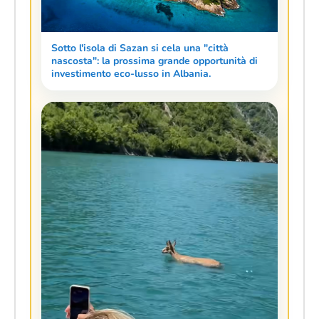
Sotto l'isola di Sazan si cela una "città
nascosta": la prossima grande opportunità di
investimento eco-lusso in Albania.