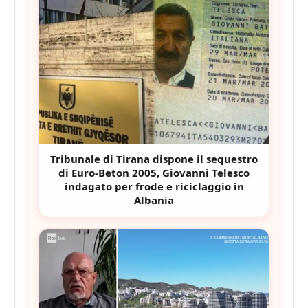
Tribunale di Tirana dispone il sequestro
di Euro-Beton 2005, Giovanni Telesco
indagato per frode e riciclaggio in
Albania