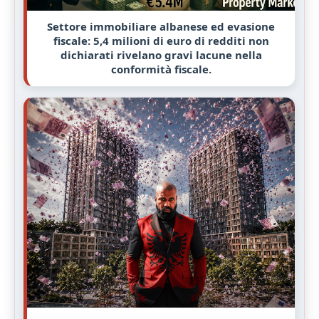
Settore immobiliare albanese ed evasione
fiscale: 5,4 milioni di euro di redditi non
dichiarati rivelano gravi lacune nella
conformità fiscale.