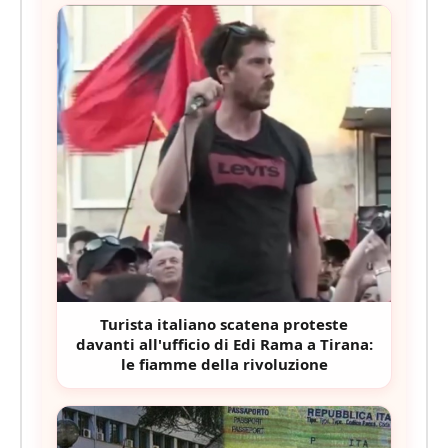
Turista italiano scatena proteste
davanti all'ufficio di Edi Rama a Tirana:
le fiamme della rivoluzione