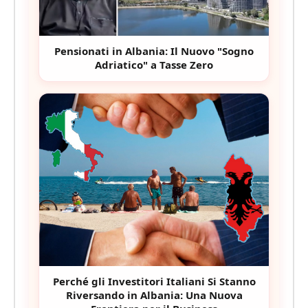
Pensionati in Albania: Il Nuovo "Sogno
Adriatico" a Tasse Zero
Perché gli Investitori Italiani Si Stanno
Riversando in Albania: Una Nuova